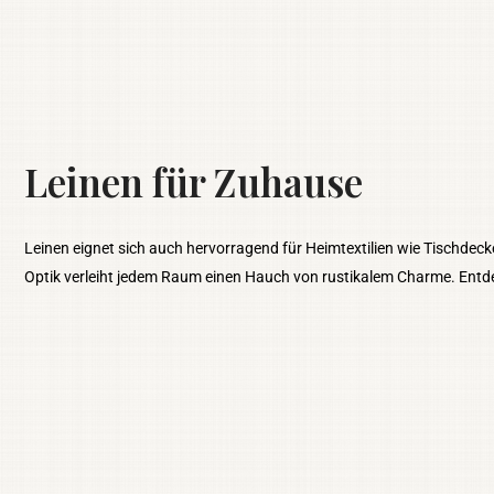
Leinen für Zuhause
Leinen eignet sich auch hervorragend für Heimtextilien wie Tischdeck
Optik verleiht jedem Raum einen Hauch von rustikalem Charme. Entd