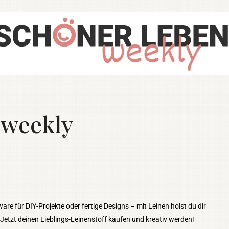
weekly
are für DIY-Projekte oder fertige Designs – mit Leinen holst du dir
Jetzt deinen Lieblings-Leinenstoff kaufen und kreativ werden!