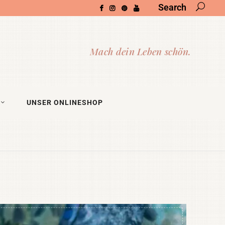
Search
UNSER ONLINESHOP