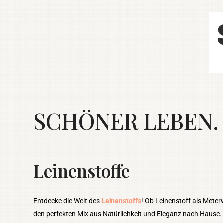
SCHÖNER LEBEN. 
Leinenstoffe
Entdecke die Welt des
Leinenstoffs
! Ob Leinenstoff als Meterw
den perfekten Mix aus Natürlichkeit und Eleganz nach Hause. 