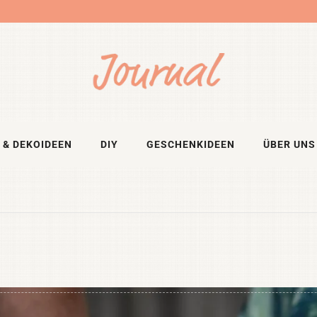
 & DEKOIDEEN
DIY
GESCHENKIDEEN
ÜBER UNS