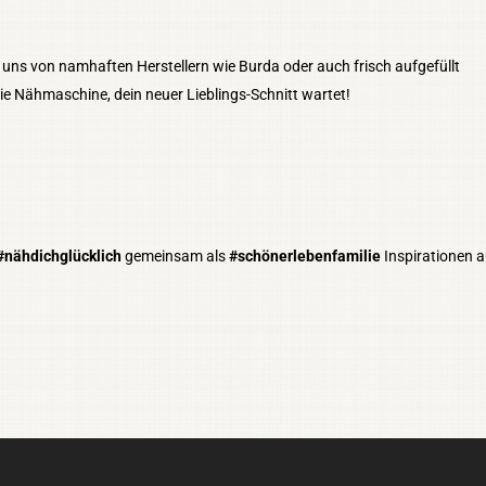
uns von namhaften Herstellern wie Burda oder auch frisch aufgefüllt
ie Nähmaschine, dein neuer Lieblings-Schnitt wartet!
#nähdichglücklich
gemeinsam als
#schönerlebenfamilie
Inspirationen 