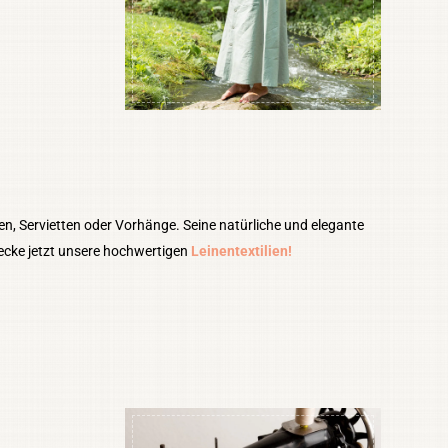
en, Servietten oder Vorhänge. Seine natürliche und elegante
ecke jetzt unsere hochwertigen
Leinentextilien!