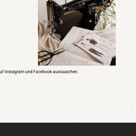
auf Instagram und Facebook austauschen.