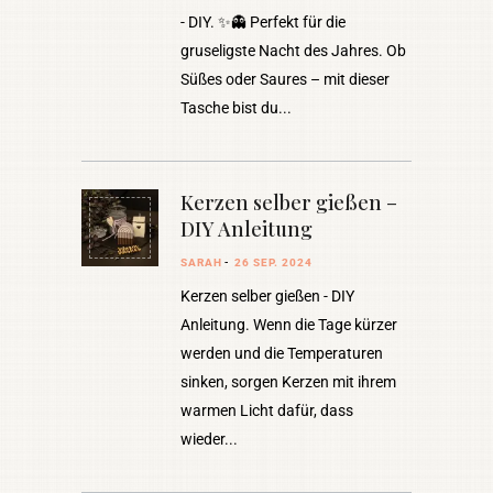
- DIY. ✨👻 Perfekt für die
gruseligste Nacht des Jahres. Ob
Süßes oder Saures – mit dieser
Tasche bist du
Kerzen selber gießen –
DIY Anleitung
SARAH
26 SEP. 2024
Kerzen selber gießen - DIY
Anleitung. Wenn die Tage kürzer
werden und die Temperaturen
sinken, sorgen Kerzen mit ihrem
warmen Licht dafür, dass
wieder