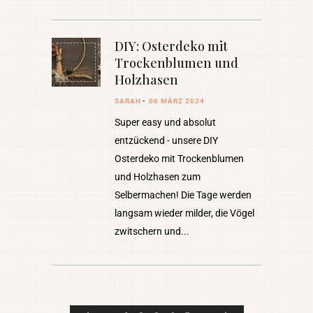
DIY: Osterdeko mit
Trockenblumen und
Holzhasen
SARAH
06 MÄRZ 2024
Super easy und absolut
entzückend - unsere DIY
Osterdeko mit Trockenblumen
und Holzhasen zum
Selbermachen! Die Tage werden
langsam wieder milder, die Vögel
zwitschern und