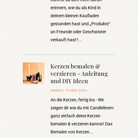
erinnern, wie du als Kind in
deinem kleinen Kaufladen
gestanden hast und „Produkte“
an Freunde oder Geschwister
verkauft hast?
Kerzen bemalen &
verzieren – Anleitung
und DIY Ideen
SARAH
16 MAI 2024
An die Kerzen, fertig los - Wir
zeigen dir wie du mit Candlelinern
ganz einfach deine Kerzen
bemalen & verzieren kannst! Das
Bemalen von Kerzen