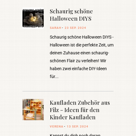
Schaurig schöne
Halloween DIYS
SARAH
23 SEP. 2024
Schaurig schöne Halloween DIYS -
Halloween ist die perfekte Zeit, um
deinen Zuhause einen schaurig-
schönen Flair zu verleihen! Wir
haben zwei einfache DIY-Ideen
für
Kaufladen Zubehör aus
Filz – Ideen für den
Kinder Kaufladen
VERENA
13 SEP. 2024
Kannst du dich noch daran