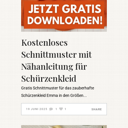
Kostenloses
Schnittmuster mit
Nähanleitung für
Schürzenkleid
Gratis Schnittmuster für das zauberhafte
Schürzenkleid Emma in den Größen
19 JUNI 2025
1
1
SHARE