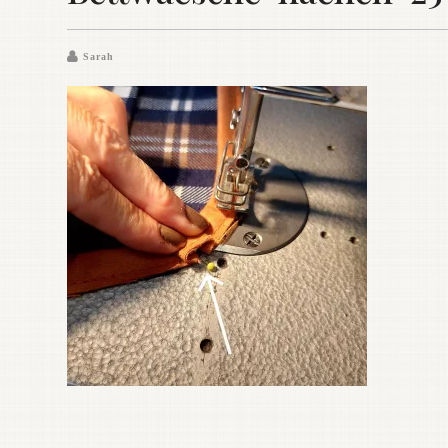
Sarah