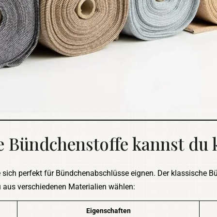
se Bündchenstoffe kannst du 
die sich perfekt für Bündchenabschlüsse eignen. Der klassische Bü
u aus verschiedenen Materialien wählen:
Eigenschaften