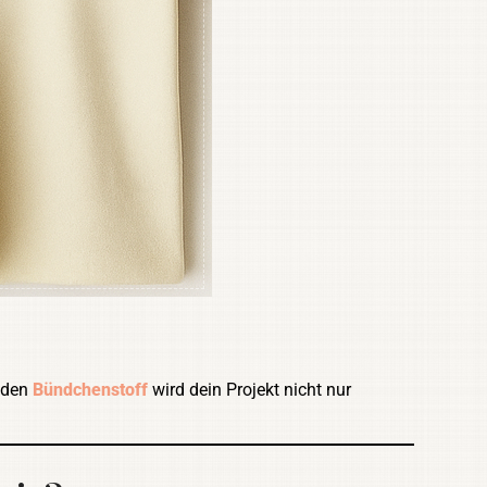
nden
Bündchenstoff
wird dein Projekt nicht nur