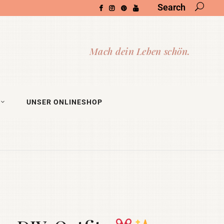
Search
UNSER ONLINESHOP