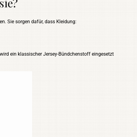
sie?
n. Sie sorgen dafür, dass Kleidung:
 wird ein klassischer Jersey-Bündchenstoff eingesetzt