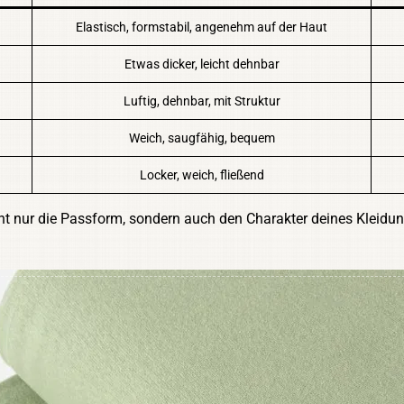
Elastisch, formstabil, angenehm auf der Haut
Etwas dicker, leicht dehnbar
Luftig, dehnbar, mit Struktur
Weich, saugfähig, bequem
Locker, weich, fließend
t nur die Passform, sondern auch den Charakter deines Kleidung