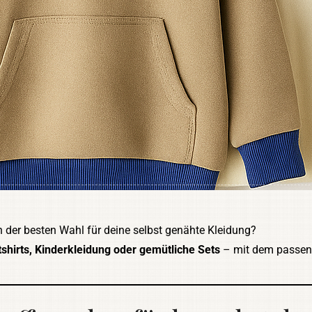
 der besten Wahl für deine selbst genähte Kleidung?
tshirts, Kinderkleidung oder gemütliche Sets
– mit dem passe