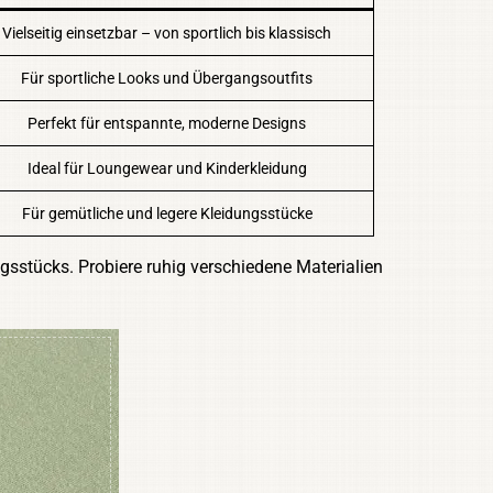
Vielseitig einsetzbar – von sportlich bis klassisch
Für sportliche Looks und Übergangsoutfits
Perfekt für entspannte, moderne Designs
Ideal für Loungewear und Kinderkleidung
Für gemütliche und legere Kleidungsstücke
sstücks. Probiere ruhig verschiedene Materialien