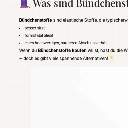
Was sind Bündchensto
Bündchenstoffe
sind elastische Stoffe, die typischer
besser sitzt
formstabil bleibt
einen hochwertigen, sauberen Abschluss erhält
Wenn du
Bündchenstoffe kaufen
willst, hast du die 
– doch es gibt viele spannende Alternativen!