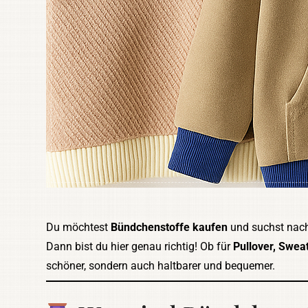
Du möchtest
Bündchenstoffe kaufen
und suchst nach
Dann bist du hier genau richtig! Ob für
Pullover, Swea
schöner, sondern auch haltbarer und bequemer.