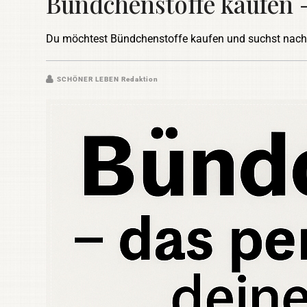
Bündchenstoffe kaufen –
Du möchtest Bündchenstoffe kaufen und suchst nach
SCHÖNER LEBEN Redaktion