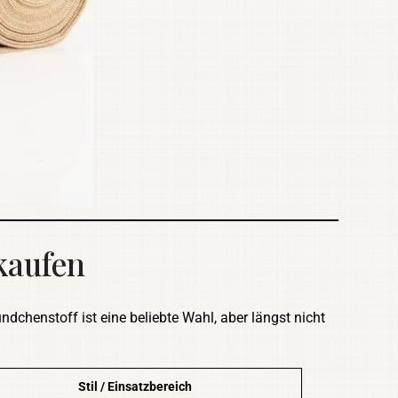
kaufen
ndchenstoff ist eine beliebte Wahl, aber längst nicht
Stil / Einsatzbereich