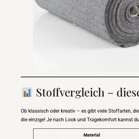
Stoffvergleich – die
Ob klassisch oder kreativ – es gibt viele Stoffarten, 
die einzige! Je nach Look und Tragekomfort kannst d
Material