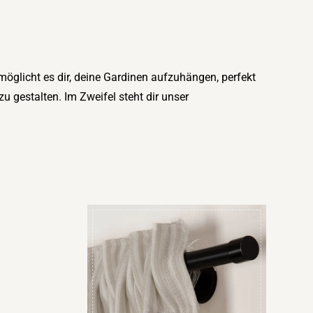
möglicht es dir, deine Gardinen aufzuhängen, perfekt
gestalten. Im Zweifel steht dir unser