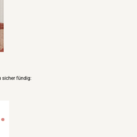
 sicher fündig: