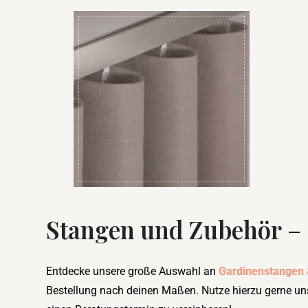
Stangen und Zubehör
–
Entdecke unsere große Auswahl an
Gardinenstangen
Bestellung nach deinen Maßen. Nutze hierzu gerne un