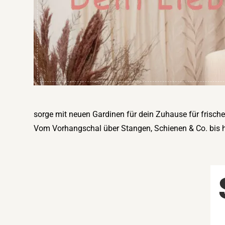
sorge mit neuen Gardinen für dein Zuhause für frisch
Vom Vorhangschal über Stangen, Schienen & Co. bis h