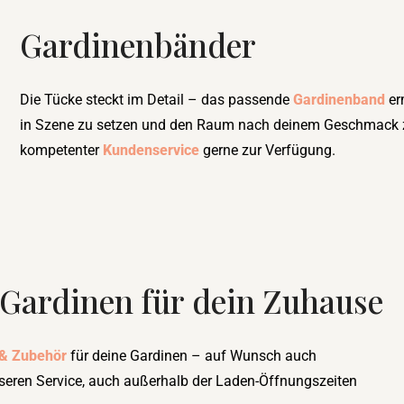
Gardinenbänder
Die Tücke steckt im Detail – das passende
Gardinenband
er
in Szene zu setzen und den Raum nach deinem Geschmack zu 
kompetenter
Kundenservice
gerne zur Verfügung.
 Gardinen für dein Zuhause
 & Zubehör
für deine Gardinen – auf Wunsch auch
seren Service, auch außerhalb der Laden-Öffnungszeiten