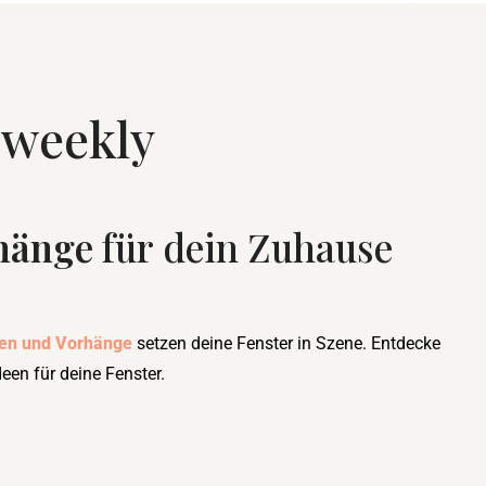
weekly
rhänge
für dein Zuhause
en und Vorhänge
setzen deine Fenster in Szene. Entdecke
een für deine Fenster.