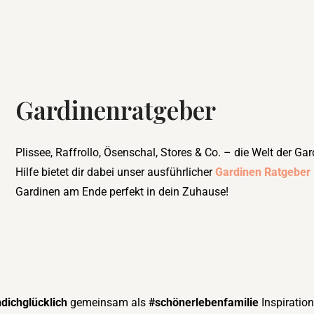
Gardinenratgeber
Plissee, Raffrollo, Ösenschal, Stores & Co. – die Welt der Gard
Hilfe bietet dir dabei unser ausführlicher
Gardinen Ratgeber
Gardinen am Ende perfekt in dein Zuhause!
dichglücklich
gemeinsam als
#schönerlebenfamilie
Inspirati