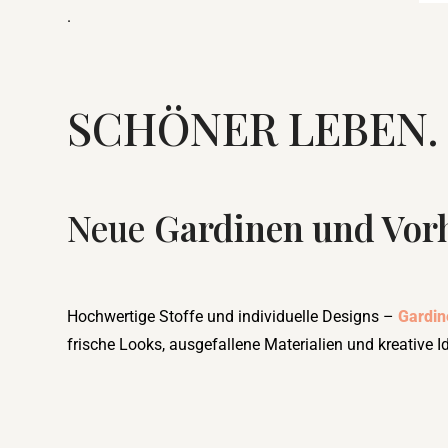
.
SCHÖNER LEBEN. 
Neue
Gardinen und Vo
Hochwertige Stoffe und individuelle Designs –
Gardin
frische Looks, ausgefallene Materialien und kreative Id