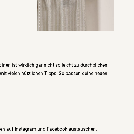
inen ist wirklich gar nicht so leicht zu durchblicken.
mit vielen nützlichen Tipps. So passen deine neuen
onen auf Instagram und Facebook austauschen.