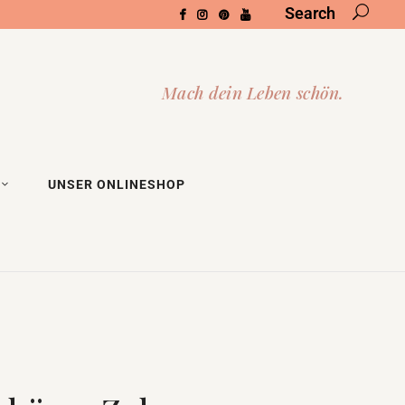
Search
UNSER ONLINESHOP