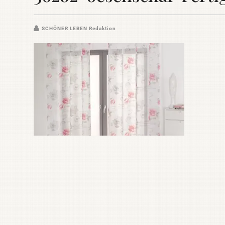
SCHÖNER LEBEN Redaktion