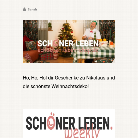
Sarah
Ho, Ho, Hol dir Geschenke zu Nikolaus und
die schönste Weihnachtsdeko!