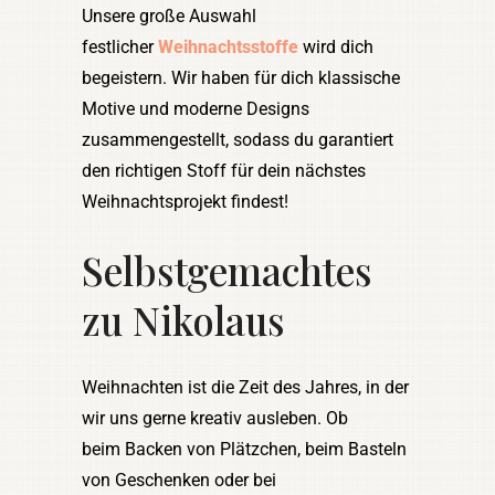
Unsere große Auswahl
festlicher
Weihnachtsstoffe
wird dich
begeistern. Wir haben für dich klassische
Motive und moderne Designs
zusammengestellt, sodass du garantiert
den richtigen Stoff für dein nächstes
Weihnachtsprojekt findest!
Selbstgemachtes
zu Nikolaus
Weihnachten ist die Zeit des Jahres, in der
wir uns gerne kreativ ausleben. Ob
beim Backen von Plätzchen, beim Basteln
von Geschenken oder bei