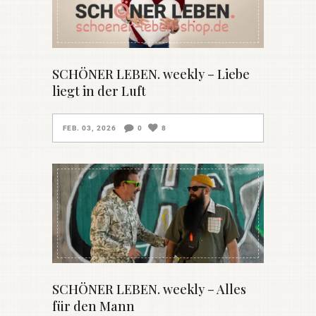
SCHÖNER LEBEN. weekly – Liebe
liegt in der Luft
FEB. 03, 2026
0
8
SCHÖNER LEBEN. weekly – Alles
für den Mann