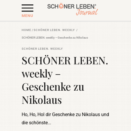
MENU
HOME
/
SCHÖNER LEBEN. WEEKLY
/
SCHÖNER LEBEN. weekly – Geschenke zu Nikolaus
SCHÖNER LEBEN. WEEKLY
SCHÖNER LEBEN.
weekly –
Geschenke zu
Nikolaus
Ho, Ho, Hol dir Geschenke zu Nikolaus und
die schönste