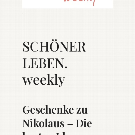
.
SCHÖNER
LEBEN.
weekly
Geschenke zu
Nikolaus – Die