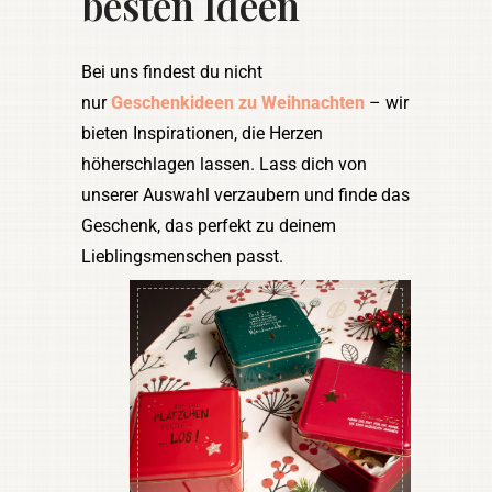
besten Ideen
Bei uns findest du nicht
nur
Geschenkideen zu Weihnachten
– wir
bieten Inspirationen, die Herzen
höherschlagen lassen. Lass dich von
unserer Auswahl verzaubern und finde das
Geschenk, das perfekt zu deinem
Lieblingsmenschen passt.