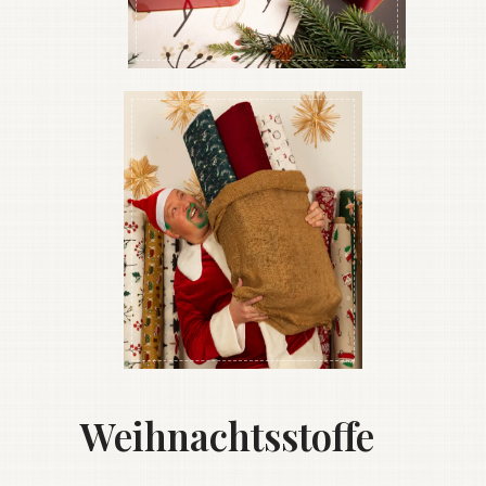
Weihnachtsstoffe