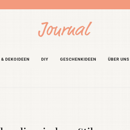
 & DEKOIDEEN
DIY
GESCHENKIDEEN
ÜBER UNS