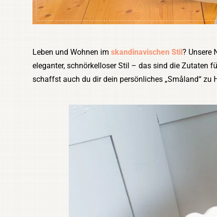
Leben und Wohnen im
skandinavischen Stil
? Unsere 
eleganter, schnörkelloser Stil – das sind die Zutaten
schaffst auch du dir dein persönliches „Småland“ zu 