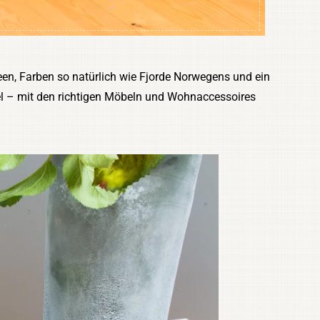
en, Farben so natürlich wie Fjorde Norwegens und ein
viel – mit den richtigen Möbeln und Wohnaccessoires