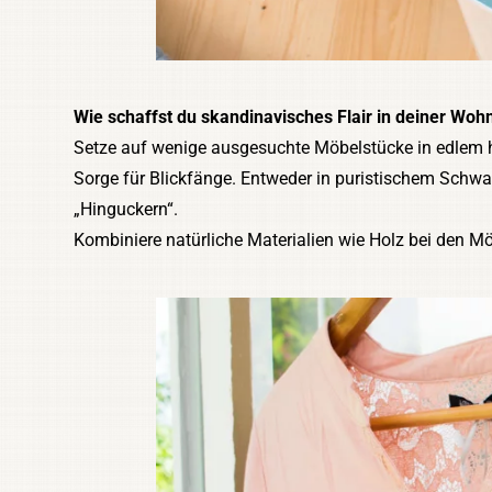
Wie schaffst du skandinavisches Flair in deiner Wo
Setze auf wenige ausgesuchte Möbelstücke in edlem h
Sorge für Blickfänge. Entweder in puristischem Schw
„Hinguckern“.
Kombiniere natürliche Materialien wie Holz bei den Mö