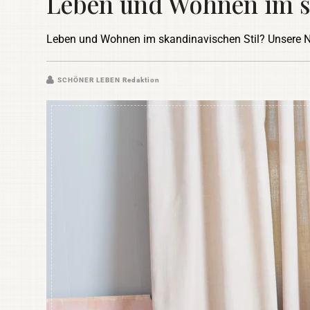
Leben und Wohnen im s
Leben und Wohnen im skandinavischen Stil? Unsere
SCHÖNER LEBEN Redaktion