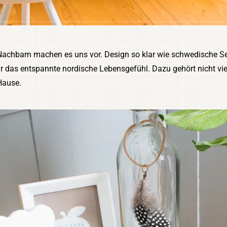
Nachbarn machen es uns vor. Design so klar wie schwedische Se
 für das entspannte nordische Lebensgefühl. Dazu gehört nicht 
Hause.