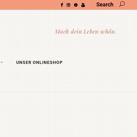
Search
UNSER ONLINESHOP