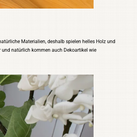
atürliche Materialien, deshalb spielen helles Holz und
ar und natürlich kommen auch Dekoartikel wie