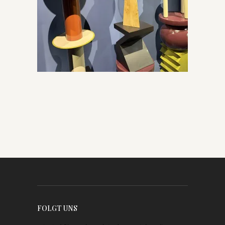
FOLGT UNS