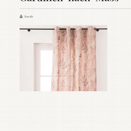
Sarah