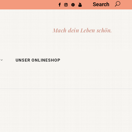
Search
UNSER ONLINESHOP