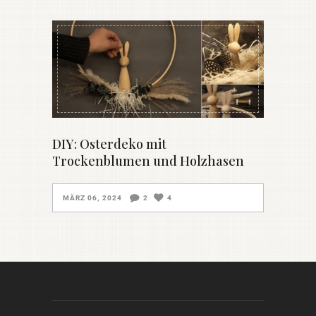
DIY: Osterdeko mit
Trockenblumen und Holzhasen
MÄRZ 06, 2024
2
4