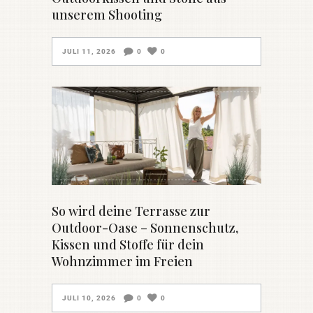
unserem Shooting
JULI 11, 2026
0
0
So wird deine Terrasse zur
Outdoor-Oase – Sonnenschutz,
Kissen und Stoffe für dein
Wohnzimmer im Freien
JULI 10, 2026
0
0