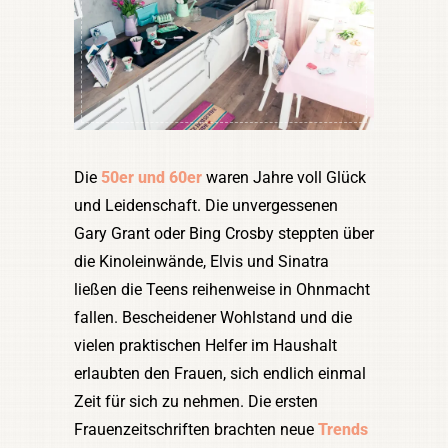
Die
50er und 60er
waren Jahre voll Glück
und Leidenschaft. Die unvergessenen
Gary Grant oder Bing Crosby steppten über
die Kinoleinwände, Elvis und Sinatra
ließen die Teens reihenweise in Ohnmacht
fallen. Bescheidener Wohlstand und die
vielen praktischen Helfer im Haushalt
erlaubten den Frauen, sich endlich einmal
Zeit für sich zu nehmen. Die ersten
Frauenzeitschriften brachten neue
Trends