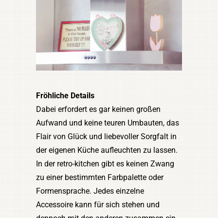
Fröhliche Details
Dabei erfordert es gar keinen großen
Aufwand und keine teuren Umbauten, das
Flair von Glück und liebevoller Sorgfalt in
der eigenen Küche aufleuchten zu lassen.
In der retro-kitchen gibt es keinen Zwang
zu einer bestimmten Farbpalette oder
Formensprache. Jedes einzelne
Accessoire kann für sich stehen und