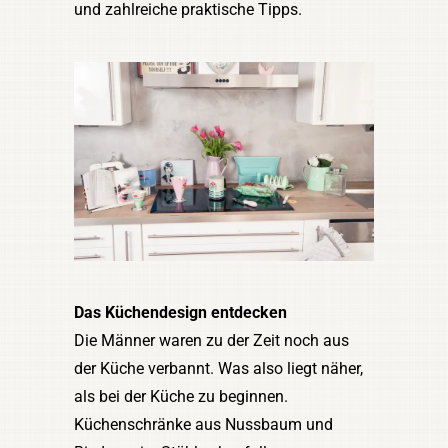
und zahlreiche praktische Tipps.
Das Küchendesign entdecken
Die Männer waren zu der Zeit noch aus
der Küche verbannt. Was also liegt näher,
als bei der Küche zu beginnen.
Küchenschränke aus Nussbaum und