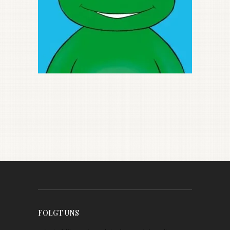
FOLGT UNS