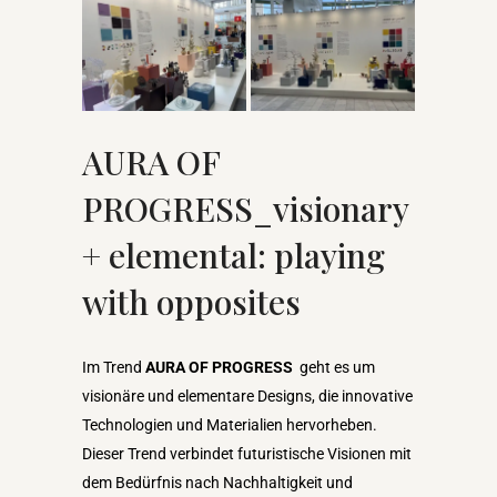
AURA OF
PROGRESS_visionary
+ elemental: playing
with opposites
Im Trend
AURA OF PROGRESS
geht es um
visionäre und elementare Designs, die innovative
Technologien und Materialien hervorheben.
Dieser Trend verbindet futuristische Visionen mit
dem Bedürfnis nach Nachhaltigkeit und