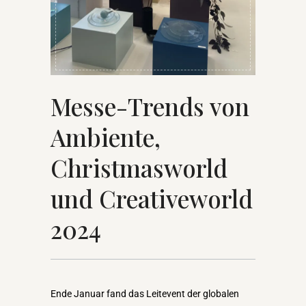
Messe-Trends von
Ambiente,
Christmasworld
und Creativeworld
2024
Ende Januar fand das Leitevent der globalen