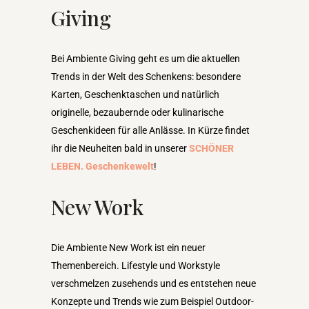
Giving
Bei Ambiente Giving geht es um die aktuellen
Trends in der Welt des Schenkens: besondere
Karten, Geschenktaschen und natürlich
originelle, bezaubernde oder kulinarische
Geschenkideen für alle Anlässe. In Kürze findet
ihr die Neuheiten bald in unserer
SCHÖNER
LEBEN. Geschenkewelt
!
New Work
Die Ambiente New Work ist ein neuer
Themenbereich. Lifestyle und Workstyle
verschmelzen zusehends und es entstehen neue
Konzepte und Trends wie zum Beispiel Outdoor-