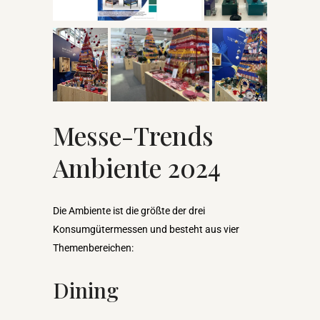
Messe-Trends
Ambiente 2024
Die Ambiente ist die größte der drei
Konsumgütermessen und besteht aus vier
Themenbereichen:
Dining