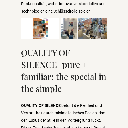
Funktionalität, wobei innovative Materialien und
Technologien eine Schlüsselrolle spielen.
QUALITY OF
SILENCE_pure +
familiar: the special in
the simple
QUALITY OF SILENCE
betont die Reinheit und
Vertrautheit durch minimalistisches Design, das
den Luxus der Stille in den Vordergrund rückt.
Dieser Trend schafft eine ruhige Atmosphäre mit