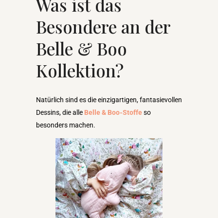
Was ist das
Besondere an der
Belle & Boo
Kollektion?
Natürlich sind es die einzigartigen, fantasievollen
Dessins, die alle
Belle & Boo-Stoffe
so
besonders machen.