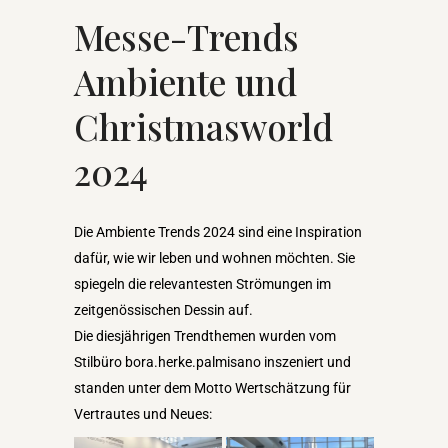
Messe-Trends
Ambiente und
Christmasworld
2024
Die Ambiente Trends 2024 sind eine Inspiration
dafür, wie wir leben und wohnen möchten. Sie
spiegeln die relevantesten Strömungen im
zeitgenössischen Dessin auf.
Die diesjährigen Trendthemen wurden vom
Stilbüro bora.herke.palmisano inszeniert und
standen unter dem Motto Wertschätzung für
Vertrautes und Neues: