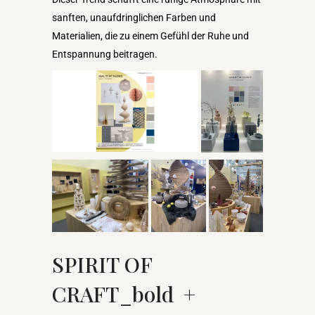
sanften, unaufdringlichen Farben und
Materialien, die zu einem Gefühl der Ruhe und
Entspannung beitragen.
SPIRIT OF
CRAFT_bold +