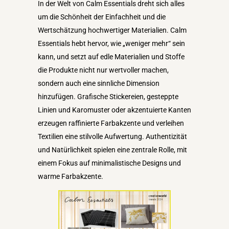
In der Welt von Calm Essentials dreht sich alles
um die Schönheit der Einfachheit und die
Wertschätzung hochwertiger Materialien. Calm
Essentials hebt hervor, wie „weniger mehr“ sein
kann, und setzt auf edle Materialien und Stoffe
die Produkte nicht nur wertvoller machen,
sondern auch eine sinnliche Dimension
hinzufügen. Grafische Stickereien, gesteppte
Linien und Karomuster oder akzentuierte Kanten
erzeugen raffinierte Farbakzente und verleihen
Textilien eine stilvolle Aufwertung. Authentizität
und Natürlichkeit spielen eine zentrale Rolle, mit
einem Fokus auf minimalistische Designs und
warme Farbakzente.