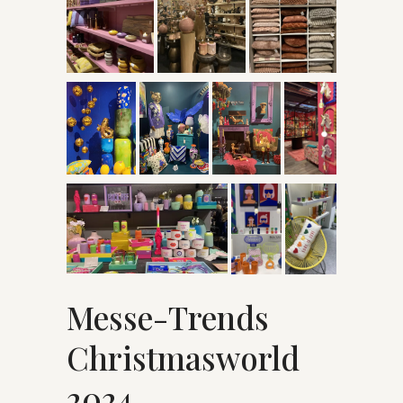
Messe-Trends
Christmasworld
2024