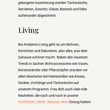
gelungene Inszenierung werden Tischwäsche,
Servietten, Geschirr, Gläser, Besteck und Deko
aufeinander abgestimmt.
Living
Bei Ambiente Living geht es um Wohnen,
Einrichten und Dekorieren, also alles, was dein
Zuhause schöner macht. Neben den neuesten
Trends in Sachen Wohnaccessoires wie Vasen,
Kerzenständer oder Pflanztöpfen standen vor
allem Neuheiten bei Heimtextilien wie Kissen,
Decken, Vorhänge und Tischwäsche auf
unserem Programm. Freu dich auch viele tolle
Neuheiten, die nach und nach in unserer
SCHÖNER LEBEN. Wohnen-Welt
Einzug halten!