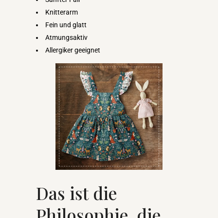
Knitterarm
Fein und glatt
Atmungsaktiv
Allergiker geeignet
Das ist die
Philosophie, die