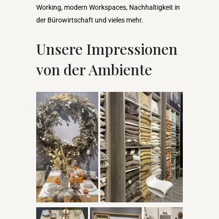
Working, modern Workspaces, Nachhaltigkeit in
der Bürowirtschaft und vieles mehr.
Unsere Impressionen
von der Ambiente