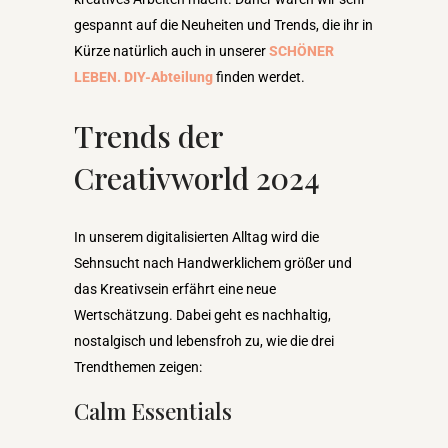
gespannt auf die Neuheiten und Trends, die ihr in
Kürze natürlich auch in unserer
SCHÖNER
LEBEN. DIY-Abteilung
finden werdet.
Trends der
Creativworld 2024
In unserem digitalisierten Alltag wird die
Sehnsucht nach Handwerklichem größer und
das Kreativsein erfährt eine neue
Wertschätzung. Dabei geht es nachhaltig,
nostalgisch und lebensfroh zu, wie die drei
Trendthemen zeigen:
Calm Essentials