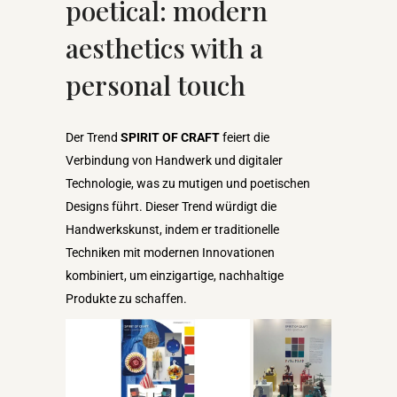
poetical: modern
aesthetics with a
personal touch
Der Trend
SPIRIT OF CRAFT
feiert die
Verbindung von Handwerk und digitaler
Technologie, was zu mutigen und poetischen
Designs führt. Dieser Trend würdigt die
Handwerkskunst, indem er traditionelle
Techniken mit modernen Innovationen
kombiniert, um einzigartige, nachhaltige
Produkte zu schaffen.