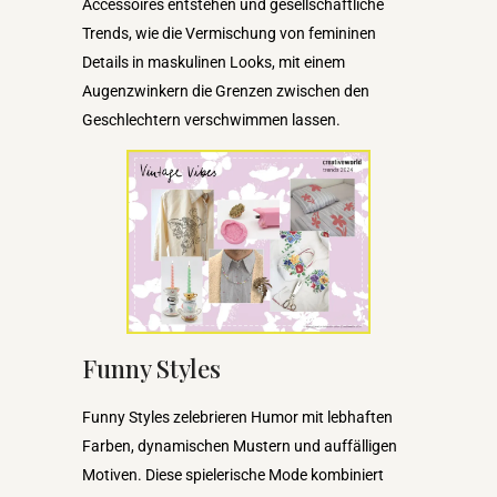
Accessoires entstehen und gesellschaftliche
Trends, wie die Vermischung von femininen
Details in maskulinen Looks, mit einem
Augenzwinkern die Grenzen zwischen den
Geschlechtern verschwimmen lassen.
Funny Styles
Funny Styles zelebrieren Humor mit lebhaften
Farben, dynamischen Mustern und auffälligen
Motiven. Diese spielerische Mode kombiniert