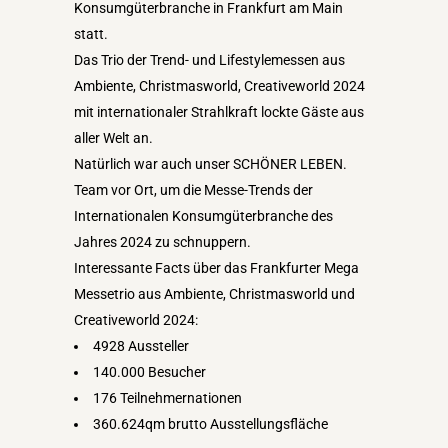
Konsumgüterbranche in Frankfurt am Main
statt.
Das Trio der Trend- und Lifestylemessen aus
Ambiente, Christmasworld, Creativeworld 2024
mit internationaler Strahlkraft lockte Gäste aus
aller Welt an.
Natürlich war auch unser SCHÖNER LEBEN.
Team vor Ort, um die Messe-Trends der
Internationalen Konsumgüterbranche des
Jahres 2024 zu schnuppern.
Interessante Facts über das Frankfurter Mega
Messetrio aus Ambiente, Christmasworld und
Creativeworld 2024:
4928 Aussteller
140.000 Besucher
176 Teilnehmernationen
360.624qm brutto Ausstellungsfläche