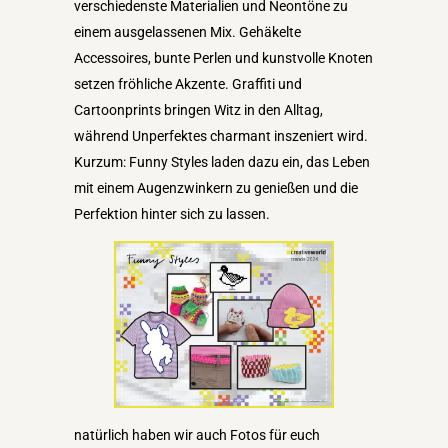
verschiedenste Materialien und Neontöne zu
einem ausgelassenen Mix. Gehäkelte
Accessoires, bunte Perlen und kunstvolle Knoten
setzen fröhliche Akzente. Graffiti und
Cartoonprints bringen Witz in den Alltag,
während Unperfektes charmant inszeniert wird.
Kurzum: Funny Styles laden dazu ein, das Leben
mit einem Augenzwinkern zu genießen und die
Perfektion hinter sich zu lassen.
natürlich haben wir auch Fotos für euch