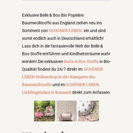
Exklusive Belle & Boo Bio Popeline
Baumwollstoffe aus England ziehen neu ins
Sortiment von
SCHÖNER LEBEN.
ein und sind
somit endlich auch in Deutschland erhältlich!
Lass dich in die fantasievolle Welt der Belle &
Boo Stoffe entführen und Kindheitsträume wahr
werden! Die exklusiven
Belle & Boo Stoffe
in Bio-
Qualität findest du 24/7 direkt im
SCHÖNER
LEBEN Onlineshop in der Kategorie Bio
Baumwollstoffe
und im
SCHÖNER LEBEN.
Lieblingsladen in Baunach
direkt zum Anfassen.