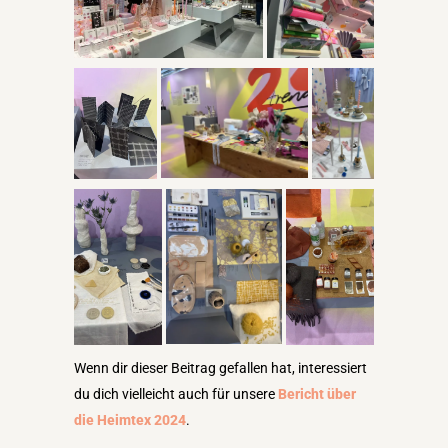
Wenn dir dieser Beitrag gefallen hat, interessiert
du dich vielleicht auch für unsere
Bericht über
die Heimtex 2024
.