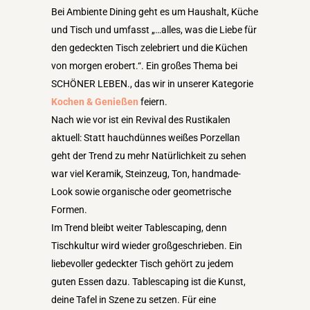
Bei Ambiente Dining geht es um Haushalt, Küche
und Tisch und umfasst „…alles, was die Liebe für
den gedeckten Tisch zelebriert und die Küchen
von morgen erobert.“. Ein großes Thema bei
SCHÖNER LEBEN., das wir in unserer Kategorie
Kochen & Genießen
feiern.
Nach wie vor ist ein Revival des Rustikalen
aktuell: Statt hauchdünnes weißes Porzellan
geht der Trend zu mehr Natürlichkeit zu sehen
war viel Keramik, Steinzeug, Ton, handmade-
Look sowie organische oder geometrische
Formen.
Im Trend bleibt weiter Tablescaping, denn
Tischkultur wird wieder großgeschrieben. Ein
liebevoller gedeckter Tisch gehört zu jedem
guten Essen dazu. Tablescaping ist die Kunst,
deine Tafel in Szene zu setzen. Für eine