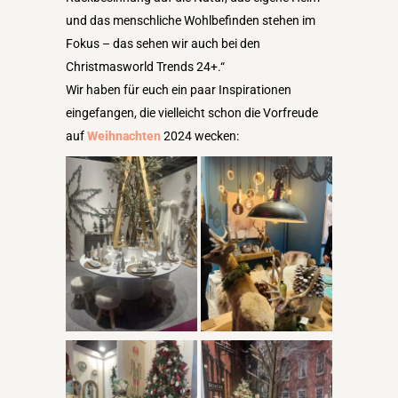
und das menschliche Wohlbefinden stehen im
Fokus – das sehen wir auch bei den
Christmasworld Trends 24+.“
Wir haben für euch ein paar Inspirationen
eingefangen, die vielleicht schon die Vorfreude
auf
Weihnachten
2024 wecken: