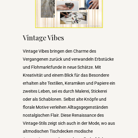
Vintage Vibes
Vintage Vibes bringen den Charme des
Vergangenen zurück und verwandeln Erbstücke
und Flohmarktfunde in neue Schätze. Mit
Kreativität und einem Blick für das Besondere
erhalten alte Textilien, Keramiken und Papiere ein
zweites Leben, sei es durch Malerei, Stickerei
oder als Schablonen. Selbst alte Knöpfe und
florale Motive verleihen Alltagsgegenständen
nostalgischen Flair. Diese Renaissance des
Vintage-Stils zeigt sich auch in der Mode, wo aus
altmodischen Tischdecken modische