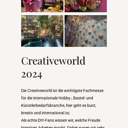
Creativeworld
2024
Die Creativeworld ist die wichtigste Fachmesse
für die internationale Hobby-, Bastel- und
Künstlerbedarfsbranche, hier geht es bunt,
kreativ und international zu.
Als echte DIY-Fans wissen wir, welche Freude
kreatives Arbeiten macht. Daher waren wir sehr