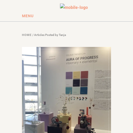
MENU
HOME
/
Articles Posted by Tanja