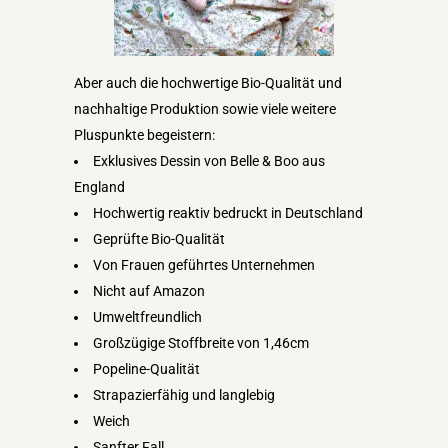
Aber auch die hochwertige Bio-Qualität und
nachhaltige Produktion sowie viele weitere
Pluspunkte begeistern:
Exklusives Dessin von Belle & Boo aus
England
Hochwertig reaktiv bedruckt in Deutschland
Geprüfte Bio-Qualität
Von Frauen geführtes Unternehmen
Nicht auf Amazon
Umweltfreundlich
Großzügige Stoffbreite von 1,46cm
Popeline-Qualität
Strapazierfähig und langlebig
Weich
Sanfter Fall