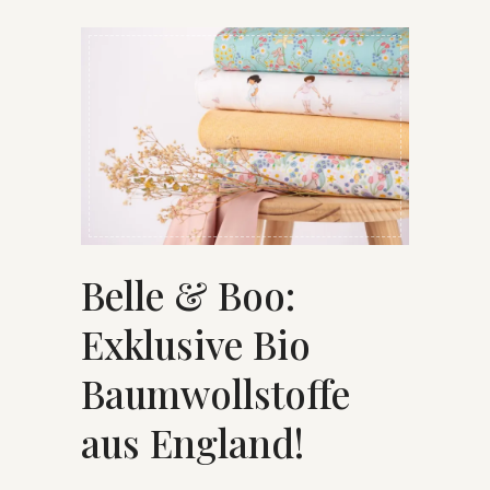
Belle & Boo:
Exklusive Bio
Baumwollstoffe
aus England!