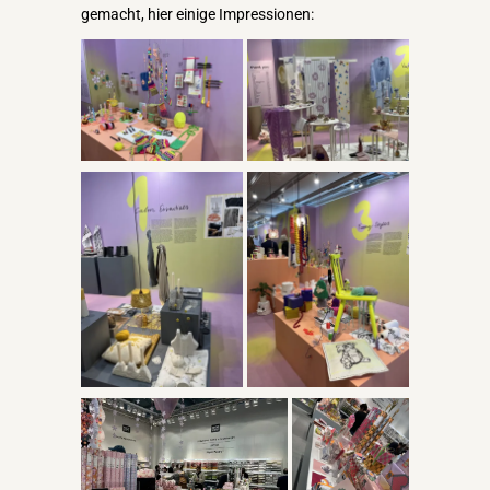
gemacht, hier einige Impressionen: