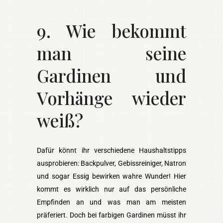
9. Wie bekommt
man seine
Gardinen und
Vorhänge wieder
weiß?
Dafür könnt ihr verschiedene Haushaltstipps
ausprobieren: Backpulver, Gebissreiniger, Natron
und sogar Essig bewirken wahre Wunder! Hier
kommt es wirklich nur auf das persönliche
Empfinden an und was man am meisten
präferiert. Doch bei farbigen Gardinen müsst ihr