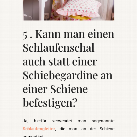
5 . Kann man einen
Schlaufenschal
auch statt einer
Schiebegardine an
einer Schiene
befestigen?
Ja, hierfür verwendet man sogenannte
Schlaufengleiter
, die man an der Schiene
anmontiert.