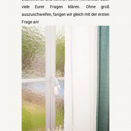
viele Eurer Fragen klären. Ohne groß
auszuschweifen, fangen wir gleich mit der ersten
Frage an!