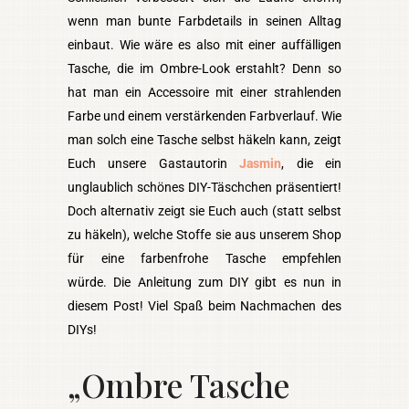
wenn man bunte Farbdetails in seinen Alltag
einbaut. Wie wäre es also mit einer auffälligen
Tasche, die im Ombre-Look erstahlt? Denn so
hat man ein Accessoire mit einer strahlenden
Farbe und einem verstärkenden Farbverlauf. Wie
man solch eine Tasche selbst häkeln kann, zeigt
Euch unsere Gastautorin
Jasmin
, die ein
unglaublich schönes DIY-Täschchen präsentiert!
Doch alternativ zeigt sie Euch auch (statt selbst
zu häkeln), welche Stoffe sie aus unserem Shop
für eine farbenfrohe Tasche empfehlen
würde. Die Anleitung zum DIY gibt es nun in
diesem Post! Viel Spaß beim Nachmachen des
DIYs!
„Ombre Tasche