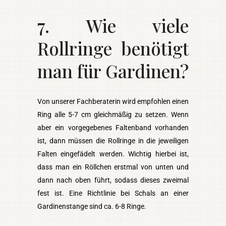
7. Wie viele
Rollringe benötigt
man für Gardinen?
Von unserer Fachberaterin wird empfohlen einen
Ring alle 5-7 cm gleichmäßig zu setzen. Wenn
aber ein vorgegebenes Faltenband vorhanden
ist, dann müssen die Rollringe in die jeweiligen
Falten eingefädelt werden. Wichtig hierbei ist,
dass man ein Röllchen erstmal von unten und
dann nach oben führt, sodass dieses zweimal
fest ist. Eine Richtlinie bei Schals an einer
Gardinenstange sind ca. 6-8 Ringe.