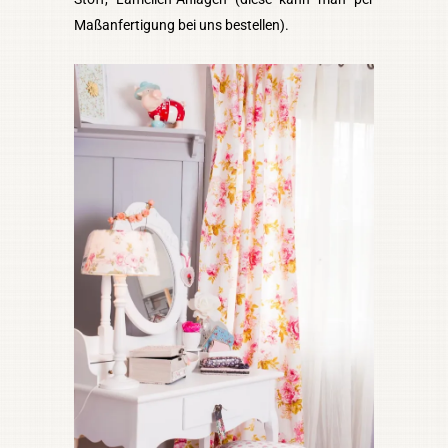
Maßanfertigung bei uns bestellen).