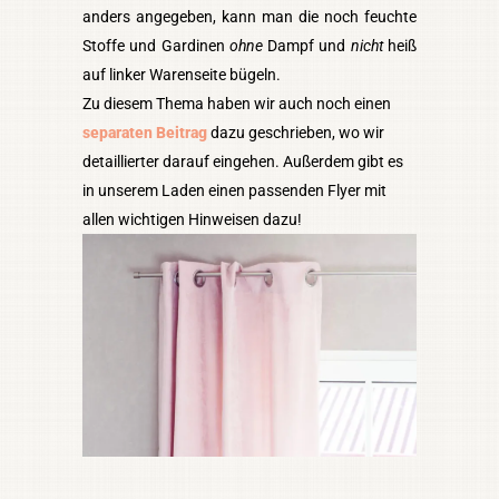
anders angegeben, kann man die noch feuchte
Stoffe und Gardinen
ohne
Dampf und
nicht
heiß
auf linker Warenseite bügeln.
Zu diesem Thema haben wir auch noch einen
separaten Beitrag
dazu geschrieben, wo wir
detaillierter darauf eingehen. Außerdem gibt es
in unserem Laden einen passenden Flyer mit
allen wichtigen Hinweisen dazu!