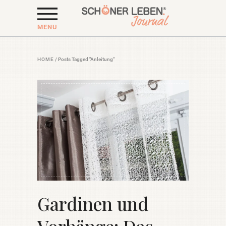
MENU
HOME
/
Posts Tagged "Anleitung"
Gardinen und