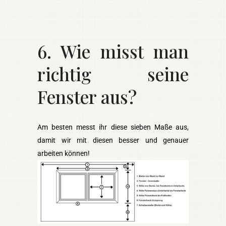
6. Wie misst man
richtig seine
Fenster aus?
Am besten messt ihr diese sieben Maße aus,
damit wir mit diesen besser und genauer
arbeiten können!