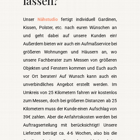
lassen?
Unser
Nähstudio
fertigt individuell Gardinen,
Kissen, Polster, etc. nach euren Wünschen an
und geht dabei auf unsere Kunden ein!
Außerdem bieten wir auch ein Aufmaßservice bei
größeren Wohnungen und Häusern an, wo
unsere Fachberater zum Messen von größeren
Objekten und Fenstern kommen und Euch auch
vor Ort beraten! Auf Wunsch kann auch ein
unverbindliches Angebot erstellt werden. Im
Umkreis von 25 Kilometern fahren wir kostenlos
zum Messen, doch bei größeren Distanzen ab 25
Kilometern muss der Kunde einen Aufschlag von
39€ zahlen. Aber die Anfahrtskosten werden bei
Auftragserteilung mit berücksichtigt! Unsere
Lieferzeit beträgt ca. 4-6 Wochen, also bis die