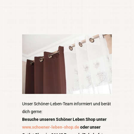
Unser Schöner-Leben-Team informiert und berät
dich gerne:
Besuche unseren Schöner Leben Shop unter
www.schoener-leben-shop.de
oder unser