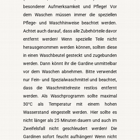
besonderer Aufmerksamkeit und Pflege! Vor
dem Waschen müssen immer die speziellen
Pflege- und Waschhinweise beachtet werden.
Achtet auch darauf, dass alle Zubehörteile davor
entfernt werden! Wenn spezielle Teile nicht
herausgenommen werden können, sollten diese
in einen Waschbeutel gesteckt und zugebunden
werden. Dann könnt ihr die Gardine unmittelbar
vor dem Waschen abnehmen. Bitte verwendet
nur Fein- und Spezialwaschmittel und beachtet,
dass die Waschmittelreste restlos entfernt
werden. Als Waschprogramm sollte maximal
30°C als Temperatur mit einem hohen
Wasserstand eingestellt werden. Hier sollte es
nicht länger als 25 Minuten dauern und auch im
Zweifelsfall nicht geschleudert werden! Die
Gardinen sofort feucht aufhängen! Wenn nicht