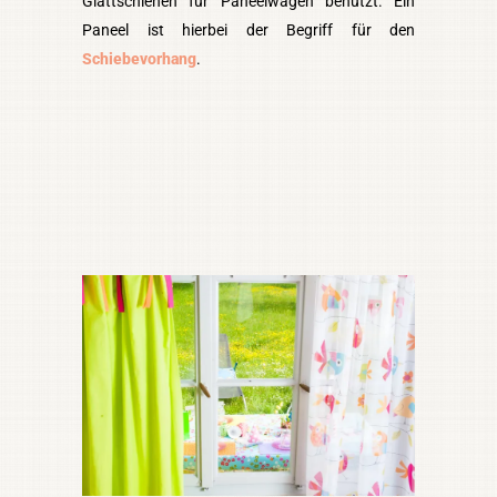
Glättschienen für Paneelwägen benutzt. Ein
Paneel ist hierbei der Begriff für den
Schiebevorhang
.