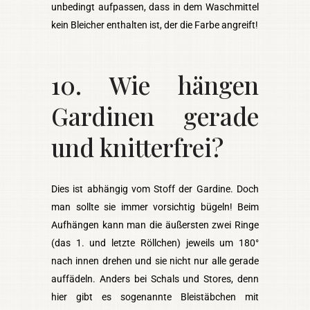
unbedingt aufpassen, dass in dem Waschmittel
kein Bleicher enthalten ist, der die Farbe angreift!
10. Wie hängen
Gardinen gerade
und knitterfrei?
Dies ist abhängig vom Stoff der Gardine. Doch
man sollte sie immer vorsichtig bügeln! Beim
Aufhängen kann man die äußersten zwei Ringe
(das 1. und letzte Röllchen) jeweils um 180°
nach innen drehen und sie nicht nur alle gerade
auffädeln. Anders bei Schals und Stores, denn
hier gibt es sogenannte Bleistäbchen mit