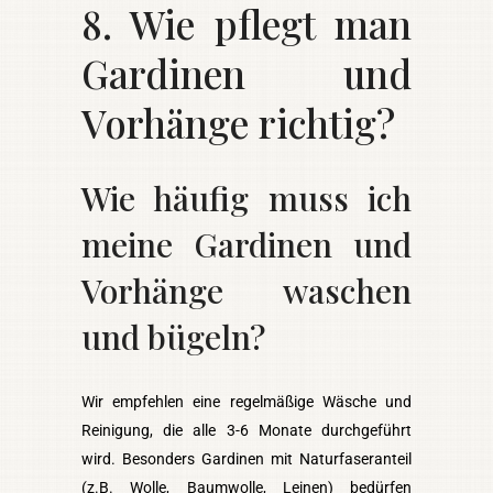
8. Wie pflegt man
Gardinen und
Vorhänge richtig?
Wie häufig muss ich
meine Gardinen und
Vorhänge waschen
und bügeln?
Wir empfehlen eine regelmäßige Wäsche und
Reinigung, die alle 3-6 Monate durchgeführt
wird. Besonders Gardinen mit Naturfaseranteil
(z.B. Wolle, Baumwolle, Leinen) bedürfen