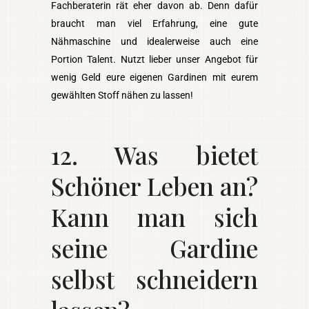
Fachberaterin rät eher davon ab. Denn dafür
braucht man viel Erfahrung, eine gute
Nähmaschine und idealerweise auch eine
Portion Talent. Nutzt lieber unser Angebot für
wenig Geld eure eigenen Gardinen mit eurem
gewählten Stoff nähen zu lassen!
12. Was bietet
Schöner Leben an?
Kann man sich
seine Gardine
selbst schneidern