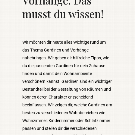
Vorhänge: Das
musst du wissen!
Wir möchten dir heute alles Wichtige rund um
das Thema Gardinen und Vorhänge
nahebringen. Wir geben dir hilfreiche Tipps, wie
du die passenden Gardinen für dein Zuhause
finden und damit dein Wohnambiente
verschönern kannst. Gardinen sind ein wichtiger
Bestandteil bei der Gestaltung von Räumen und
können deren Charakter entscheidend
beeinflussen. Wir zeigen dir, welche Gardinen am
besten zu verschiedenen Wohnbereichen wie
Wohnzimmer, Kinderzimmer oder Schlafzimmer
passen und stellen dir die verschiedenen