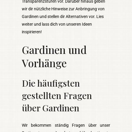
Transparenzstufen vor. Darüber hinaus geben
wir dir nützliche Hinweise zur Anbringung von
Gardinen und stellen dir Alternativen vor. Lies
weiter und lass dich von unseren Ideen
inspirieren!
Gardinen und
Vorhänge
Die häufigsten
gestellten Fragen
über Gardinen
Wir bekommen ständig Fragen über unser