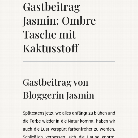
Gastbeitrag
Jasmin: Ombre
Tasche mit
Kaktusstoff
Gastbeitrag von
Bloggerin Jasmin
Spätestens jetzt, wo alles anfängt zu blühen und
die Farbe wieder in die Natur kommt, haben wir
auch die Lust verspürt farbenfroher zu werden.
Schließlich verbessert sich die Laune enorm,