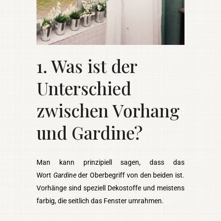
1. Was ist der
Unterschied
zwischen Vorhang
und Gardine?
Man kann prinzipiell sagen, dass das
Wort
Gardine
der Oberbegriff von den beiden ist.
Vorhänge sind speziell Dekostoffe und meistens
farbig, die seitlich das Fenster umrahmen.