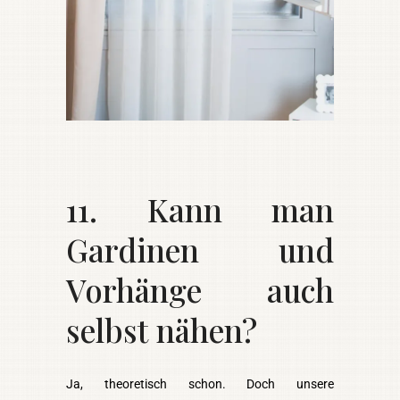
11. Kann man
Gardinen und
Vorhänge auch
selbst nähen?
Ja, theoretisch schon. Doch unsere