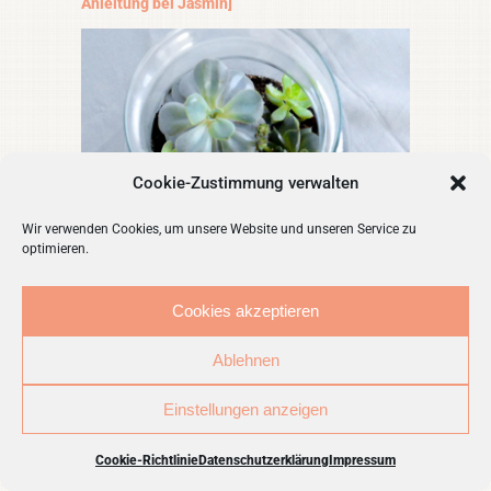
Anleitung bei Jasmin]
Cookie-Zustimmung verwalten
Wir verwenden Cookies, um unsere Website und unseren Service zu
optimieren.
Cookies akzeptieren
Ablehnen
Einstellungen anzeigen
Cookie-Richtlinie
Datenschutzerklärung
Impressum