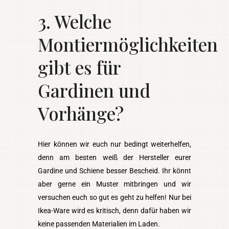
3. Welche
Montiermöglichkeiten
gibt es für
Gardinen und
Vorhänge?
Hier können wir euch nur bedingt weiterhelfen,
denn am besten weiß der Hersteller eurer
Gardine und Schiene besser Bescheid. Ihr könnt
aber gerne ein Muster mitbringen und wir
versuchen euch so gut es geht zu helfen! Nur bei
Ikea-Ware wird es kritisch, denn dafür haben wir
keine passenden Materialien im Laden.