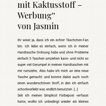
mit Kaktusstoff –
Werbung“
von Jasmin
Ihr wisst ja, dass ich ein echter Täschchen-Fan
bin. Ich liebe es einfach, wenn ich in meiner
Handtasche Ordnung habe und ohne Probleme
einfach 5 Taschen umziehen kann- und nicht so
super viel Gerumpel in meinen Handtaschen mit
mir rumziehe. Also habe ich mich an eine neue
Tasche gemacht und konnte dabei auch noch
einen wunderschönen Stoff, in den ich einfach
schockverliebt war, endlich benutzten. […]
Seit ich meinen Simplicol Färbepost verfasst
hatte, wollte ich unbedingt wieder ein kleines