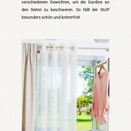
verschiedenen Gewichten, um die Gardine an
den Seiten zu beschweren. So fällt der Stoff
besonders schön und knitterfrei!