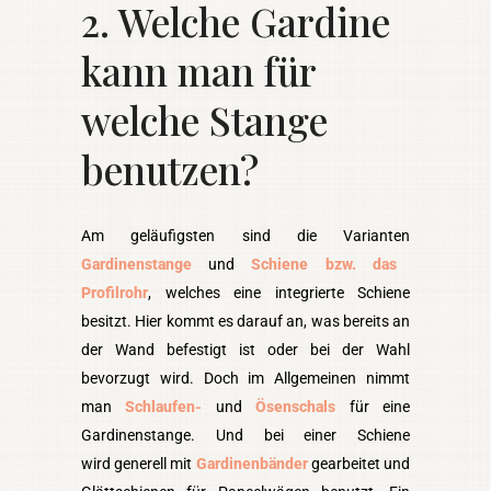
2. Welche Gardine
kann man für
welche Stange
benutzen?
Am geläufigsten sind die Varianten
Gardinenstange
und
Schiene bzw. das
Profilrohr
, welches eine integrierte Schiene
besitzt. Hier kommt es darauf an, was bereits an
der Wand befestigt ist oder bei der Wahl
bevorzugt wird. Doch im Allgemeinen nimmt
man
Schlaufen-
und
Ösenschals
für eine
Gardinenstange. Und bei einer Schiene
wird generell mit
Gardinenbänder
gearbeitet und