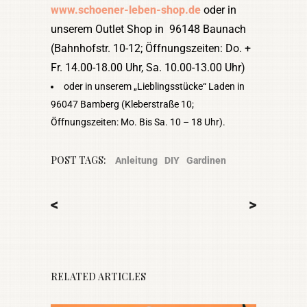
www.schoener-leben-shop.de
oder in
unserem Outlet Shop in 96148 Baunach
(Bahnhofstr. 10-12; Öffnungszeiten: Do. +
Fr. 14.00-18.00 Uhr, Sa. 10.00-13.00 Uhr)
oder in unserem „Lieblingsstücke“ Laden in
96047 Bamberg (Kleberstraße 10;
Öffnungszeiten: Mo. Bis Sa. 10 – 18 Uhr).
POST TAGS:
Anleitung
DIY
Gardinen
<
>
RELATED ARTICLES