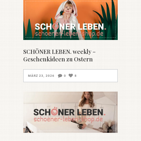
SCHÖNER LEBEN. weekly –
Geschenkideen zu Ostern
MÄRZ 23, 2026
0
8