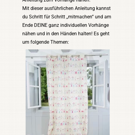
Mit dieser ausführlichen Anleitung kannst
du Schritt für Schritt „mitmachen“ und am
Ende DEINE ganz individuellen Vorhänge
nähen und in den Händen halten! Es geht
um folgende Themen: