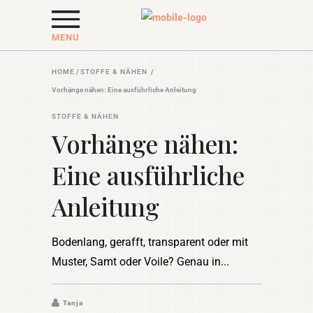
MENU
HOME
/
STOFFE & NÄHEN
/
Vorhänge nähen: Eine ausführliche Anleitung
STOFFE & NÄHEN
Vorhänge nähen:
Eine ausführliche
Anleitung
Bodenlang, gerafft, transparent oder mit
Muster, Samt oder Voile? Genau in
Tanja