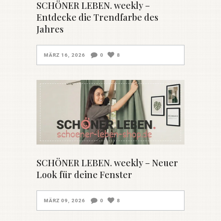
SCHÖNER LEBEN. weekly –
Entdecke die Trendfarbe des
Jahres
MÄRZ 16, 2026
0
8
SCHÖNER LEBEN. weekly – Neuer
Look für deine Fenster
MÄRZ 09, 2026
0
8