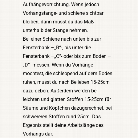
Aufhängevorrichtung. Wenn jedoch
Vorhangstange- und schiene sichtbar
bleiben, dann musst du das Maß
unterhalb der Stange nehmen.
Bei einer Schiene nach unten bis zur
Fensterbank –„B“-, bis unter die
Fensterbank –„C“- oder bis zum Boden –
„D“- messen. Wenn du Vorhänge
möchtest, die schleppend auf dem Boden
ruhen, musst du nach Belieben 15-25cm
dazu geben. Außerdem werden bei
leichten und glatten Stoffen 15-25cm für
Säume und Köpfchen dazugerechnet, bei
schwereren Stoffen rund 25cm. Das
Ergebnis stellt deine Arbeitslänge des
Vorhangs dar.