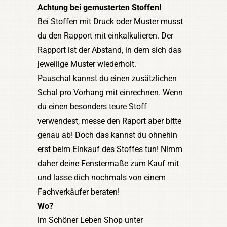
Achtung bei gemusterten Stoffen!
Bei Stoffen mit Druck oder Muster musst
du den Rapport mit einkalkulieren. Der
Rapport ist der Abstand, in dem sich das
jeweilige Muster wiederholt.
Pauschal kannst du einen zusätzlichen
Schal pro Vorhang mit einrechnen. Wenn
du einen besonders teure Stoff
verwendest, messe den Raport aber bitte
genau ab! Doch das kannst du ohnehin
erst beim Einkauf des Stoffes tun! Nimm
daher deine Fenstermaße zum Kauf mit
und lasse dich nochmals von einem
Fachverkäufer beraten!
Wo?
im Schöner Leben Shop unter