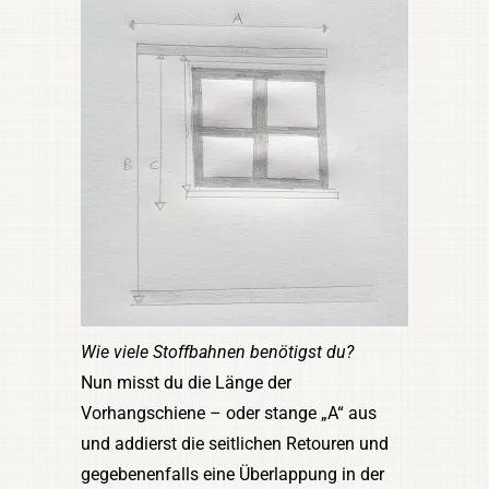
Wie viele Stoffbahnen benötigst du?
Nun misst du die Länge der
Vorhangschiene – oder stange „A“ aus
und addierst die seitlichen Retouren und
gegebenenfalls eine Überlappung in der