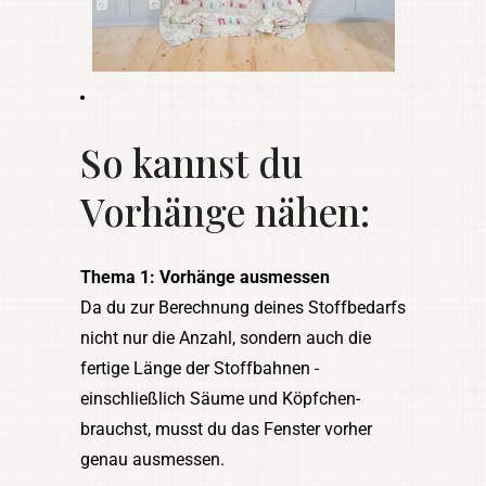
So kannst du
Vorhänge nähen:
Thema 1: Vorhänge ausmessen
Da du zur Berechnung deines Stoffbedarfs
nicht nur die Anzahl, sondern auch die
fertige Länge der Stoffbahnen -
einschließlich Säume und Köpfchen-
brauchst, musst du das Fenster vorher
genau ausmessen.