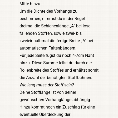
Mitte hinzu.
Um die Dichte des Vorhangs zu
bestimmen, nimmst du in der Regel
dreimal die Schienenlänge „A“ bei lose
fallenden Stoffen, sowie zwei- bis
zweieinhalbmal die fertige Breite „A“ bei
automatischen Faltenbändern.
Für jede Seite fügst du noch 4-7cm Naht
hinzu. Diese Summe teilst du durch die
Rollenbreite des Stoffes und erhältst somit
die Anzahl der benötigten Stoffbahnen.
Wie lang muss der Stoff sein?
Deine Stofflänge ist von deiner
gewünschten Vorhanglänge abhängig.
Hinzu kommt noch ein Zuschlag für eine
eventuelle Überdeckung der