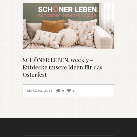
SCHÖNER LEBEN. weekly –
Entdecke unsere Ideen für das
Osterfest
MÄRZ 02, 2026
0
8