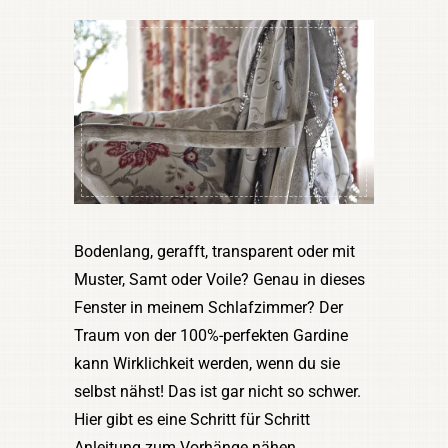
Bodenlang, gerafft, transparent oder mit
Muster, Samt oder Voile? Genau in dieses
Fenster in meinem Schlafzimmer? Der
Traum von der 100%-perfekten Gardine
kann Wirklichkeit werden, wenn du sie
selbst nähst! Das ist gar nicht so schwer.
Hier gibt es eine Schritt für Schritt
Anleitung zum Vorhänge nähen.