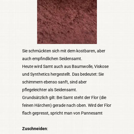
Sie schmückten sich mit dem kostbaren, aber
auch empfindlichen Seidensamt.
Heute wird Samt auch aus Baumwolle, Viskose
und Synthetics hergestellt. Das bedeutet: Sie
schimmern ebenso sanft, sind aber
pflegeleichter als Seidensamt.
Grundsätzlich gilt: Bei Samt steht der Flor (die
feinen Härchen) gerade nach oben. Wird der Flor
flach gepresst, spricht man von Pannesamt
Zuschneiden
: