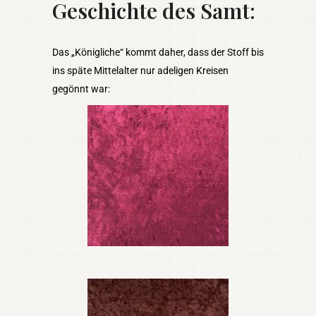
Geschichte des Samt
:
Das „Königliche“ kommt daher, dass der Stoff bis
ins späte Mittelalter nur adeligen Kreisen
gegönnt war: