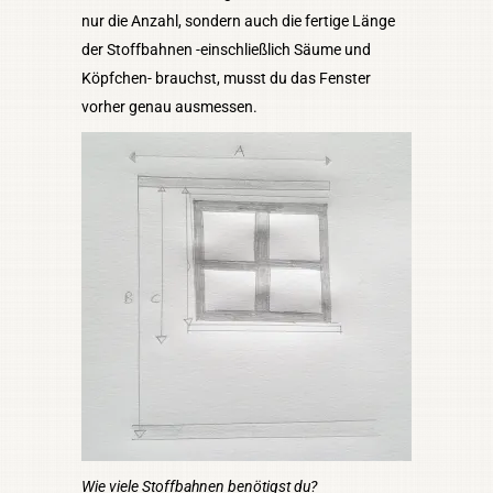
nur die Anzahl, sondern auch die fertige Länge
der Stoffbahnen -einschließlich Säume und
Köpfchen- brauchst, musst du das Fenster
vorher genau ausmessen.
Wie viele Stoffbahnen benötigst du?