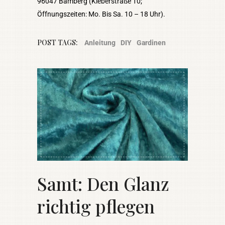
96047 Bamberg (Kleberstraße 10;
Öffnungszeiten: Mo. Bis Sa. 10 – 18 Uhr).
POST TAGS:
Anleitung
DIY
Gardinen
Samt: Den Glanz
richtig pflegen