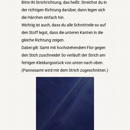
Bitte IN Strichrichtung, das heißt: Streichst du in
der richtigen Richtung darüber, dann legen sich
die Härchen einfach hin.
Wichtig ist auch, dass du alle Schnittteile so auf
den Stoff legst, dass die unteren Kanten in die
gleiche Richtung zeigen.
Dabei gilt: Samt mit hochstehendem Flor gegen
den Stich zuschneide! So verläuft der Strich am
fertigen Kleidungsstück von unten nach oben.
(Pannesamt wird mit dem Strich zugeschnitten.)