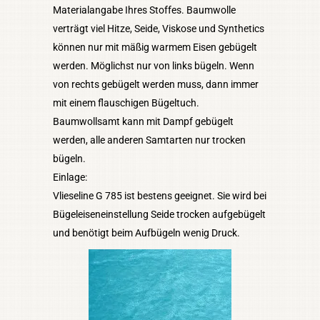
Materialangabe Ihres Stoffes. Baumwolle
verträgt viel Hitze, Seide, Viskose und Synthetics
können nur mit mäßig warmem Eisen gebügelt
werden. Möglichst nur von links bügeln. Wenn
von rechts gebügelt werden muss, dann immer
mit einem flauschigen Bügeltuch.
Baumwollsamt kann mit Dampf gebügelt
werden, alle anderen Samtarten nur trocken
bügeln.
Einlage:
Vlieseline G 785 ist bestens geeignet. Sie wird bei
Bügeleiseneinstellung Seide trocken aufgebügelt
und benötigt beim Aufbügeln wenig Druck.