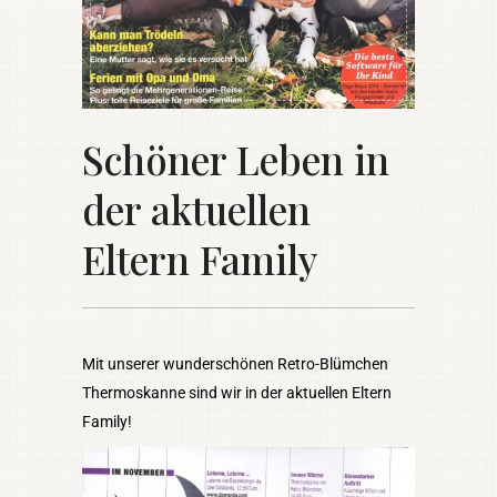
Schöner Leben in
der aktuellen
Eltern Family
Mit unserer wunderschönen Retro-Blümchen
Thermoskanne sind wir in der aktuellen Eltern
Family!