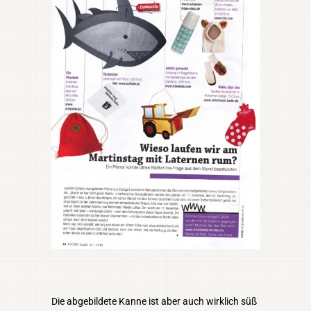
Die abgebildete Kanne ist aber auch wirklich süß