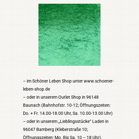
– im Schöner Leben Shop unter www.schoener-
leben-shop.de
– oder in unserem Outlet Shop in 96148
Baunach (Bahnhofstr. 10-12; Öffnungszeiten:
Do. + Fr. 14.00-18.00 Uhr, Sa. 10.00-13.00 Uhr)
– oder in unserem „Lieblingsstücke“ Laden in
96047 Bamberg (Kleberstraße 10;
Öffnungszeiten: Mo. Bis Sa. 10 – 18 Uhr).