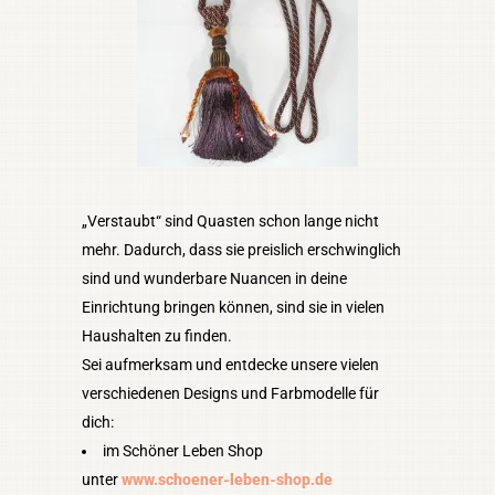
„Verstaubt“ sind Quasten schon lange nicht
mehr. Dadurch, dass sie preislich erschwinglich
sind und wunderbare Nuancen in deine
Einrichtung bringen können, sind sie in vielen
Haushalten zu finden.
Sei aufmerksam und entdecke unsere vielen
verschiedenen Designs und Farbmodelle für
dich:
im Schöner Leben Shop
unter
www.schoener-leben-shop.de