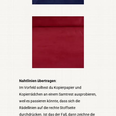
Nahtlinien übertragen
:
Im Vorfeld solltest du Kopierpapier und
Kopierrädchen an einem Samtrest ausprobieren,
weil es passieren könnte, dass sich die
Rädellinien auf die rechte Stoffseite
durchdrücken. Ist das der Fall, dann zeichne die