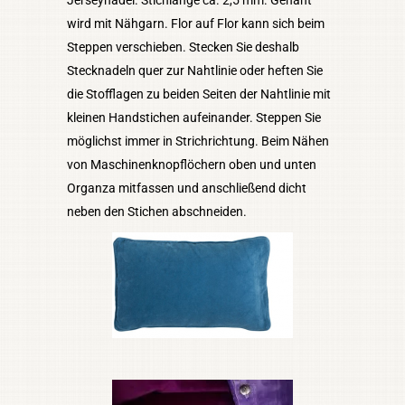
wird mit Nähgarn. Flor auf Flor kann sich beim
Steppen verschieben. Stecken Sie deshalb
Stecknadeln quer zur Nahtlinie oder heften Sie
die Stofflagen zu beiden Seiten der Nahtlinie mit
kleinen Handstichen aufeinander. Steppen Sie
möglichst immer in Strichrichtung. Beim Nähen
von Maschinenknopflöchern oben und unten
Organza mitfassen und anschließend dicht
neben den Stichen abschneiden.