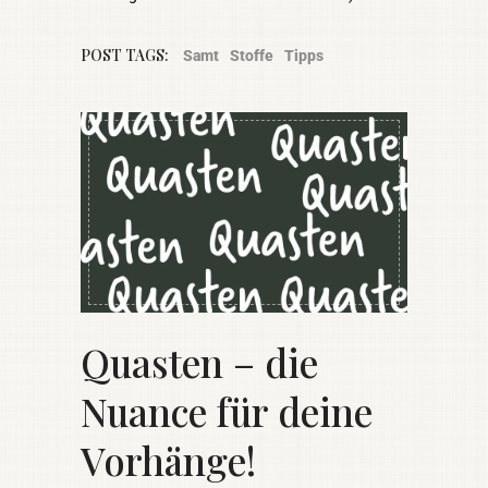
POST TAGS:
Samt
Stoffe
Tipps
Quasten – die
Nuance für deine
Vorhänge!