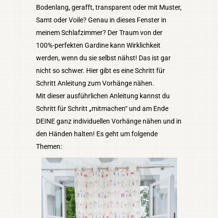
Bodenlang, gerafft, transparent oder mit Muster,
Samt oder Voile? Genau in dieses Fenster in
meinem Schlafzimmer? Der Traum von der
100%-perfekten Gardine kann Wirklichkeit
werden, wenn du sie selbst nähst! Das ist gar
nicht so schwer. Hier gibt es eine Schritt für
Schritt Anleitung zum Vorhänge nähen.
Mit dieser ausführlichen Anleitung kannst du
Schritt für Schritt „mitmachen“ und am Ende
DEINE ganz individuellen Vorhänge nähen und in
den Händen halten! Es geht um folgende
Themen: