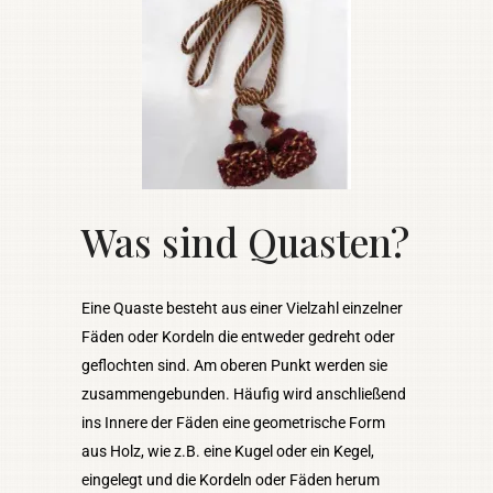
Was sind Quasten?
Eine Quaste besteht aus einer Vielzahl einzelner
Fäden oder Kordeln die entweder gedreht oder
geflochten sind. Am oberen Punkt werden sie
zusammengebunden. Häufig wird anschließend
ins Innere der Fäden eine geometrische Form
aus Holz, wie z.B. eine Kugel oder ein Kegel,
eingelegt und die Kordeln oder Fäden herum