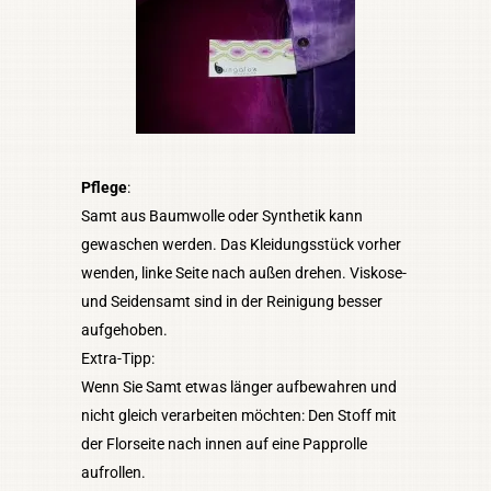
Pflege
:
Samt aus Baumwolle oder Synthetik kann
gewaschen werden. Das Kleidungsstück vorher
wenden, linke Seite nach außen drehen. Viskose-
und Seidensamt sind in der Reinigung besser
aufgehoben.
Extra-Tipp:
Wenn Sie Samt etwas länger aufbewahren und
nicht gleich verarbeiten möchten: Den Stoff mit
der Florseite nach innen auf eine Papprolle
aufrollen.