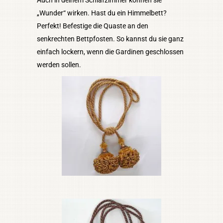
„Wunder“ wirken. Hast du ein Himmelbett?
Perfekt! Befestige die Quaste an den
senkrechten Bettpfosten. So kannst du sie ganz
einfach lockern, wenn die Gardinen geschlossen
werden sollen.