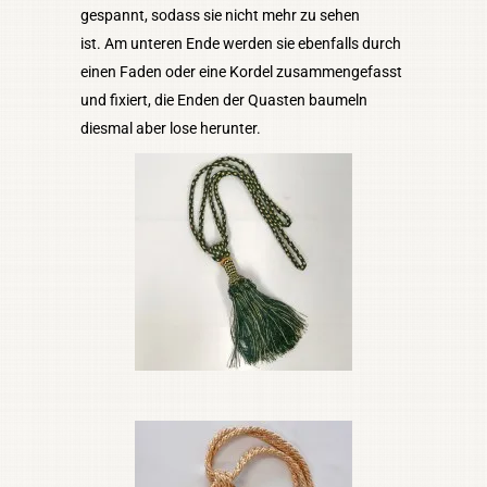
gespannt, sodass sie nicht mehr zu sehen
ist. Am unteren Ende werden sie ebenfalls durch
einen Faden oder eine Kordel zusammengefasst
und fixiert, die Enden der Quasten baumeln
diesmal aber lose herunter.