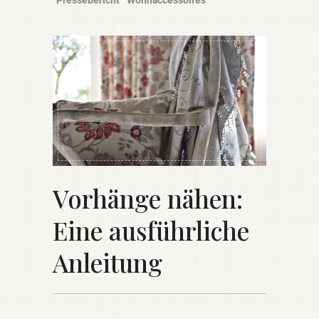
Vorhänge nähen:
Eine ausführliche
Anleitung