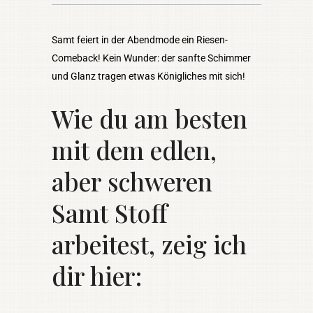
Samt feiert in der Abendmode ein Riesen-
Comeback! Kein Wunder: der sanfte Schimmer
und Glanz tragen etwas Königliches mit sich!
Wie du am besten
mit dem edlen,
aber schweren
Samt Stoff
arbeitest, zeig ich
dir hier: