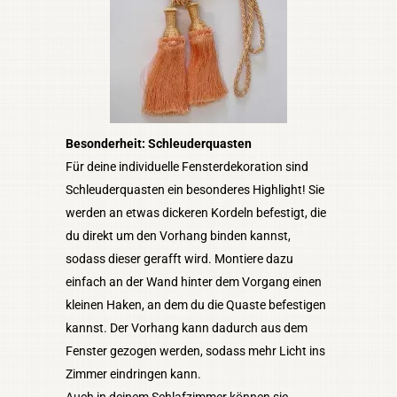
Besonderheit: Schleuderquasten
Für deine individuelle Fensterdekoration sind
Schleuderquasten ein besonderes Highlight! Sie
werden an etwas dickeren Kordeln befestigt, die
du direkt um den Vorhang binden kannst,
sodass dieser gerafft wird. Montiere dazu
einfach an der Wand hinter dem Vorgang einen
kleinen Haken, an dem du die Quaste befestigen
kannst. Der Vorhang kann dadurch aus dem
Fenster gezogen werden, sodass mehr Licht ins
Zimmer eindringen kann.
Auch in deinem Schlafzimmer können sie