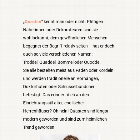
„
Quasten
“ kennt man oder nicht. Pfiffigen
Näherinnen oder Dekorateuren sind sie
wohlbekannt, dem gewöhnlichen Menschen
begegnet der Begriff relativ selten – hat er doch
auch so viele verschiedenen Namen:
Troddel, Quaddel, Bommel oder Quoddel.
Sie alle bestehen meist aus Fäden oder Kordeln
und werden traditionelle an Vorhängen,
Doktorhüten oder Schlüsselbündchen
befestigt. Das erinnert dich an den
Einrichtungsstil alter, englischer
Herrenhäuser? Oh nein! Quasten sind längst
modern geworden und sind zum heimlichen
Trend geworden!