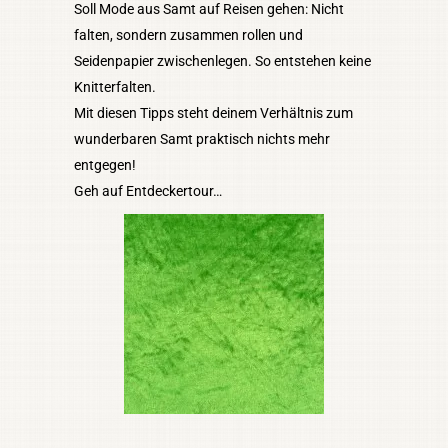
Soll Mode aus Samt auf Reisen gehen: Nicht
falten, sondern zusammen rollen und
Seidenpapier zwischenlegen. So entstehen keine
Knitterfalten.
Mit diesen Tipps steht deinem Verhältnis zum
wunderbaren Samt praktisch nichts mehr
entgegen!
Geh auf Entdeckertour…