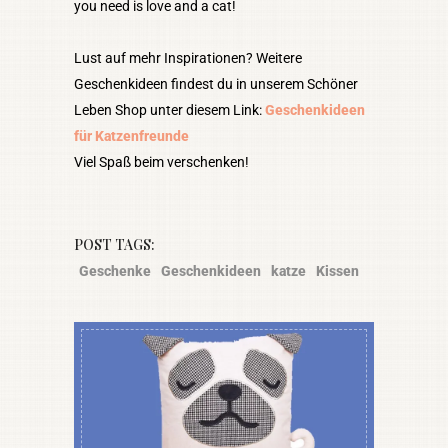
you need is love and a cat!
Lust auf mehr Inspirationen? Weitere
Geschenkideen findest du in unserem Schöner
Leben Shop unter diesem Link:
Geschenkideen
für Katzenfreunde
Viel Spaß beim verschenken!
POST TAGS:
Geschenke
Geschenkideen
katze
Kissen