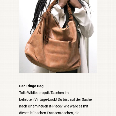
Der Fringe Bag
Tolle Wildlederoptik Taschen im
beliebten Vintage-Look! Du bist auf der Suche
nach einem neuen It-Piece? Wie wäre es mit
diesen hübschen Fransentaschen, die