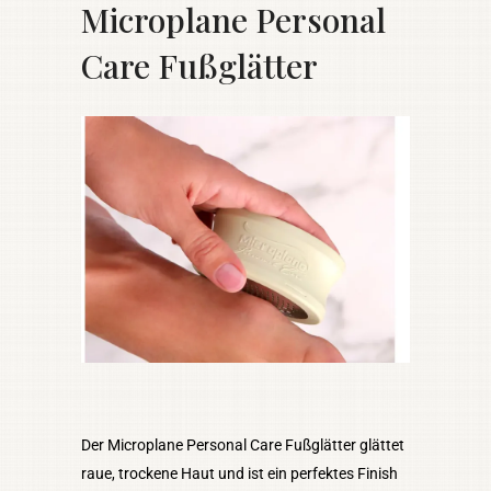
Microplane Personal
Care Fußglätter
Der Microplane Personal Care Fußglätter glättet
raue, trockene Haut und ist ein perfektes Finish