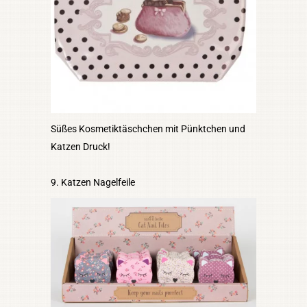
Süßes Kosmetiktäschchen mit Pünktchen und
Katzen Druck!
9. Katzen Nagelfeile