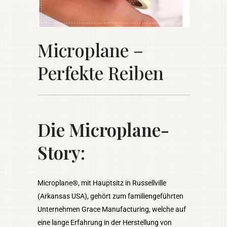
Microplane –
Perfekte Reiben
Die Microplane-
Story:
Microplane®, mit Hauptsitz in Russellville
(Arkansas USA), gehört zum familiengeführten
Unternehmen Grace Manufacturing, welche auf
eine lange Erfahrung in der Herstellung von