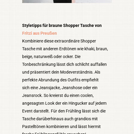
Styletipps für braune Shopper Tasche von
Fritzi aus Preußen
Kombiniere diese extraordinäre Shopper
Tasche mit anderen Erdtönen wie khaki, braun,
beige, naturweiß oder ocker. Die
Tonbeschränkung lässt dich schlicht auffallen
und präsentiert dein Modeverständnis. Als
perfekte Abrundung des Outfits empfiehlt
sich eine Jeansjacke, Jeanshose oder ein
Jeansrock. So kreierst du einen coolen,
angesagten Look der ein Hingucker auf jedem
Event darstellt. Für den Frühling lässt sich die
Tasche darüberhinaus auch grandios mit
Pastelltönen kombinieren und lässt hiermit