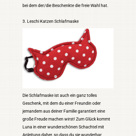
bei dem der/die Beschenkte die freie Wahl hat.
3. Leschi Katzen Schlafmaske
Die Schlafmaske ist auch ein ganz tolles
Geschenk, mit dem du einer Freundin oder
jemandem aus deiner Familie garantiert eine
große Freude machen wirst! Zum Glück kommt
Luna in einer wunderschönen Schachtel mit
Anleitung daher, so dass du sie wunderbar