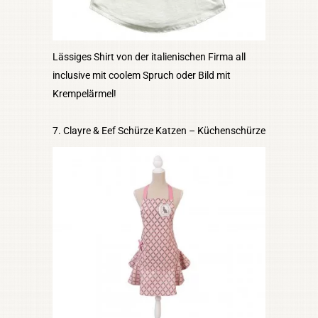
Lässiges Shirt von der italienischen Firma all
inclusive mit coolem Spruch oder Bild mit
Krempelärmel!
7. Clayre & Eef Schürze Katzen – Küchenschürze