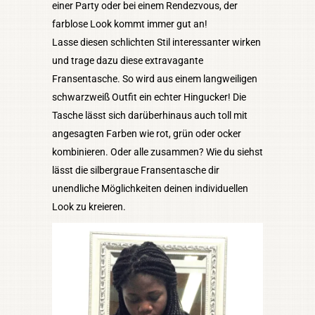
einer Party oder bei einem Rendezvous, der
farblose Look kommt immer gut an!
Lasse diesen schlichten Stil interessanter wirken
und trage dazu diese extravagante
Fransentasche. So wird aus einem langweiligen
schwarzweiß Outfit ein echter Hingucker! Die
Tasche lässt sich darüberhinaus auch toll mit
angesagten Farben wie rot, grün oder ocker
kombinieren. Oder alle zusammen? Wie du siehst
lässt die silbergraue Fransentasche dir
unendliche Möglichkeiten deinen individuellen
Look zu kreieren.