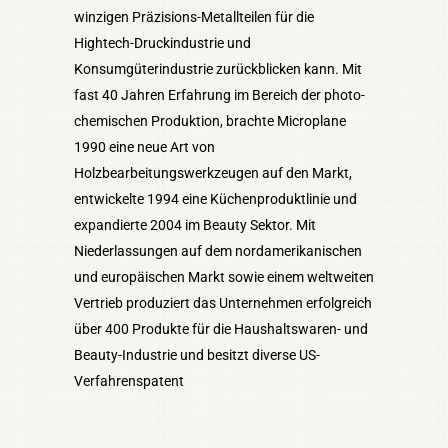
winzigen Präzisions-Metallteilen für die
Hightech-Druckindustrie und
Konsumgüterindustrie zurückblicken kann. Mit
fast 40 Jahren Erfahrung im Bereich der photo-
chemischen Produktion, brachte Microplane
1990 eine neue Art von
Holzbearbeitungswerkzeugen auf den Markt,
entwickelte 1994 eine Küchenproduktlinie und
expandierte 2004 im Beauty Sektor. Mit
Niederlassungen auf dem nordamerikanischen
und europäischen Markt sowie einem weltweiten
Vertrieb produziert das Unternehmen erfolgreich
über 400 Produkte für die Haushaltswaren- und
Beauty-Industrie und besitzt diverse US-
Verfahrenspatent