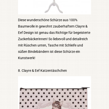
Diese wunderschöne Schürze aus 100%
Baumwolle in gewohnt zauberhaftem Clayre &
Eef Design ist genau das Richtige für begeisterte
Zuckerbäckerinnen! So liebevoll und detailreich
mit Rüschen unten, Tasche mit Schleife und
süßen Bindebändern ist diese Schürze ein
Kunstwerk!
8. Clayre & Eef Katzentäschchen