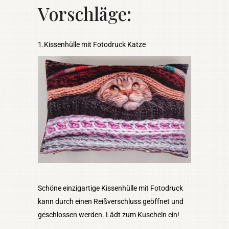
Vorschläge:
1.Kissenhülle mit Fotodruck Katze
​Schöne einzigartige Kissenhülle mit Fotodruck
kann durch einen Reißverschluss geöffnet und
geschlossen werden. Lädt zum Kuscheln ein!