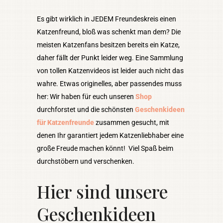
Es gibt wirklich in JEDEM Freundeskreis einen
Katzenfreund, bloß was schenkt man dem? Die
meisten Katzenfans besitzen bereits ein Katze,
daher fällt der Punkt leider weg. Eine Sammlung
von tollen Katzenvideos ist leider auch nicht das
wahre. Etwas originelles, aber passendes muss
her: Wir haben für euch unseren
Shop
durchforstet und die schönsten
Geschenkideen
für Katzenfreunde
zusammen gesucht, mit
denen Ihr garantiert jedem Katzenliebhaber eine
große Freude machen könnt! Viel Spaß beim
durchstöbern und verschenken.
Hier sind unsere
Geschenkideen