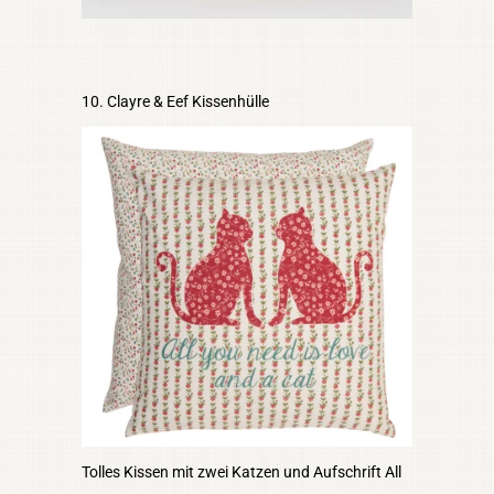
10. Clayre & Eef Kissenhülle
Tolles Kissen mit zwei Katzen und Aufschrift All