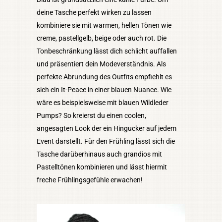
deine Tasche perfekt wirken zu lassen
kombiniere sie mit warmen, hellen Tönen wie
creme, pastellgelb, beige oder auch rot. Die
Tonbeschränkung lässt dich schlicht auffallen
und präsentiert dein Modeverständnis. Als
perfekte Abrundung des Outfits empfiehlt es
sich ein It-Peace in einer blauen Nuance. Wie
wäre es beispielsweise mit blauen Wildleder
Pumps? So kreierst du einen coolen,
angesagten Look der ein Hingucker auf jedem
Event darstellt. Für den Frühling lässt sich die
Tasche darüberhinaus auch grandios mit
Pastelltönen kombinieren und lässt hiermit
freche Frühlingsgefühle erwachen!