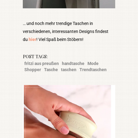
… und noch mehr trendige Taschen in
verschiedenen, interessanten Designs findest
du
hier
! Viel Spaß beim Stöbern!
POST TAGS:
fritzi aus preußen
handtasche
Mode
Shopper
Tasche
taschen
Trendtaschen