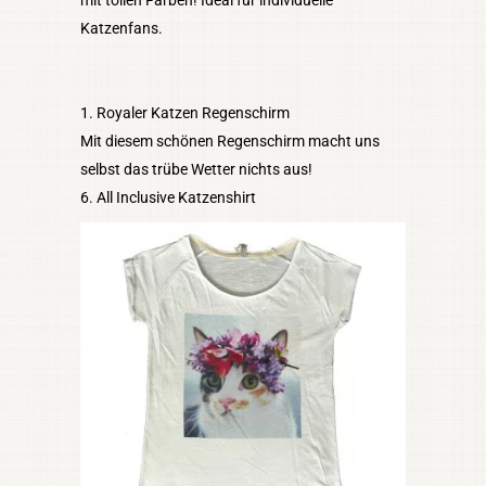
mit tollen Farben! Ideal für individuelle
Katzenfans.
Royaler Katzen Regenschirm
Mit diesem schönen Regenschirm macht uns
selbst das trübe Wetter nichts aus!
6. All Inclusive Katzenshirt