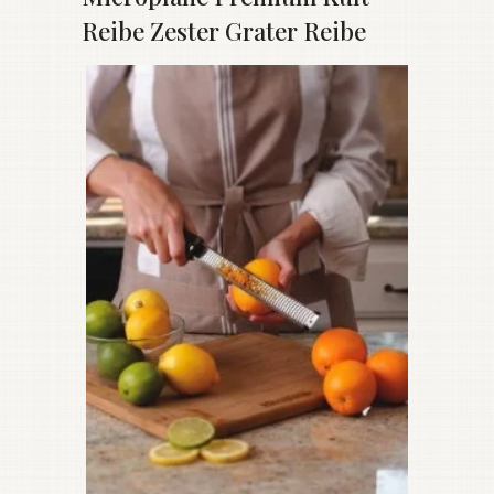
Reibe Zester Grater Reibe