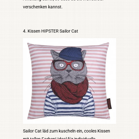
verschenken kannst.
4. Kissen HIPSTER Sailor Cat
Sailor Cat läd zum kuscheln ein, cooles Kissen