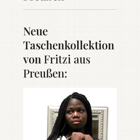
Neue
Taschenkollektion
von
Fritzi aus
Preußen
: