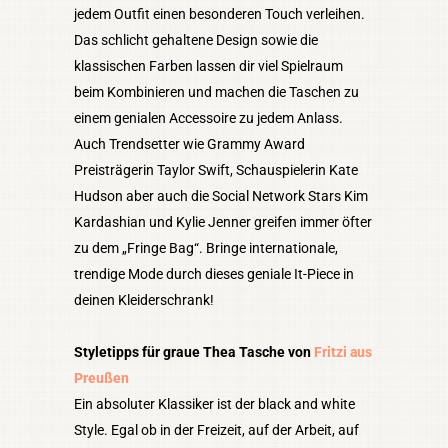
jedem Outfit einen besonderen Touch verleihen.
Das schlicht gehaltene Design sowie die
klassischen Farben lassen dir viel Spielraum
beim Kombinieren und machen die Taschen zu
einem genialen Accessoire zu jedem Anlass.
Auch Trendsetter wie Grammy Award
Preisträgerin Taylor Swift, Schauspielerin Kate
Hudson aber auch die Social Network Stars Kim
Kardashian und Kylie Jenner greifen immer öfter
zu dem „Fringe Bag“. Bringe internationale,
trendige Mode durch dieses geniale It-Piece in
deinen Kleiderschrank!
Styletipps für graue Thea Tasche von
Fritzi aus
Preußen
Ein absoluter Klassiker ist der black and white
Style. Egal ob in der Freizeit, auf der Arbeit, auf