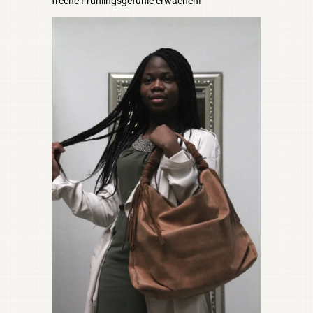
freche Frühlingsgefühle erwachen!