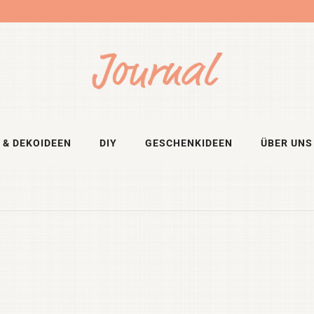
 & DEKOIDEEN
DIY
GESCHENKIDEEN
ÜBER UNS