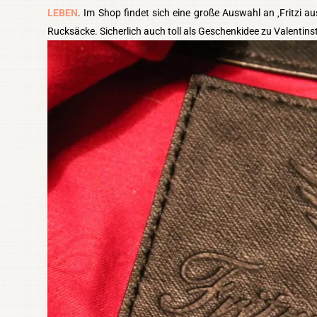
LEBEN
. Im Shop findet sich eine große Auswahl an ‚Fritzi 
Rucksäcke. Sicherlich auch toll als Geschenkidee zu Valentinst