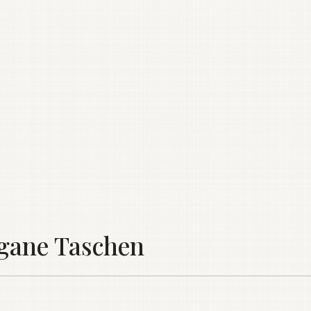
egane Taschen