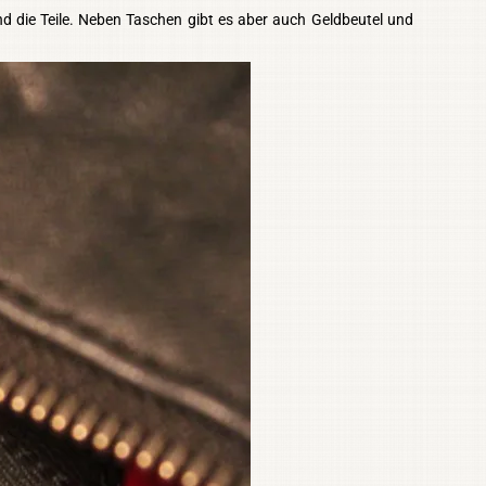
nd die Teile. Neben Taschen gibt es aber auch Geldbeutel und