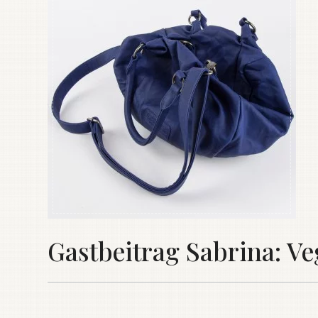
Gastbeitrag Sabrina: V