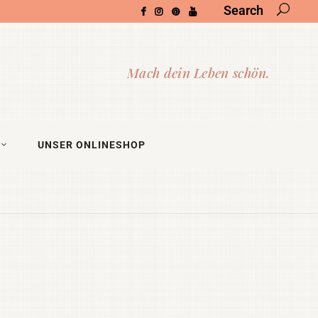
Search
UNSER ONLINESHOP