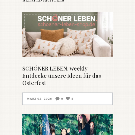
SCHÖNER LEBEN. weekly –
Entdecke unsere Ideen für das
Osterfest
MÄRZ 02, 2026
0
8