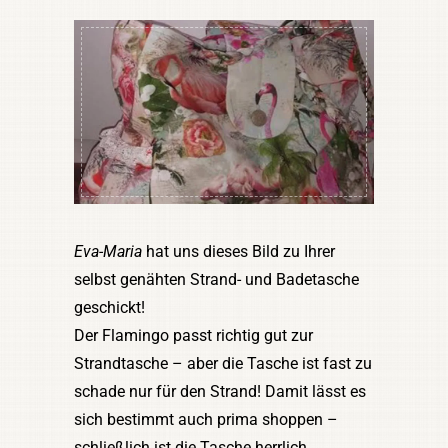
Eva-Maria
hat uns dieses Bild zu Ihrer
selbst genähten Strand- und Badetasche
geschickt!
Der Flamingo passt richtig gut zur
Strandtasche – aber die Tasche ist fast zu
schade nur für den Strand! Damit lässt es
sich bestimmt auch prima shoppen –
schließlich ist die Tasche herrlich