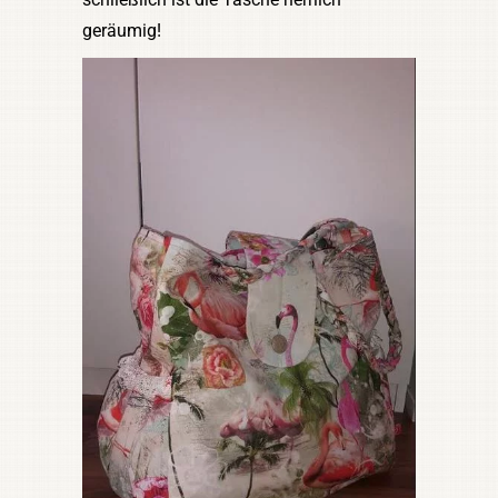
geräumig!