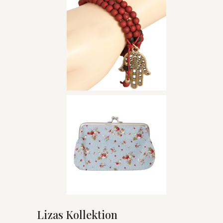
Lizas Kollektion