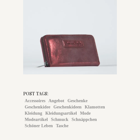
POST TAGS:
Accessoires
Angebot
Geschenke
Geschenkidee
Geschenkideen
Klamotten
Kleidung
Kleidungsartikel
Mode
Modeartikel
Schmuck
Schnäppchen
Schöner Leben
Tasche