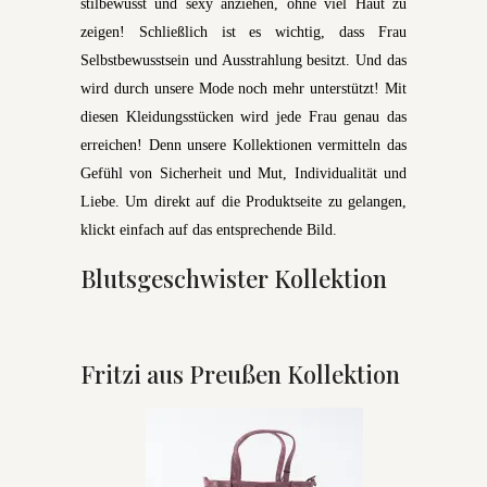
stilbewusst und sexy anziehen, ohne viel Haut zu
zeigen! Schließlich ist es wichtig, dass Frau
Selbstbewusstsein und Ausstrahlung besitzt. Und das
wird durch unsere Mode noch mehr unterstützt! Mit
diesen Kleidungsstücken wird jede Frau genau das
erreichen! Denn unsere Kollektionen vermitteln das
Gefühl von Sicherheit und Mut, Individualität und
Liebe. Um direkt auf die Produktseite zu gelangen,
klickt einfach auf das entsprechende Bild.
Blutsgeschwister Kollektion
Fritzi aus Preußen Kollektion