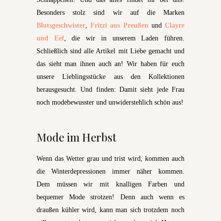
Besonders stolz sind wir auf die Marken
Blutsgeschwister
,
Fritzi aus Preußen
und
Clayre
und Eef
, die wir in unserem Laden führen.
Schließlich sind alle Artikel mit Liebe gemacht und
das sieht man ihnen auch an! Wir haben für euch
unsere Lieblingsstücke aus den Kollektionen
herausgesucht. Und finden: Damit sieht jede Frau
noch modebewusster und unwiderstehlich schön aus!
Mode im Herbst
Wenn das Wetter grau und trist wird, kommen auch
die Winterdepressionen immer näher kommen.
Dem müssen wir mit knalligen Farben und
bequemer Mode strotzen! Denn auch wenn es
draußen kühler wird, kann man sich trotzdem noch