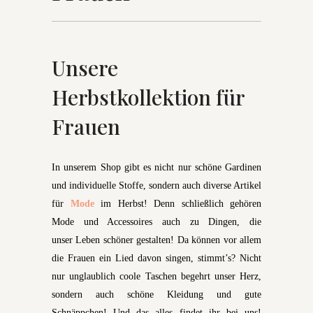
Unsere
Herbstkollektion für
Frauen
In unserem Shop gibt es nicht nur schöne Gardinen
und individuelle Stoffe, sondern auch diverse Artikel
für
Mode
im Herbst! Denn schließlich gehören
Mode und Accessoires auch zu Dingen, die
unser Leben schöner gestalten! Da können vor allem
die Frauen ein Lied davon singen, stimmt’s? Nicht
nur unglaublich coole Taschen begehrt unser Herz,
sondern auch schöne Kleidung und gute
Schnäppchen! Und das alles findet ihr bei uns!