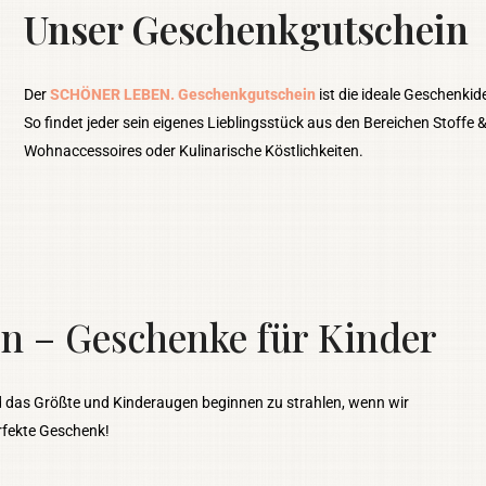
Unser Geschenkgutschein
Der
SCHÖNER LEBEN. Geschenkgutschein
ist die ideale Geschenkid
So findet jeder sein eigenes Lieblingsstück aus den Bereichen Stoffe 
Wohnaccessoires oder Kulinarische Köstlichkeiten.
n – Geschenke für Kinder
 das Größte und Kinderaugen beginnen zu strahlen, wenn wir
rfekte Geschenk!