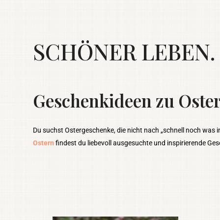
SCHÖNER LEBEN. 
Geschenkideen zu Oste
Du suchst Ostergeschenke, die nicht nach „schnell noch was 
Ostern
findest du liebevoll ausgesuchte und inspirierende Ges