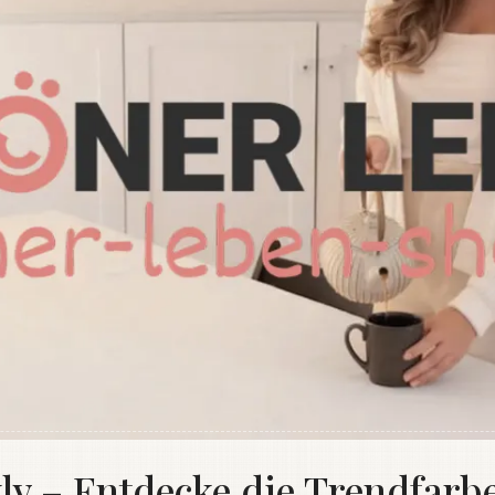
 – Entdecke die Trendfarbe