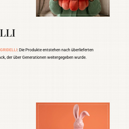
LLI
 GRIDELLI
: Die Produkte entstehen nach überlieferten
ack, der über Generationen weitergegeben wurde.