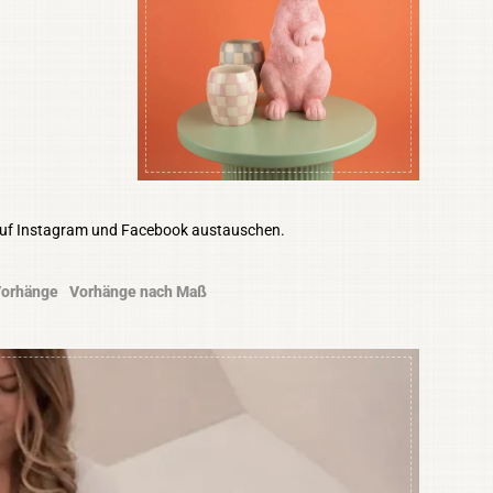
auf Instagram und Facebook austauschen.
orhänge
Vorhänge nach Maß