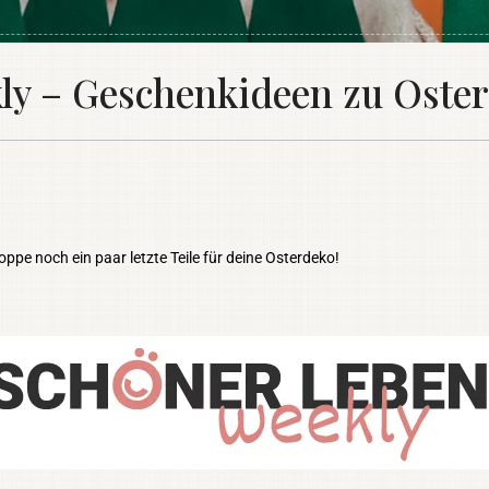
 – Geschenkideen zu Oste
pe noch ein paar letzte Teile für deine Osterdeko!