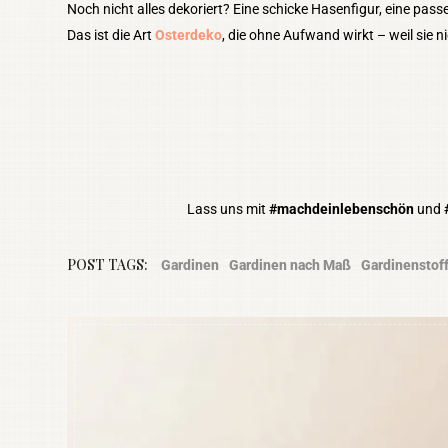
Noch nicht alles dekoriert? Eine schicke Hasenfigur, eine passe
Das ist die Art
Osterdeko
, die ohne Aufwand wirkt – weil sie n
Lass uns mit
#machdeinlebenschön
und
POST TAGS:
Gardinen
Gardinen nach Maß
Gardinenstof