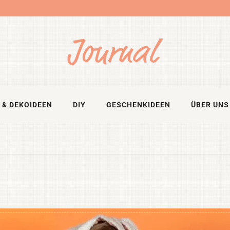
 & DEKOIDEEN
DIY
GESCHENKIDEEN
ÜBER UNS