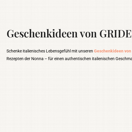
Geschenkideen von GRIDE
Schenke italienisches Lebensgefühl mit unseren
Geschenkideen von
Rezepten der Nonna – für einen authentischen italienischen Geschm