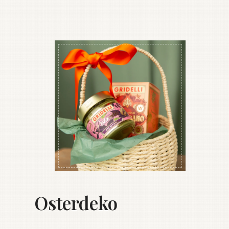
Osterdeko