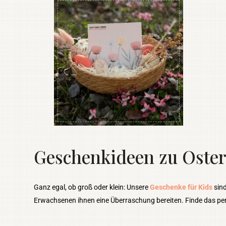
Geschenkideen zu Oster
Ganz egal, ob groß oder klein: Unsere
Geschenke für Kids
sind
Erwachsenen ihnen eine Überraschung bereiten. Finde das pe