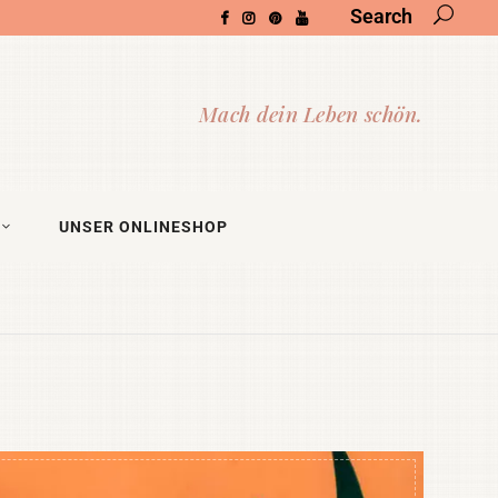
Search
UNSER ONLINESHOP