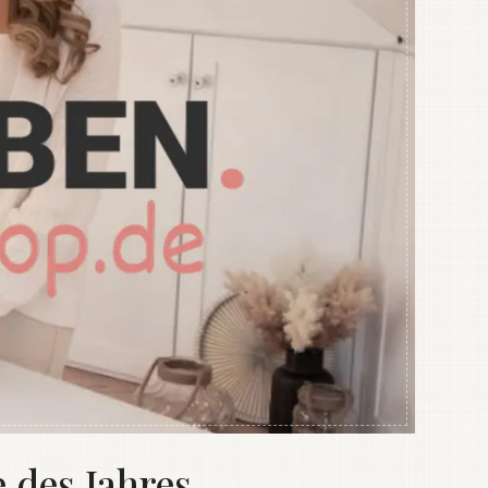
 des Jahres