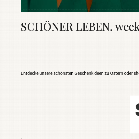
SCHÖNER LEBEN. weekly
Entdecke unsere schönsten Geschenkideen zu Ostern oder shop
.