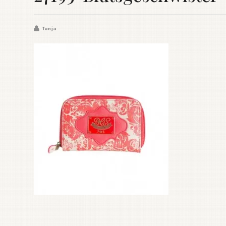
Tanja