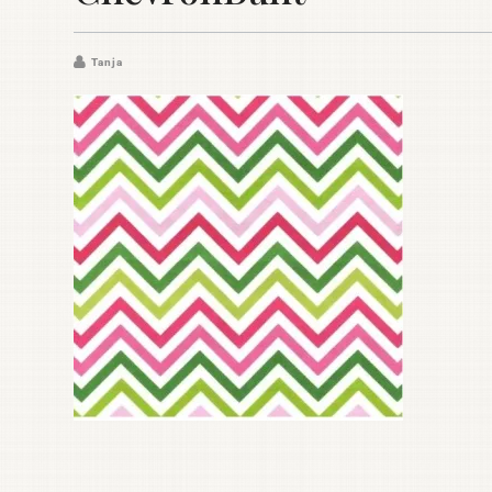
Tanja