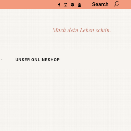
Search
UNSER ONLINESHOP