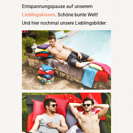
Entspannungspause auf unserem
Lieblingskissen
. Schöne bunte Welt!
Und hier nochmal unsere Lieblingsbilder: