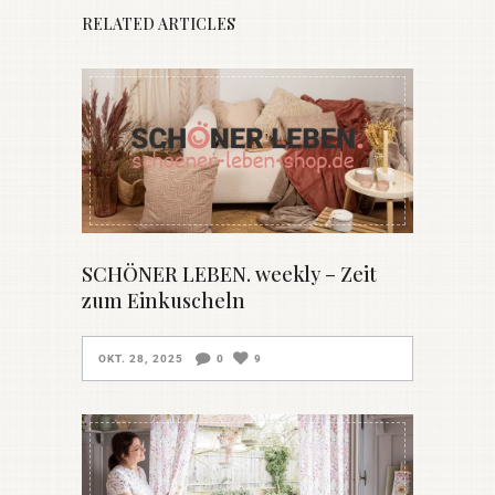
RELATED ARTICLES
SCHÖNER LEBEN. weekly – Zeit
zum Einkuscheln
OKT. 28, 2025
0
9