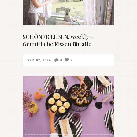
SCHÖNER LEBEN. weekly –
Gemütliche Kissen für alle
APR. 02, 2024
0
2