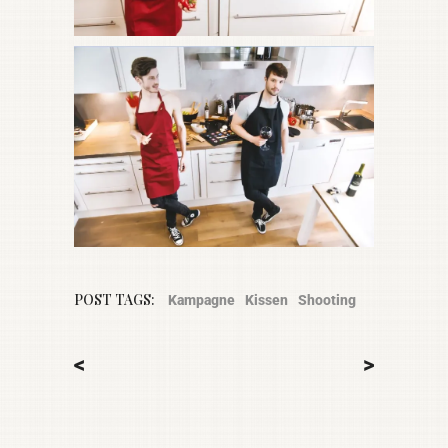
POST TAGS:
Kampagne
Kissen
Shooting
<
>