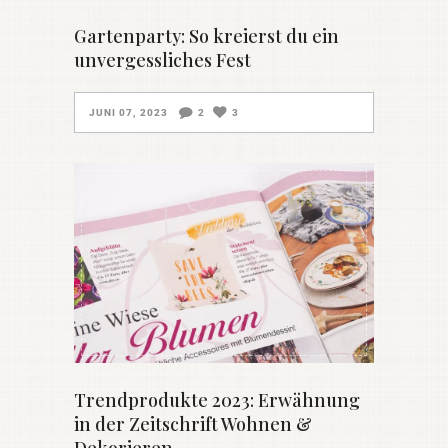
Gartenparty: So kreierst du ein
unvergessliches Fest
JUNI 07, 2023
2
3
Trendprodukte 2023: Erwähnung
in der Zeitschrift Wohnen &