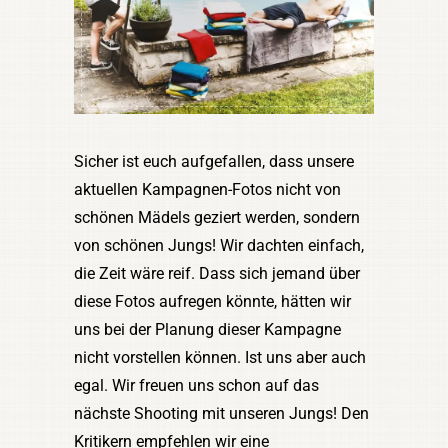
Sicher ist euch aufgefallen, dass unsere
aktuellen Kampagnen-Fotos nicht von
schönen Mädels geziert werden, sondern
von schönen Jungs! Wir dachten einfach,
die Zeit wäre reif. Dass sich jemand über
diese Fotos aufregen könnte, hätten wir
uns bei der Planung dieser Kampagne
nicht vorstellen können. Ist uns aber auch
egal. Wir freuen uns schon auf das
nächste Shooting mit unseren Jungs! Den
Kritikern empfehlen wir eine