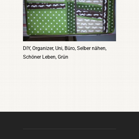
DIY, Organizer, Uni, Büro, Selber nähen,
Schöner Leben, Grün