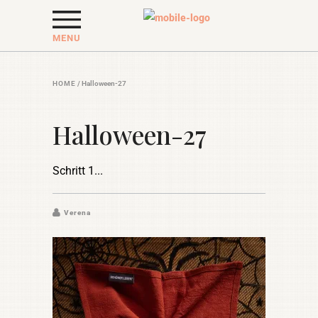
MENU
HOME
/
Halloween-27
Halloween-27
Schritt 1
Verena