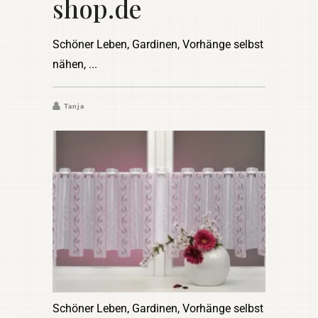
shop.de
Schöner Leben, Gardinen, Vorhänge selbst
nähen,
Tanja
Schöner Leben, Gardinen, Vorhänge selbst