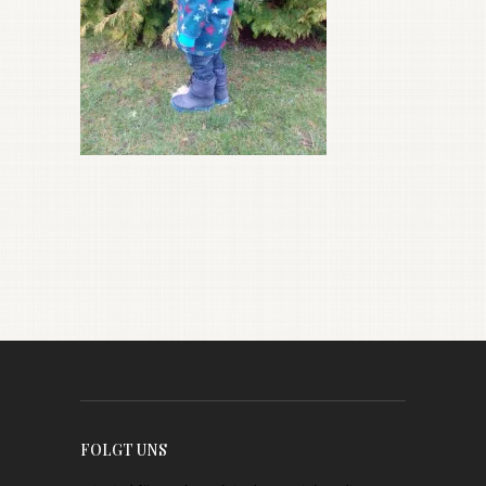
FOLGT UNS