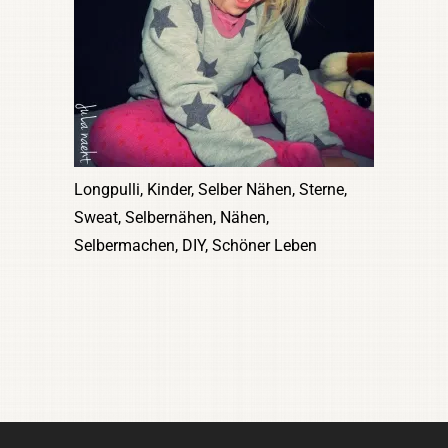
Longpulli, Kinder, Selber Nähen, Sterne,
Sweat, Selbernähen, Nähen,
Selbermachen, DIY, Schöner Leben