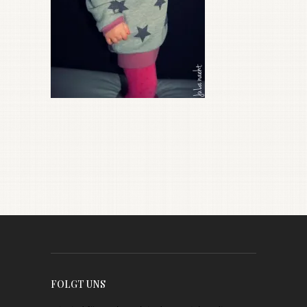
FOLGT UNS