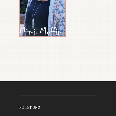
FOLGT UNS