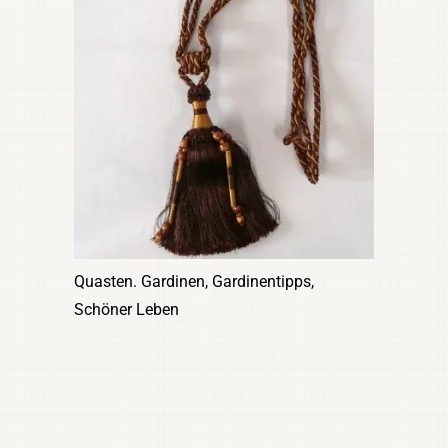
Quasten. Gardinen, Gardinentipps,
Schöner Leben