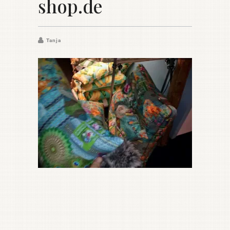
shop.de
Tanja