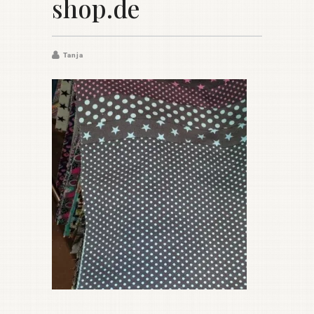
shop.de
Tanja