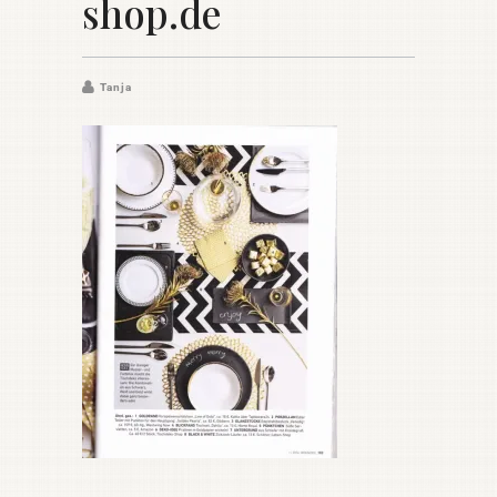
shop.de
Tanja