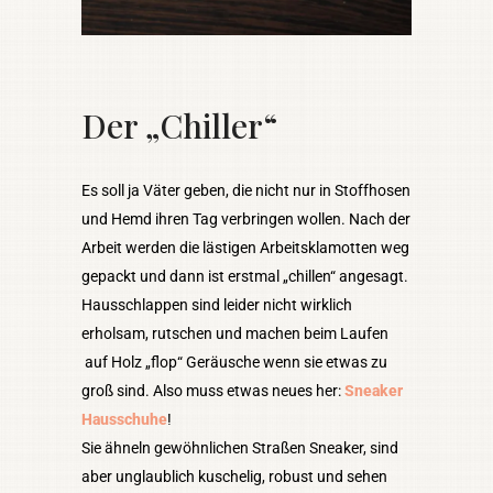
Der „Chiller“
Es soll ja Väter geben, die nicht nur in Stoffhosen
und Hemd ihren Tag verbringen wollen. Nach der
Arbeit werden die lästigen Arbeitsklamotten weg
gepackt und dann ist erstmal „chillen“ angesagt.
Hausschlappen sind leider nicht wirklich
erholsam, rutschen und machen beim Laufen
auf Holz „flop“ Geräusche wenn sie etwas zu
groß sind. Also muss etwas neues her:
Sneaker
Hausschuhe
!
Sie ähneln gewöhnlichen Straßen Sneaker, sind
aber unglaublich kuschelig, robust und sehen