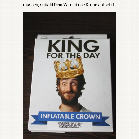
müssen, sobald Dein Vater diese Krone aufsetzt.