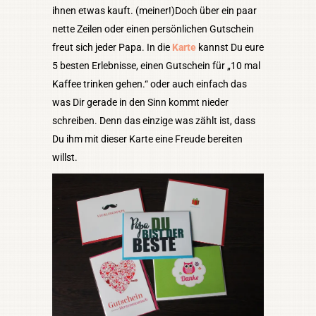
ihnen etwas kauft. (meiner!)Doch über ein paar
nette Zeilen oder einen persönlichen Gutschein
freut sich jeder Papa. In die
Karte
kannst Du eure
5 besten Erlebnisse, einen Gutschein für „10 mal
Kaffee trinken gehen.“ oder auch einfach das
was Dir gerade in den Sinn kommt nieder
schreiben. Denn das einzige was zählt ist, dass
Du ihm mit dieser Karte eine Freude bereiten
willst.