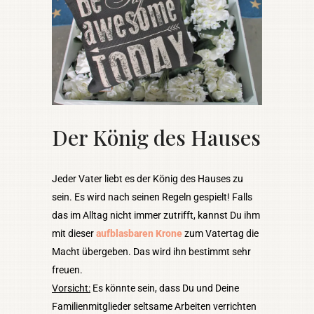
Der König des Hauses
Jeder Vater liebt es der König des Hauses zu
sein. Es wird nach seinen Regeln gespielt! Falls
das im Alltag nicht immer zutrifft, kannst Du ihm
mit dieser
aufblasbaren Krone
zum Vatertag die
Macht übergeben. Das wird ihn bestimmt sehr
freuen.
Vorsicht:
Es könnte sein, dass Du und Deine
Familienmitglieder seltsame Arbeiten verrichten