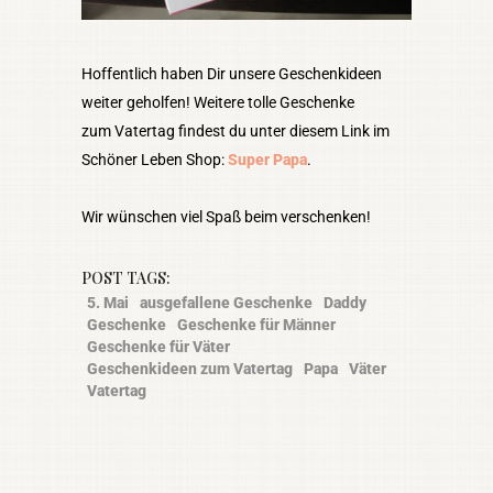
Hoffentlich haben Dir unsere Geschenkideen
weiter geholfen! Weitere tolle Geschenke
zum Vatertag findest du unter diesem Link im
Schöner Leben Shop:
Super Papa
.
Wir wünschen viel Spaß beim verschenken!
POST TAGS:
5. Mai
ausgefallene Geschenke
Daddy
Geschenke
Geschenke für Männer
Geschenke für Väter
Geschenkideen zum Vatertag
Papa
Väter
Vatertag