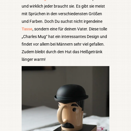
und wirklich jeder braucht sie. Es gibt sie meist
mit Sprüchen in den verschiedensten Größen
und Farben. Doch Du suchst nicht irgendeine
Tasse
, sondern eine für deinen Vater. Diese tolle
„Charles Mug“ hat ein interessantes Design und
findet vor allem bei Männern sehr viel gefallen.
Zudem bleibt durch den Hut das Heißgetränk
länger warm!