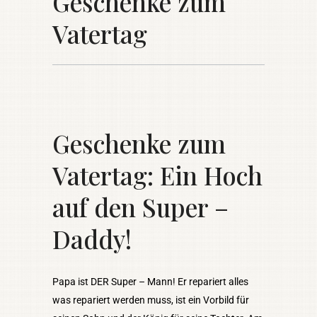
Geschenke zum
Vatertag
Geschenke zum
Vatertag: Ein Hoch
auf den Super –
Daddy!
Papa ist DER Super – Mann! Er repariert alles
was repariert werden muss, ist ein Vorbild für