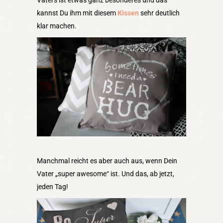
kannst Du ihm mit diesem
Kissen
sehr deutlich
klar machen.
Manchmal reicht es aber auch aus, wenn Dein
Vater „super awesome“ ist. Und das, ab jetzt,
jeden Tag!