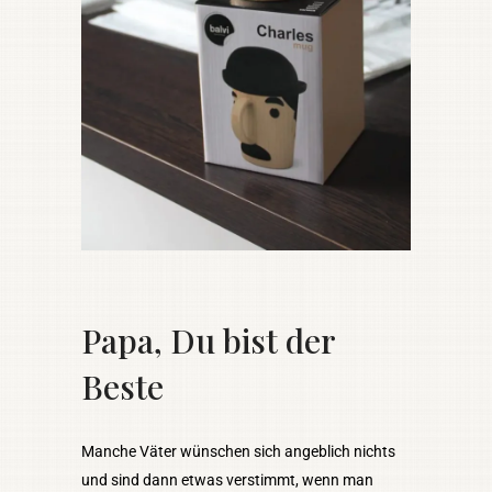
Papa, Du bist der
Beste
Manche Väter wünschen sich angeblich nichts
und sind dann etwas verstimmt, wenn man