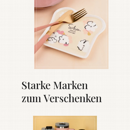
Starke Marken
zum Verschenken