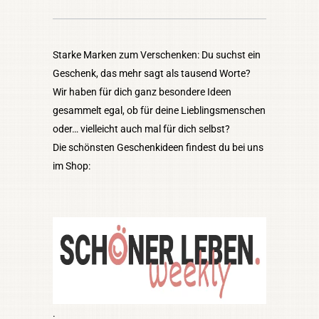
Starke Marken zum Verschenken: Du suchst ein
Geschenk, das mehr sagt als tausend Worte?
Wir haben für dich ganz besondere Ideen
gesammelt egal, ob für deine Lieblingsmenschen
oder… vielleicht auch mal für dich selbst?
Die schönsten Geschenkideen findest du bei uns
im Shop:
.