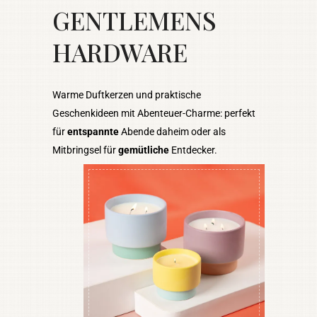
GENTLEMENS
HARDWARE
Warme Duftkerzen und praktische
Geschenkideen mit Abenteuer-Charme: perfekt
für
entspannte
Abende daheim oder als
Mitbringsel für
gemütliche
Entdecker.