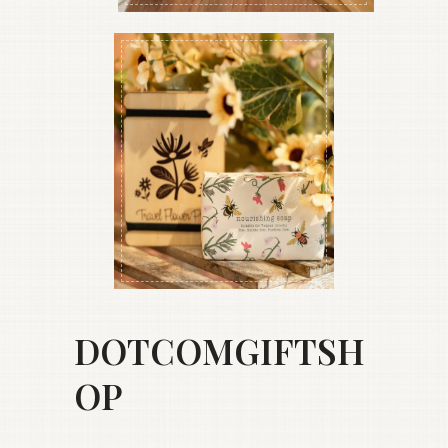
DOTCOMGIFTSH
OP