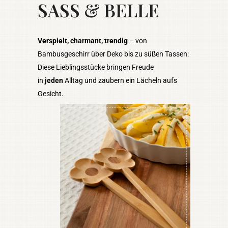
SASS & BELLE
Verspielt, charmant, trendig
– von
Bambusgeschirr über Deko bis zu süßen Tassen:
Diese Lieblingsstücke bringen Freude
in
jeden
Alltag und zaubern ein Lächeln aufs
Gesicht.