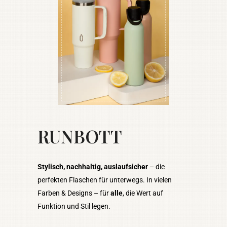
RUNBOTT
Stylisch, nachhaltig, auslaufsicher
– die
perfekten Flaschen für unterwegs. In vielen
Farben & Designs – für
alle
, die Wert auf
Funktion und Stil legen.