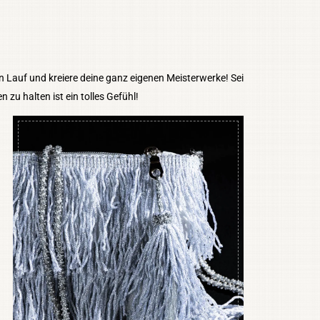
en Lauf und kreiere deine ganz eigenen Meisterwerke! Sei
zu halten ist ein tolles Gefühl!