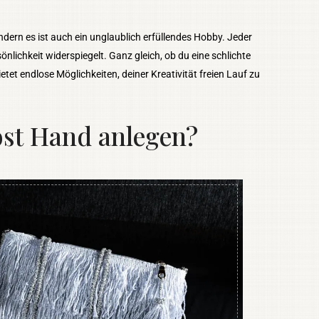
ndern es ist auch ein unglaublich erfüllendes Hobby. Jeder
nlichkeit widerspiegelt. Ganz gleich, ob du eine schlichte
tet endlose Möglichkeiten, deiner Kreativität freien Lauf zu
bst Hand anlegen?