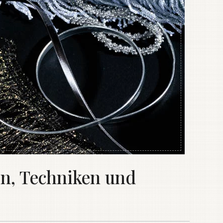
en, Techniken und