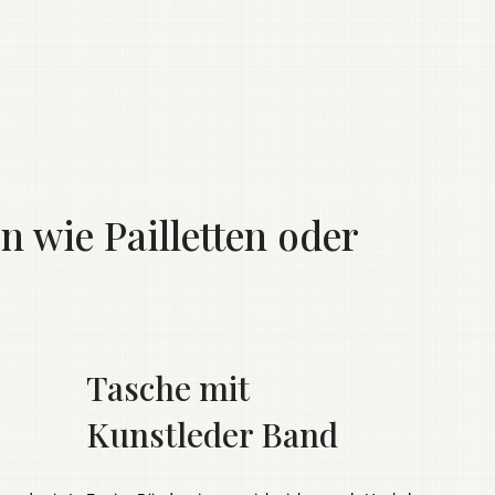
 wie Pailletten oder
Tasche mit
Kunstleder Band