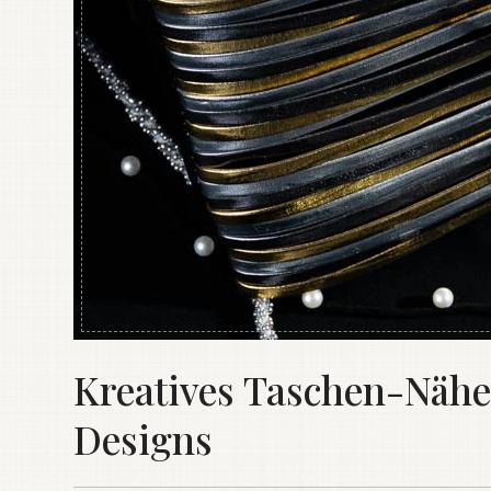
Kreatives Taschen-Nähe
Designs