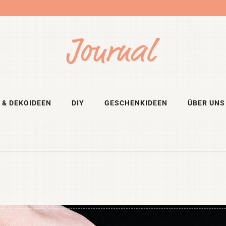
 & DEKOIDEEN
DIY
GESCHENKIDEEN
ÜBER UNS