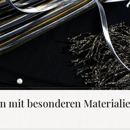
n mit besonderen Materiali