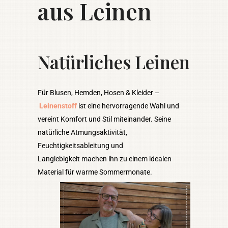
aus Leinen
Natürliches Leinen
Für Blusen, Hemden, Hosen & Kleider –
Leinenstoff
ist eine hervorragende Wahl und
vereint Komfort und Stil miteinander. Seine
natürliche Atmungsaktivität,
Feuchtigkeitsableitung und
Langlebigkeit machen ihn zu einem idealen
Material für warme Sommermonate.