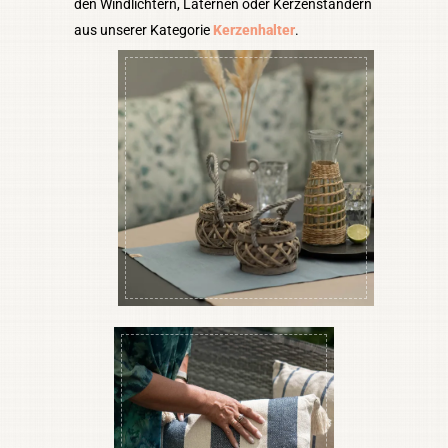
den Windlichtern, Laternen oder Kerzenständern
aus unserer Kategorie
Kerzenhalter
.