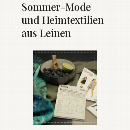
Sommer-Mode
und Heimtextilien
aus Leinen