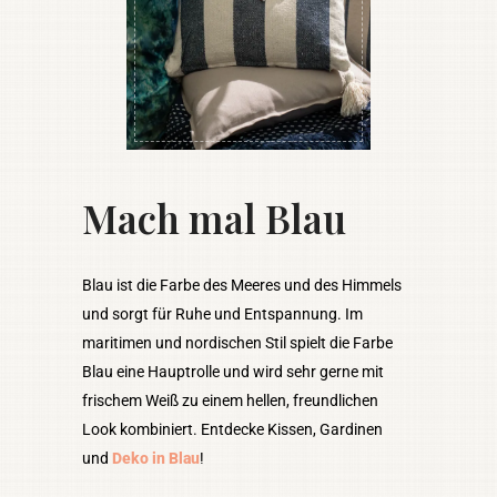
Mach mal Blau
Blau ist die Farbe des Meeres und des Himmels
und sorgt für Ruhe und Entspannung. Im
maritimen und nordischen Stil spielt die Farbe
Blau eine Hauptrolle und wird sehr gerne mit
frischem Weiß zu einem hellen, freundlichen
Look kombiniert. Entdecke Kissen, Gardinen
und
Deko in Blau
!