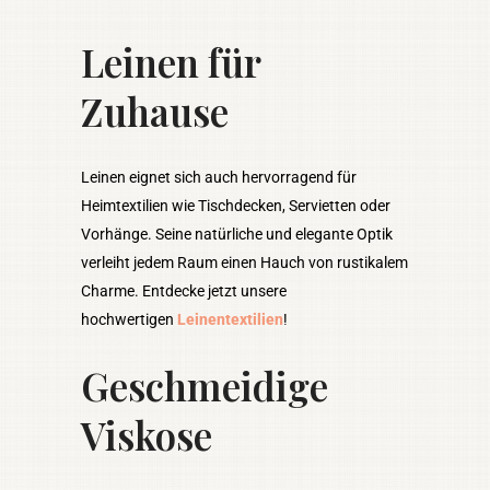
Leinen für
Zuhause
Leinen eignet sich auch hervorragend für
Heimtextilien wie Tischdecken, Servietten oder
Vorhänge. Seine natürliche und elegante Optik
verleiht jedem Raum einen Hauch von rustikalem
Charme. Entdecke jetzt unsere
hochwertigen
Leinentextilien
!
Geschmeidige
Viskose