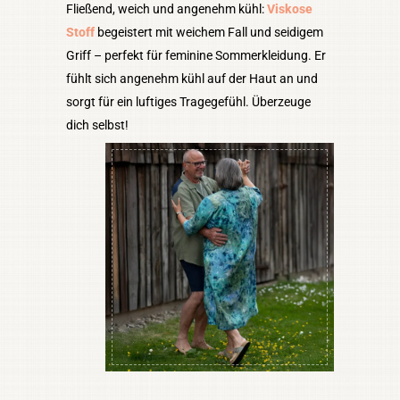
Fließend, weich und angenehm kühl:
Viskose
Stoff
begeistert mit weichem Fall und seidigem
Griff – perfekt für feminine Sommerkleidung. Er
fühlt sich angenehm kühl auf der Haut an und
sorgt für ein luftiges Tragegefühl. Überzeuge
dich selbst!