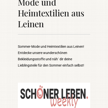
Mode und
Heimtextilien aus
Leinen
Sommer-Mode und Heimtextilien aus Leinen!
Entdecke unsere wunderschönen
Bekleidungsstoffe und näh´ dir deine
Lieblingsteile für den Sommer einfach selbst!