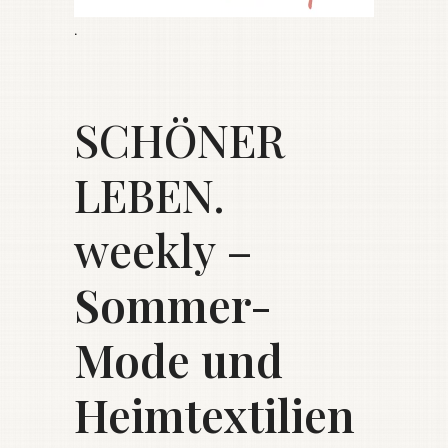
.
SCHÖNER
LEBEN.
weekly –
Sommer-
Mode und
Heimtextilien