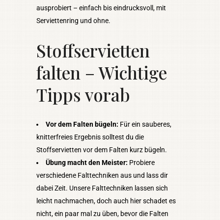
ausprobiert – einfach bis eindrucksvoll, mit
Serviettenring und ohne.
Stoffservietten
falten – Wichtige
Tipps vorab
Vor dem Falten bügeln:
Für ein sauberes,
knitterfreies Ergebnis solltest du die
Stoffservietten vor dem Falten kurz bügeln.
Übung macht den Meister:
Probiere
verschiedene Falttechniken aus und lass dir
dabei Zeit. Unsere Falttechniken lassen sich
leicht nachmachen, doch auch hier schadet es
nicht, ein paar mal zu üben, bevor die Falten