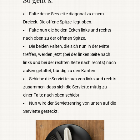
So geht’s:
Falte deine Serviette diagonal zu einem
Dreieck. Die offene Spitze liegt oben.
Falte nun die beiden Ecken links und rechts
nach oben zu der offenen Spitze.
Die beiden Falten, die sich nun in der Mitte
treffen, werden jetzt (bei der linken Seite nach
links und bei der rechten Seite nach rechts) nach
außen gefaltet, bündig zu den Kanten.
Schiebe die Serviette nun von links und rechts
zusammen, dass sich die Serviette mittig zu
einer Falte nach oben schiebt.
Nun wird der Serviettenring von unten auf die
Serviette gesteckt.