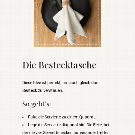
Die Bestecktasche
Diese Idee ist perfekt, um auch gleich das
Besteck zu verstauen.
So geht’s:
Falte die Serviette zu einem Quadrat.
Lege die Serviette diagonal hin. Die Ecke, bei
der die vier Serviettenecken aufeinander treffen,