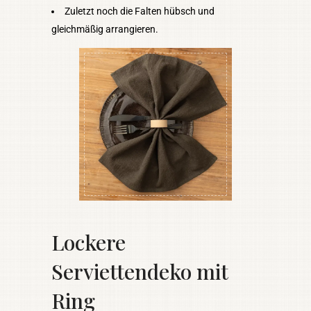
Zuletzt noch die Falten hübsch und
gleichmäßig arrangieren.
Lockere
Serviettendeko mit
Ring