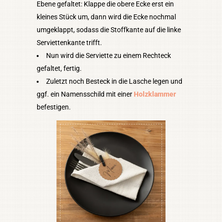
Ebene gefaltet: Klappe die obere Ecke erst ein
kleines Stück um, dann wird die Ecke nochmal
umgeklappt, sodass die Stoffkante auf die linke
Serviettenkante trifft.
Nun wird die Serviette zu einem Rechteck
gefaltet, fertig.
Zuletzt noch Besteck in die Lasche legen und
ggf. ein Namensschild mit einer
Holzklammer
befestigen.