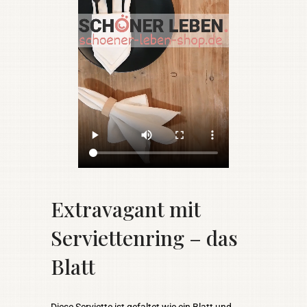
Extravagant mit
Serviettenring – das
Blatt