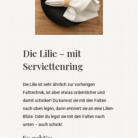
Die Lilie – mit
Serviettenring
Die Lilie ist sehr ähnlich zur vorherigen
Falttechnik, ist aber etwas ordentlicher und
damit schicker! Du kannst sie mit den Falten
nach oben legen, dann erinnert sie an eine Lilien-
Blüte. Oder du legst sie mit den Falten nach
unten – auch schick!