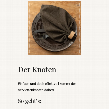
Der Knoten
Einfach und doch effektvoll kommt der
Serviettenknoten daher!
So geht’s: