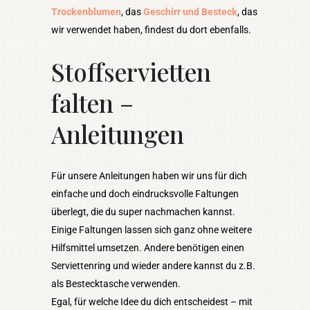
Trockenblumen
, das
Geschirr und Besteck
, das
wir verwendet haben, findest du dort ebenfalls.
Stoffservietten
falten –
Anleitungen
Für unsere Anleitungen haben wir uns für dich
einfache und doch eindrucksvolle Faltungen
überlegt, die du super nachmachen kannst.
Einige Faltungen lassen sich ganz ohne weitere
Hilfsmittel umsetzen. Andere benötigen einen
Serviettenring und wieder andere kannst du z.B.
als Bestecktasche verwenden.
Egal, für welche Idee du dich entscheidest – mit