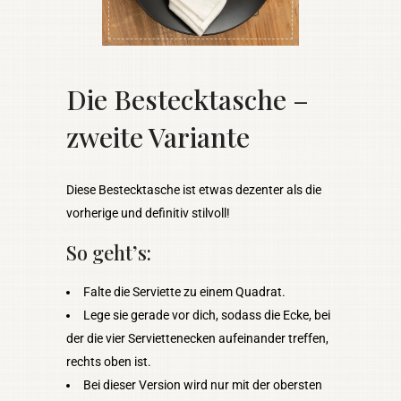
Die Bestecktasche –
zweite Variante
Diese Bestecktasche ist etwas dezenter als die
vorherige und definitiv stilvoll!
So geht’s:
Falte die Serviette zu einem Quadrat.
Lege sie gerade vor dich, sodass die Ecke, bei
der die vier Serviettenecken aufeinander treffen,
rechts oben ist.
Bei dieser Version wird nur mit der obersten