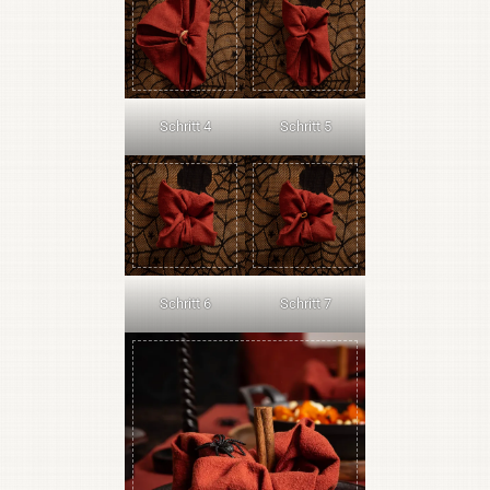
Schritt 4
Schritt 5
Schritt 6
Schritt 7