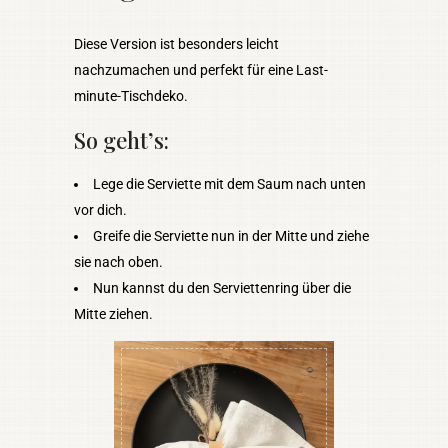
Diese Version ist besonders leicht
nachzumachen und perfekt für eine Last-
minute-Tischdeko.
So geht’s:
Lege die Serviette mit dem Saum nach unten
vor dich.
Greife die Serviette nun in der Mitte und ziehe
sie nach oben.
Nun kannst du den Serviettenring über die
Mitte ziehen.