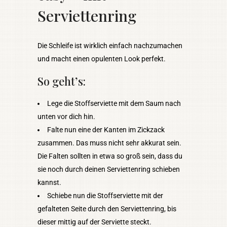
Serviettenring
Die Schleife ist wirklich einfach nachzumachen
und macht einen opulenten Look perfekt.
So geht’s:
Lege die Stoffserviette mit dem Saum nach
unten vor dich hin.
Falte nun eine der Kanten im Zickzack
zusammen. Das muss nicht sehr akkurat sein.
Die Falten sollten in etwa so groß sein, dass du
sie noch durch deinen Serviettenring schieben
kannst.
Schiebe nun die Stoffserviette mit der
gefalteten Seite durch den Serviettenring, bis
dieser mittig auf der Serviette steckt.