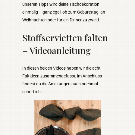
unseren Tipps wird deine Tischdekoration
einmalig – ganz egal, ob zum Geburtstag, an
Weihnachten oder für ein Dinner zu zweit!
Stoffservietten falten
– Videoanleitung
In diesen beiden Videos haben wir die acht
Faltideen zusammengefasst, im Anschluss
findest du die Anleitungen auch nochmal
schriftlich.