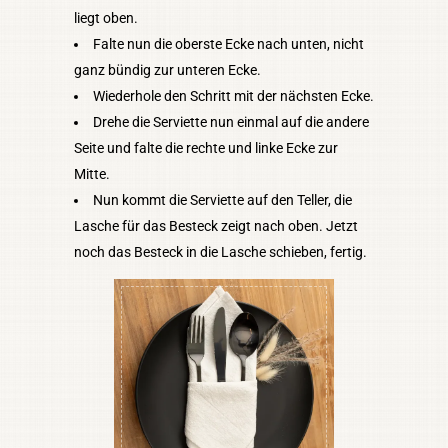
liegt oben.
Falte nun die oberste Ecke nach unten, nicht
ganz bündig zur unteren Ecke.
Wiederhole den Schritt mit der nächsten Ecke.
Drehe die Serviette nun einmal auf die andere
Seite und falte die rechte und linke Ecke zur
Mitte.
Nun kommt die Serviette auf den Teller, die
Lasche für das Besteck zeigt nach oben. Jetzt
noch das Besteck in die Lasche schieben, fertig.