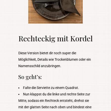
Rechteckig mit Kordel
Diese Version bietet dir noch super die
Möglichkeit, Details wie Trockenblumen oder ein
Namensschild anzubringen.
So geht’s:
Falte die Serviette zu einem Quadrat.
Nun klappst du die linke und rechte Seite zur
Mitte, sodass ein Rechteck entsteht, drehst sie
mit der glatten Seite nach oben und bindest eine