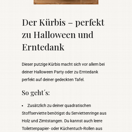
Der Kürbis – perfekt
zu Halloween und
Erntedank
Dieser putzige Kürbis macht sich vor allem bei
deiner Halloween Party oder zu Erntedank
perfekt auf deiner gedeckten Tafel.
So geht´s:
Zusätzlich zu deiner quadratischen
Stoffserviette benötigst du Serviettenringe aus
Holz und Zimtstangen. Du kannst auch leere
Toilettenpapier- oder Küchentuch-Rollen aus