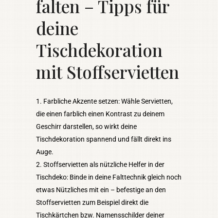
falten – Tipps für
deine
Tischdekoration
mit Stoffservietten
Farbliche Akzente setzen: Wähle Servietten,
die einen farblich einen Kontrast zu deinem
Geschirr darstellen, so wirkt deine
Tischdekoration spannend und fällt direkt ins
Auge.
Stoffservietten als nützliche Helfer in der
Tischdeko: Binde in deine Falttechnik gleich noch
etwas Nützliches mit ein – befestige an den
Stoffservietten zum Beispiel direkt die
Tischkärtchen bzw. Namensschilder deiner