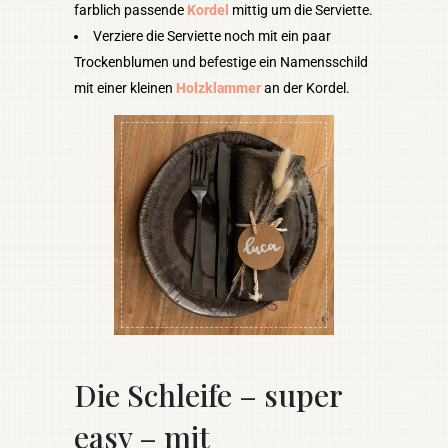
farblich passende
Kordel
mittig um die Serviette.
Verziere die Serviette noch mit ein paar
Trockenblumen und befestige ein Namensschild
mit einer kleinen
Holzklammer
an der Kordel.
Die Schleife – super
easy – mit