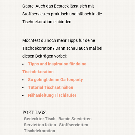
Gäste. Auch das Besteck lässt sich mit
Stoffservietten praktisch und hübsch in die
Tischdekoration einbinden.
Möchtest du noch mehr Tipps für deine
Tischdekoration? Dann schau auch mal bei
diesen Beiträgen vorbei:
Tipps und Inspiration für deine
Tischdekoration
So gelingt deine Gartenparty
Tutorial Tischset nähen
Nähanleitung Tischläufer
POST TAGS:
Gedeckter Tisch
Ramie Servietten
Servietten falten
Stoffservietten
Tischdekoration