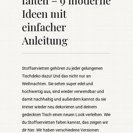
falten – 9 moderne
Ideen mit
einfacher
Anleitung
Stoffservietten gehören zu jeder gelungenen
Tischdeko dazu! Und das nicht nur an
Weihnachten. Sie sehen super edel und
hochwertig aus, sind wieder verwendbar und
damit nachhaltig und außerdem kannst du sie
immer wieder neu dekorieren und deinem
gedeckten Tisch einen neuen Look verleihen. Wie
du Stoffservietten falten kannst, das zeigen wir
dir hier. Wir haben verschiedene Versionen