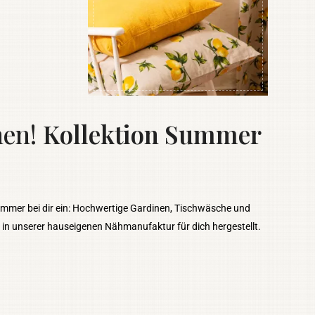
nen!
Kollektion Summer
ommer bei dir ein: Hochwertige Gardinen, Tischwäsche und
t in unserer hauseigenen Nähmanufaktur für dich hergestellt.