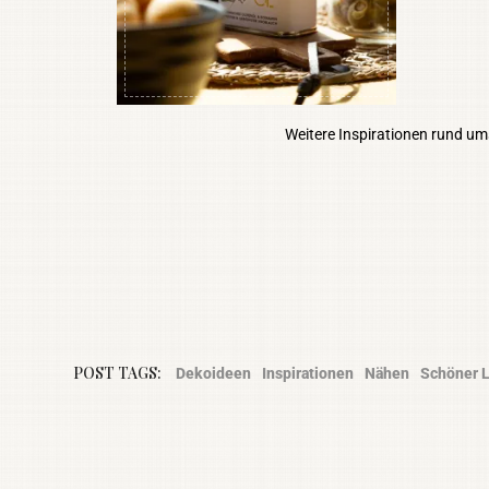
Weitere Inspirationen rund um
POST TAGS:
Dekoideen
Inspirationen
Nähen
Schöner 