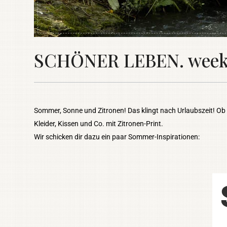
SCHÖNER LEBEN. weekl
Sommer, Sonne und Zitronen! Das klingt nach Urlaubszeit! Ob 
Kleider, Kissen und Co. mit Zitronen-Print.
Wir schicken dir dazu ein paar Sommer-Inspirationen: