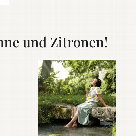
ne und Zitronen!