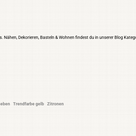
s. Nähen, Dekorieren, Basteln & Wohnen findest du in unserer Blog Kateg
Leben
Trendfarbe gelb
Zitronen