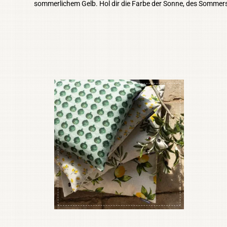
sommerlichem Gelb. Hol dir die Farbe der Sonne, des Sommers