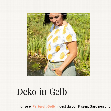
Deko in Gelb
In unserer
Farbwelt Gelb
findest du von Kissen, Gardinen und