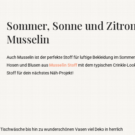
Sommer, Sonne und Zitron
Musselin
Auch Musselin ist der perfekte Stoff für luftige Bekleidung im Sommer:
Hosen und Blusen aus
Musselin Stoff
mit dem typischen Crinkle-Loo
Stoff für dein nächstes Näh-Projekt!
 Tischwäsche bis hin zu wunderschönen Vasen viel Deko in herrlich