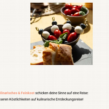
linarisches & Feinkost
schicken deine Sinne auf eine Reise:
seren Köstlichkeiten auf kulinarische Entdeckungsreise!