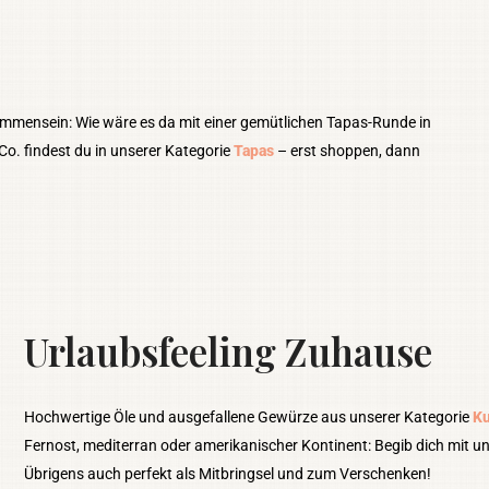
mmensein: Wie wäre es da mit einer gemütlichen Tapas-Runde in
Co. findest du in unserer Kategorie
Tapas
– erst shoppen, dann
Urlaubsfeeling Zuhause
Hochwertige Öle und ausgefallene Gewürze aus unserer Kategorie
Ku
Fernost, mediterran oder amerikanischer Kontinent: Begib dich mit un
Übrigens auch perfekt als Mitbringsel und zum Verschenken!