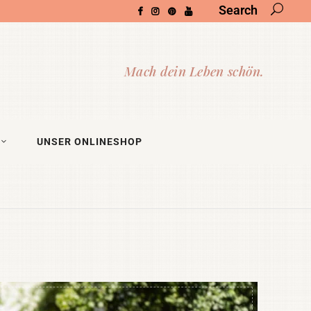
Search
UNSER ONLINESHOP