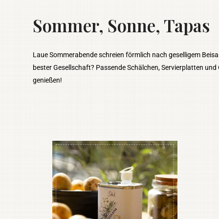
Sommer, Sonne, Tapas
Laue Sommerabende schreien förmlich nach geselligem Beisa
bester Gesellschaft? Passende Schälchen, Servierplatten und 
genießen!