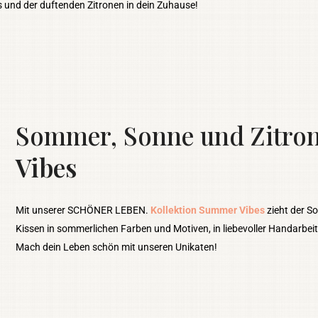
 und der duftenden Zitronen in dein Zuhause!
Sommer, Sonne und Zitro
Vibes
Mit unserer SCHÖNER LEBEN.
Kollektion Summer Vibes
zieht der S
Kissen in sommerlichen Farben und Motiven, in liebevoller Handarbei
Mach dein Leben schön mit unseren Unikaten!