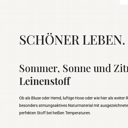
SCHÖNER LEBEN. w
Sommer, Sonne und Zit
Leinenstoff
Ob als Bluse oder Hemd, luftige Hose oder wie hier als weiter
besonders atmungsaktives Naturmaterial mit ausgezeichneten
perfekten Stoff bei heißen Temperaturen.