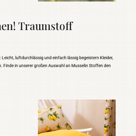
en! Traumstoff
 Leicht, luftdurchlässig und einfach lässig begeistern Kleider,
k. Finde in unserer großen Auswahl an Musselin Stoffen den