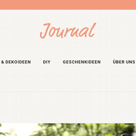
 & DEKOIDEEN
DIY
GESCHENKIDEEN
ÜBER UNS