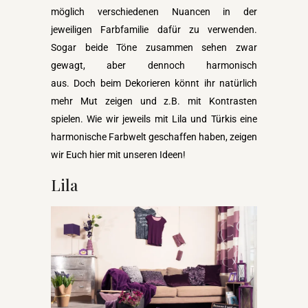
möglich verschiedenen Nuancen in der
jeweiligen Farbfamilie dafür zu verwenden.
Sogar beide Töne zusammen sehen zwar
gewagt, aber dennoch harmonisch
aus. Doch beim Dekorieren könnt ihr natürlich
mehr Mut zeigen und z.B. mit Kontrasten
spielen. Wie wir jeweils mit Lila und Türkis eine
harmonische Farbwelt geschaffen haben, zeigen
wir Euch hier mit unseren Ideen!
Lila