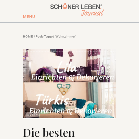
MENU
HOME
/
Posts Tagged "Wohnzimmer"
Die besten