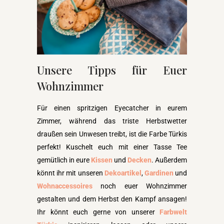
Unsere Tipps für Euer
Wohnzimmer
Für einen spritzigen Eyecatcher in eurem
Zimmer, während das triste Herbstwetter
draußen sein Unwesen treibt, ist die Farbe Türkis
perfekt! Kuschelt euch mit einer Tasse Tee
gemütlich in eure
Kissen
und
Decken
. Außerdem
könnt ihr mit unseren
Dekoartikel
,
Gardinen
und
Wohnaccessoires
noch euer Wohnzimmer
gestalten und dem Herbst den Kampf ansagen!
Ihr könnt euch gerne von unserer
Farbwelt