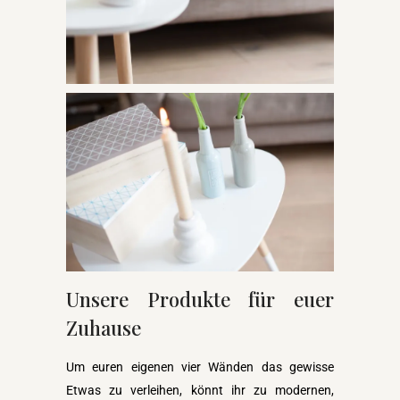
Unsere Produkte für euer
Zuhause
Um euren eigenen vier Wänden das gewisse
Etwas zu verleihen, könnt ihr zu modernen,