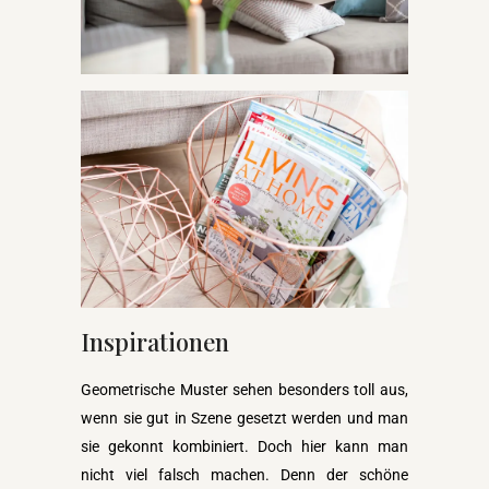
Inspirationen
Geometrische Muster sehen besonders toll aus,
wenn sie gut in Szene gesetzt werden und man
sie gekonnt kombiniert. Doch hier kann man
nicht viel falsch machen. Denn der schöne