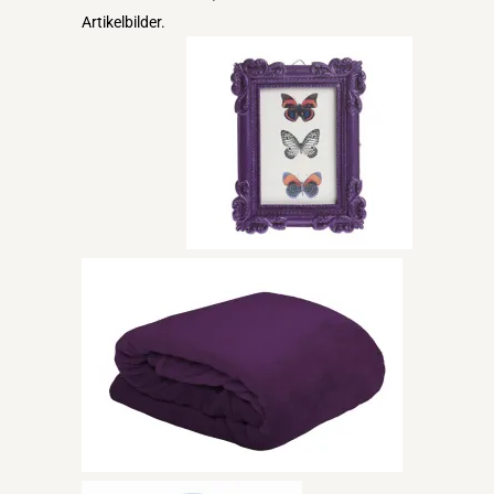
Artikelbilder.