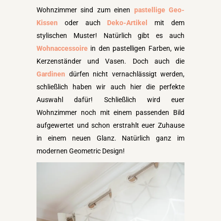
Wohnzimmer sind zum einen
pastellige Geo-
Kissen
oder auch
Deko-Artikel
mit dem
stylischen Muster! Natürlich gibt es auch
Wohnaccessoire
in den pastelligen Farben, wie
Kerzenständer und Vasen. Doch auch die
Gardinen
dürfen nicht vernachlässigt werden,
schließlich haben wir auch hier die perfekte
Auswahl dafür! Schließlich wird euer
Wohnzimmer noch mit einem passenden Bild
aufgewertet und schon erstrahlt euer Zuhause
in einem neuen Glanz. Natürlich ganz im
modernen Geometric Design!