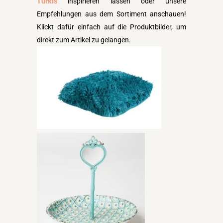
Türkis
inspirieren lassen oder unsere
Empfehlungen aus dem Sortiment anschauen!
Klickt dafür einfach auf die Produktbilder, um
direkt zum Artikel zu gelangen.