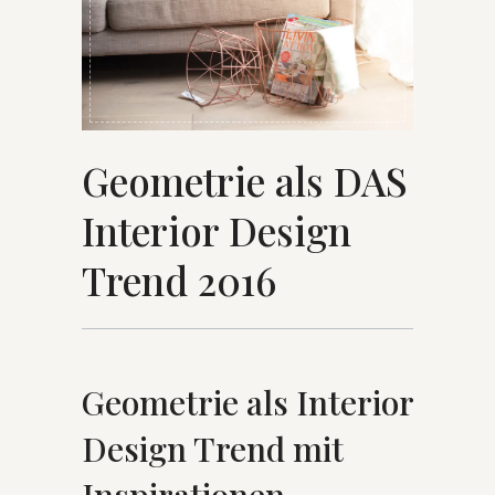
Geometrie als DAS
Interior Design
Trend 2016
Geometrie als Interior
Design Trend mit
Inspirationen