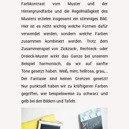
Farbkontrast vom Muster und der
Hintergrundfarbe und die Regelmäßigkeit des
Musters erzielen insgesamt ein stimmiges Bild.
Hier ist es nicht wichtig welche Formen dafür
verwendet werden, sondern welche Farben
zusammen kombiniert werden. Trotz dem
Zusammenspiel von Zickzack-, Rechteck- oder
Dreieck-Muster wirkt das Ganze bei unserem
Beispiel harmonisch, da wir auf sanfte
Töne gesetzt haben. Weiß, mint, hellrosa, grau,…
Der Fantasie sind keinen Grenzen gesetzt!
Nur punktuell haben wir zu kräftigeren Farben
gegriffen, wie beispielsweise zu schwarz und
gelb bei den Bildern und Tafeln.