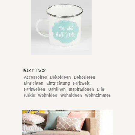
POST TAGS:
Accessoires
Dekoideen
Dekorieren
Einrichten
Eintrichtung
Farbwelt
Farbwelten
Gardinen
Inspirationen
Lila
türkis
Wohnidee
Wohnideen
Wohnzimmer