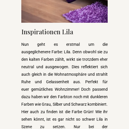
Inspirationen Lila
Nun geht es erstmal um die
ausgeglichenere Farbe: Lila. Denn obwohl sie zu
den kalten Farben zählt, wirkt sie trotzdem eher
neutral und ausgewogen. Dies reflektiert sich
auch gleich in die Wohnatmosphäre und strahlt
Ruhe und Gelassenheit aus. Perfekt für
euer gemütliches Wohnzimmer! Doch passend
dazu haben wir den Farbton noch mit dunkleren
Farben wie Grau, Silber und Schwarz kombiniert.
Hier auch zu finden ist die Farbe Grün! Wie ihr
sehen könnt, ist es gar nicht so schwer Lila in
Szene zu setzen. Nur bei der