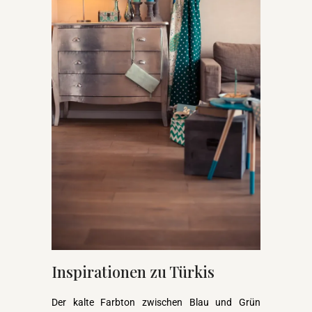
Inspirationen zu Türkis
Der kalte Farbton zwischen Blau und Grün