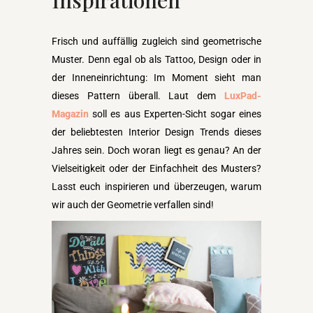
Frisch und auffällig zugleich sind geometrische
Muster. Denn egal ob als Tattoo, Design oder in
der Inneneinrichtung: Im Moment sieht man
dieses Pattern überall. Laut dem
LuxPad-
Magazin
soll es aus Experten-Sicht sogar eines
der beliebtesten Interior Design Trends dieses
Jahres sein. Doch woran liegt es genau? An der
Vielseitigkeit oder der Einfachheit des Musters?
Lasst euch inspirieren und überzeugen, warum
wir auch der Geometrie verfallen sind!