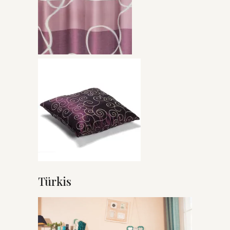
Türkis