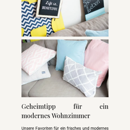
Geheimtipp für ein
modernes Wohnzimmer
Unsere Favoriten für ein frisches und modernes