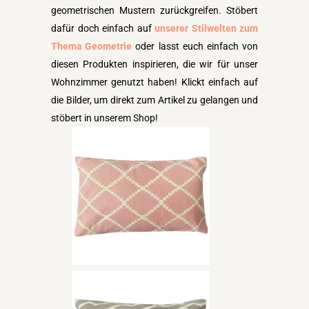
geometrischen Mustern zurückgreifen. Stöbert
dafür doch einfach auf
unserer Stilwelten zum
Thema Geometrie
oder lasst euch einfach von
diesen Produkten inspirieren, die wir für unser
Wohnzimmer genutzt haben! Klickt einfach auf
die Bilder, um direkt zum Artikel zu gelangen und
stöbert in unserem Shop!