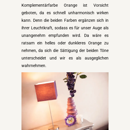
Komplementärfarbe Orange ist Vorsicht
geboten, da es schnell unharmonisch wirken
kann. Denn die beiden Farben ergänzen sich in
ihrer Leuchtkraft, sodass es für unser Auge als
unangenehm empfunden wird. Da wäre es
ratsam ein helles oder dunkleres Orange zu
nehmen, da sich die Sättigung der beiden Töne
unterscheidet und wir es als ausgeglichen
wahrnehmen.