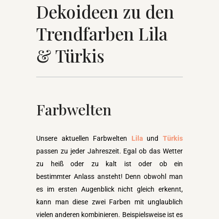
Dekoideen zu den
Trendfarben Lila
& Türkis
Farbwelten
Unsere aktuellen Farbwelten
Lila
und
Türkis
passen zu jeder Jahreszeit. Egal ob das Wetter
zu heiß oder zu kalt ist oder ob ein
bestimmter Anlass ansteht! Denn obwohl man
es im ersten Augenblick nicht gleich erkennt,
kann man diese zwei Farben mit unglaublich
vielen anderen kombinieren. Beispielsweise ist es