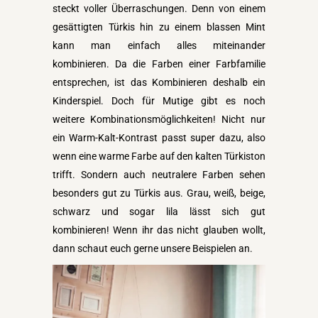
steckt voller Überraschungen. Denn von einem
gesättigten Türkis hin zu einem blassen Mint
kann man einfach alles miteinander
kombinieren. Da die Farben einer Farbfamilie
entsprechen, ist das Kombinieren deshalb ein
Kinderspiel. Doch für Mutige gibt es noch
weitere Kombinationsmöglichkeiten! Nicht nur
ein Warm-Kalt-Kontrast passt super dazu, also
wenn eine warme Farbe auf den kalten Türkiston
trifft. Sondern auch neutralere Farben sehen
besonders gut zu Türkis aus. Grau, weiß, beige,
schwarz und sogar lila lässt sich gut
kombinieren! Wenn ihr das nicht glauben wollt,
dann schaut euch gerne unsere Beispielen an.