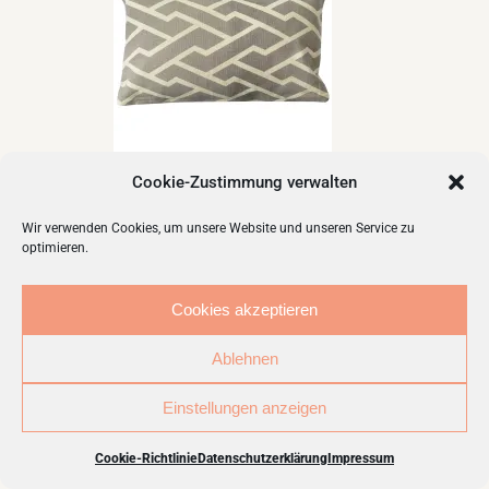
Cookie-Zustimmung verwalten
Wir verwenden Cookies, um unsere Website und unseren Service zu
optimieren.
Cookies akzeptieren
Ablehnen
Einstellungen anzeigen
Cookie-Richtlinie
Datenschutzerklärung
Impressum