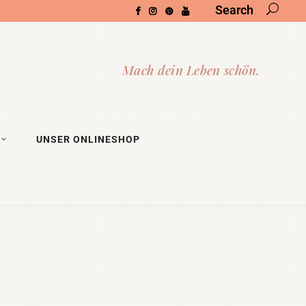
Search
UNSER ONLINESHOP