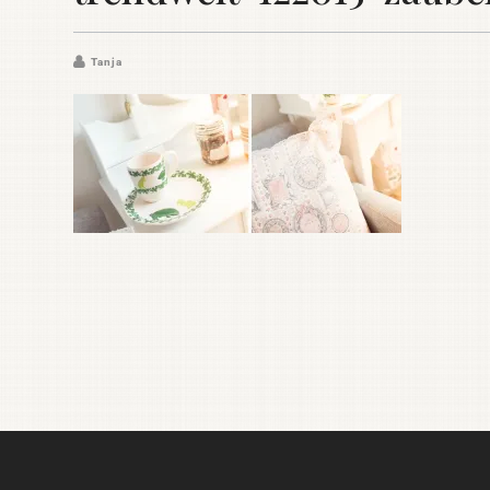
Tanja