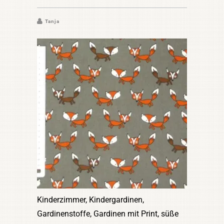
Tanja
Kinderzimmer, Kindergardinen,
Gardinenstoffe, Gardinen mit Print, süße