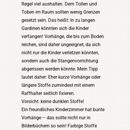
Regel viel aushalten. Dem Tollen und
Toben im Raum sollten wenig Grenzen
gesetzt sein. Das heißt: In zu langen
Gardinen könnten sich die Kinder
verfangen! Vorhänge, die bis zum Boden
reichen, sind daher ungeeignet, da sich
nicht nur die Kinder verletzen könnten,
sondern auch die Stangenvorrichtung
abgerissen werden könnte. Mein Tipp
lautet daher: Eher kurze Vorhänge oder
längere Stoffe zumindest mit einem
Raffhalter seitlich fixieren.
Vorsicht: keine dunklen Stoffe!
Ein freundliches Kinderzimmer hat bunte
Vorhänge – das sollte nicht nur in
Bilderbüchern so sein! Farbige Stoffe