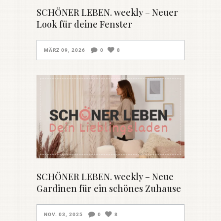
SCHÖNER LEBEN. weekly – Neuer
Look für deine Fenster
MÄRZ 09, 2026
0
8
SCHÖNER LEBEN. weekly – Neue
Gardinen für ein schönes Zuhause
NOV. 03, 2025
0
8