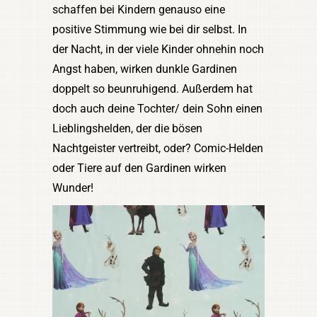
schaffen bei Kindern genauso eine
positive Stimmung wie bei dir selbst. In
der Nacht, in der viele Kinder ohnehin noch
Angst haben, wirken dunkle Gardinen
doppelt so beunruhigend. Außerdem hat
doch auch deine Tochter/ dein Sohn einen
Lieblingshelden, der die bösen
Nachtgeister vertreibt, oder? Comic-Helden
oder Tiere auf den Gardinen wirken
Wunder!