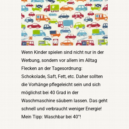
Wenn Kinder spielen sind nicht nur in der
Werbung, sondern vor allem im Alltag
Flecken an der Tagesordnung:
Schokolade, Saft, Fett, etc. Daher sollten
die Vorhänge pflegeleicht sein und sich
möglichst bei 40 Grad in der
Waschmaschine säubern lassen. Das geht
schnell und verbraucht weniger Energie!
Mein Tipp: Waschbar bei 40°!