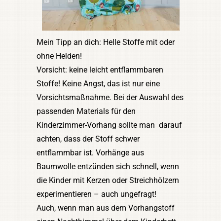
Mein Tipp an dich: Helle Stoffe mit oder
ohne Helden!
Vorsicht: keine leicht entflammbaren
Stoffe! Keine Angst, das ist nur eine
Vorsichtsmaßnahme. Bei der Auswahl des
passenden Materials für den
Kinderzimmer-Vorhang sollte man darauf
achten, dass der Stoff schwer
entflammbar ist. Vorhänge aus
Baumwolle entzünden sich schnell, wenn
die Kinder mit Kerzen oder Streichhölzern
experimentieren – auch ungefragt!
Auch, wenn man aus dem Vorhangstoff