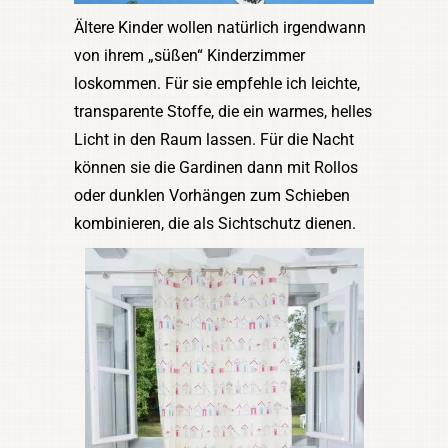
Ältere Kinder wollen natürlich irgendwann
von ihrem „süßen“ Kinderzimmer
loskommen. Für sie empfehle ich leichte,
transparente Stoffe, die ein warmes, helles
Licht in den Raum lassen. Für die Nacht
können sie die Gardinen dann mit Rollos
oder dunklen Vorhängen zum Schieben
kombinieren, die als Sichtschutz dienen.