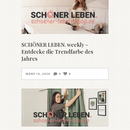
SCHÖNER LEBEN. weekly –
Entdecke die Trendfarbe des
Jahres
MÄRZ 16, 2026
0
8