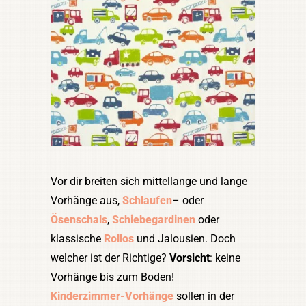
Vor dir breiten sich mittellange und lange
Vorhänge aus,
Schlaufen
– oder
Ösenschals
,
Schiebegardinen
oder
klassische
Rollos
und Jalousien. Doch
welcher ist der Richtige?
Vorsicht
: keine
Vorhänge bis zum Boden!
Kinderzimmer-Vorhänge
sollen in der