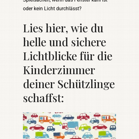
oder kein Licht durchlässt?
Lies hier, wie du
helle und sichere
Lichtblicke für die
Kinderzimmer
deiner Schützlinge
schaffst: