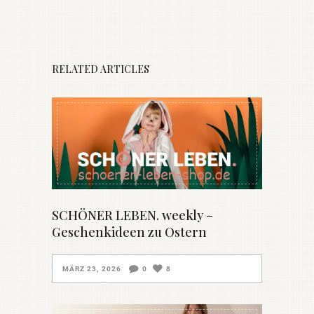
RELATED ARTICLES
SCHÖNER LEBEN. weekly –
Geschenkideen zu Ostern
MÄRZ 23, 2026
0
8