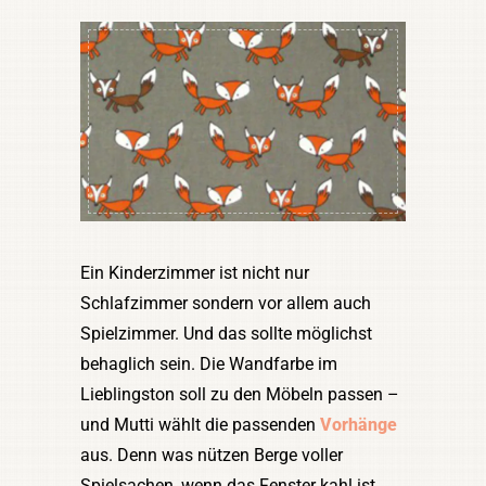
Ein Kinderzimmer ist nicht nur
Schlafzimmer sondern vor allem auch
Spielzimmer. Und das sollte möglichst
behaglich sein. Die Wandfarbe im
Lieblingston soll zu den Möbeln passen –
und Mutti wählt die passenden
Vorhänge
aus. Denn was nützen Berge voller
Spielsachen, wenn das Fenster kahl ist