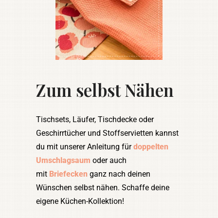
Zum selbst Nähen
Tischsets, Läufer, Tischdecke oder
Geschirrtücher und Stoffservietten kannst
du mit unserer Anleitung für
doppelten
Umschlagsaum
oder auch
mit
Briefecken
ganz nach deinen
Wünschen selbst nähen. Schaffe deine
eigene Küchen-Kollektion!