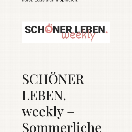
SCHÖNER
LEBEN.
weekly –
Sommerliche