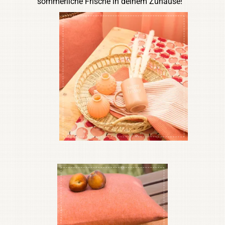
sommerliche Frische in deinem Zuhause!