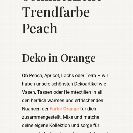
Trendfarbe
Peach
Deko in Orange
Ob Peach, Apricot, Lachs oder Terra – wir
haben unsere schönsten Dekoartikel wie
Vasen, Tassen oder Heimtextilien in all
den herrlich warmen und erfrischenden
Nuancen der
Farbe Orange
für dich
zusammengestellt. Mixe und matche
deine eigene Kollektion und sorge für