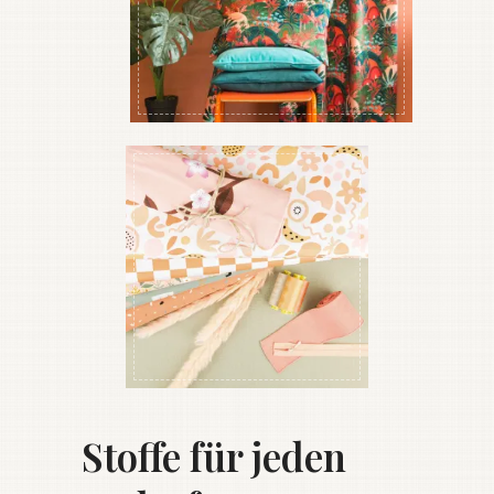
Stoffe für jeden