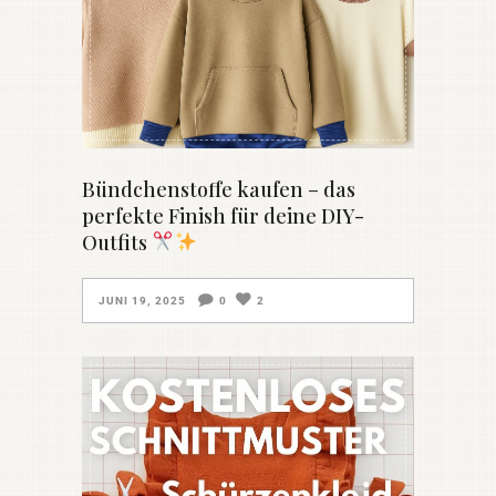
Bündchenstoffe kaufen – das
perfekte Finish für deine DIY-
Outfits
JUNI 19, 2025
0
2