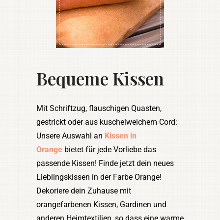
Bequeme Kissen
Mit Schriftzug, flauschigen Quasten,
gestrickt oder aus kuschelweichem Cord:
Unsere Auswahl an
Kissen in
Orange
bietet für jede Vorliebe das
passende Kissen! Finde jetzt dein neues
Lieblingskissen in der Farbe Orange!
Dekoriere dein Zuhause mit
orangefarbenen Kissen, Gardinen und
anderen Heimtextilien, so dass eine warme