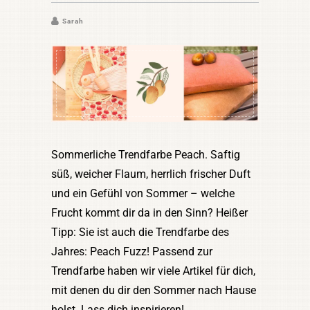
Sarah
Sommerliche Trendfarbe Peach. Saftig
süß, weicher Flaum, herrlich frischer Duft
und ein Gefühl von Sommer – welche
Frucht kommt dir da in den Sinn? Heißer
Tipp: Sie ist auch die Trendfarbe des
Jahres: Peach Fuzz! Passend zur
Trendfarbe haben wir viele Artikel für dich,
mit denen du dir den Sommer nach Hause
holst. Lass dich inspirieren!