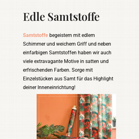
Edle Samtstoffe
Samtstoffe
begeistern mit edlem
Schimmer und weichem Griff und neben
einfarbigen Samtstoffen haben wir auch
viele extravagante Motive in satten und
erfrischenden Farben. Sorge mit
Einzelstücken aus Samt für das Highlight
deiner Inneneinrichtung!