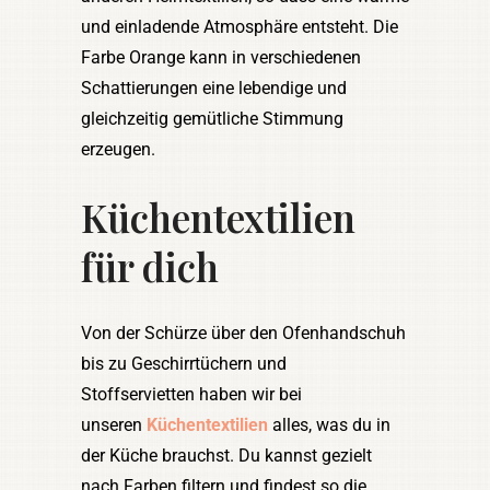
und einladende Atmosphäre entsteht. Die
Farbe Orange kann in verschiedenen
Schattierungen eine lebendige und
gleichzeitig gemütliche Stimmung
erzeugen.
Küchentextilien
für dich
Von der Schürze über den Ofenhandschuh
bis zu Geschirrtüchern und
Stoffservietten haben wir bei
unseren
Küchentextilien
alles, was du in
der Küche brauchst. Du kannst gezielt
nach Farben filtern und findest so die