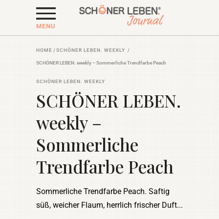
MENU
HOME
/
SCHÖNER LEBEN. WEEKLY
/
SCHÖNER LEBEN. weekly – Sommerliche Trendfarbe Peach
SCHÖNER LEBEN. WEEKLY
SCHÖNER LEBEN.
weekly –
Sommerliche
Trendfarbe Peach
Sommerliche Trendfarbe Peach. Saftig
süß, weicher Flaum, herrlich frischer Duft