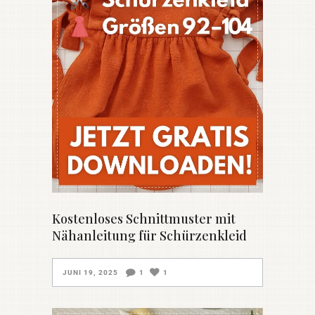
Kostenloses Schnittmuster mit
Nähanleitung für Schürzenkleid
JUNI 19, 2025
1
1