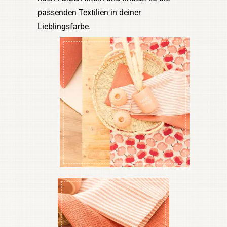
passenden Textilien in deiner
Lieblingsfarbe.