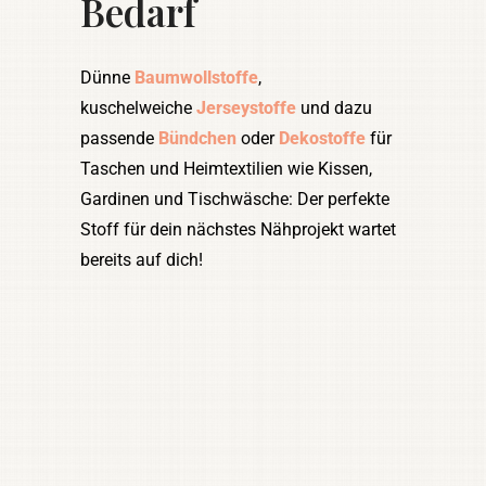
Bedarf
Dünne
Baumwollstoffe
,
kuschelweiche
Jerseystoffe
und dazu
passende
Bündchen
oder
Dekostoffe
für
Taschen und Heimtextilien wie Kissen,
Gardinen und Tischwäsche: Der perfekte
Stoff für dein nächstes Nähprojekt wartet
bereits auf dich!