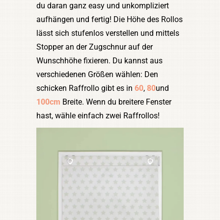
du daran ganz easy und unkompliziert
aufhängen und fertig! Die Höhe des Rollos
lässt sich stufenlos verstellen und mittels
Stopper an der Zugschnur auf der
Wunschhöhe fixieren. Du kannst aus
verschiedenen Größen wählen: Den
schicken Raffrollo gibt es in
60
,
80
und
100cm
Breite. Wenn du breitere Fenster
hast, wähle einfach zwei Raffrollos!