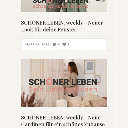
SCHÖNER LEBEN. weekly – Neuer
Look für deine Fenster
MÄRZ 09, 2026
0
8
SCHÖNER LEBEN. weekly – Neue
Gardinen für ein schönes Zuhause