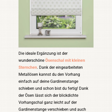
Die ideale Ergänzung ist der
wunderschöne
Ösenschal mit kleinen
Sternchen
. Dank der eingearbeiteten
Metallösen kannst du den Vorhang
einfach auf deine Gardinenstange
schieben und schon bist du fertig! Dank
der Ösen lässt sich der blickdichte
Vorhangschal ganz leicht auf der
Gardinenstange verschieben und auch