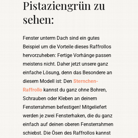
Pistaziengrün zu
sehen:
Fenster unterm Dach sind ein gutes
Beispiel um die Vorteile dieses Raffrollos
hervorzuheben: Fertige Vorhänge passen
meistens nicht. Daher jetzt unsere ganz
einfache Lösung, denn das Besondere an
diesem Modell ist: Den
Sternchen-
Raffrollo
kannst du ganz ohne Bohren,
Schrauben oder Kleben an deinem
Fensterrahmen befestigen! Mitgeliefert
werden je zwei Fensterhaken, die du ganz
einfach auf deinen oberen Fensterrahmen
schiebst. Die Ösen des Raffrollos kannst