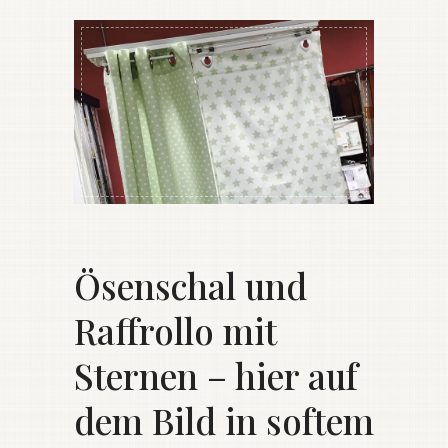
Ösenschal
und
Raffrollo
mit
Sternen – hier auf
dem Bild in softem