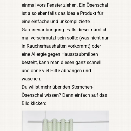
einmal vors Fenster ziehen. Ein Ösenschal
ist also ebenfalls das Ideale Produkt für
eine einfache und unkomplizierte
Gardinenanbringung. Falls dieser nämlich
mal verschmutzt sein sollte (was nicht nur
in Raucherhaushalten vorkommt) oder
eine Allergie gegen Hausstaubmilben
besteht, kann man diesen ganz schnell
und ohne viel Hilfe abhängen und
waschen.
Du willst mehr über den Sternchen-
Ösenschal wissen? Dann einfach auf das
Bild klicken: