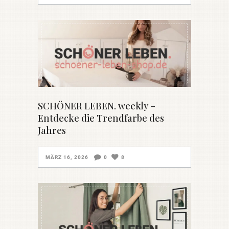
SCHÖNER LEBEN. weekly –
Entdecke die Trendfarbe des
Jahres
MÄRZ 16, 2026
0
8