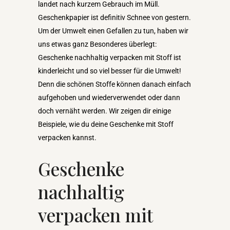
landet nach kurzem Gebrauch im Müll.
Geschenkpapier ist definitiv Schnee von gestern.
Um der Umwelt einen Gefallen zu tun, haben wir
uns etwas ganz Besonderes überlegt:
Geschenke nachhaltig verpacken mit Stoff ist
kinderleicht und so viel besser für die Umwelt!
Denn die schönen Stoffe können danach einfach
aufgehoben und wiederverwendet oder dann
doch vernäht werden. Wir zeigen dir einige
Beispiele, wie du deine Geschenke mit Stoff
verpacken kannst.
Geschenke
nachhaltig
verpacken mit