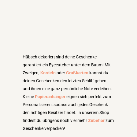
Hübsch dekoriert sind deine Geschenke
garantiert ein Eyecatcher unter dem Baum! Mit
Zweigen,
Kordeln
oder
Grußkarten
kannst du
deinen Geschenken den letzten Schliff geben
und ihnen eine ganz persönliche Note verleihen.
Kleine
Papieranhänger
eignen sich perfekt zum
Personalisieren, sodass auch jedes Geschenk
den richtigen Besitzer findet. In unserem Shop
findest du übrigens noch viel mehr
Zubehör
zum
Geschenke verpacken!