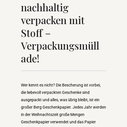
nachhaltig
verpacken mit
Stoff –
Verpackungsmüll
ade!
Wer kennt es nicht? Die Bescherung ist vorbei,
die liebevoll verpackten Geschenke sind
ausgepackt und alles, was übrig bleibt, ist ein
großer Berg Geschenkpapier. Jedes Jahr werden
in der Weihnachtszeit große Mengen
Geschenkpapier verwendet und das Papier