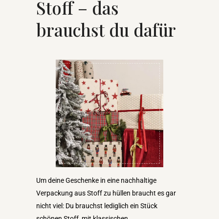
Stoff – das
brauchst du dafür
Um deine Geschenke in eine nachhaltige
Verpackung aus Stoff zu hüllen braucht es gar
nicht viel: Du brauchst lediglich ein Stück
schönen Stoff, mit klassischen