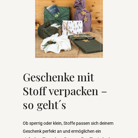
Geschenke mit
Stoff verpacken –
so geht´s
Ob sperrig oder klein, Stoffe passen sich deinem
Geschenk perfekt an und ermöglichen ein