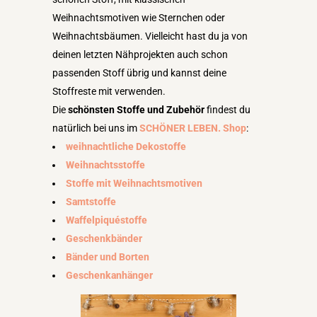
Weihnachtsmotiven wie Sternchen oder
Weihnachtsbäumen. Vielleicht hast du ja von
deinen letzten Nähprojekten auch schon
passenden Stoff übrig und kannst deine
Stoffreste mit verwenden.
Die
schönsten Stoffe und Zubehör
findest du
natürlich bei uns im
SCHÖNER LEBEN. Shop
:
weihnachtliche Dekostoffe
Weihnachtsstoffe
Stoffe mit Weihnachtsmotiven
Samtstoffe
Waffelpiquéstoffe
Geschenkbänder
Bänder und Borten
Geschenkanhänger