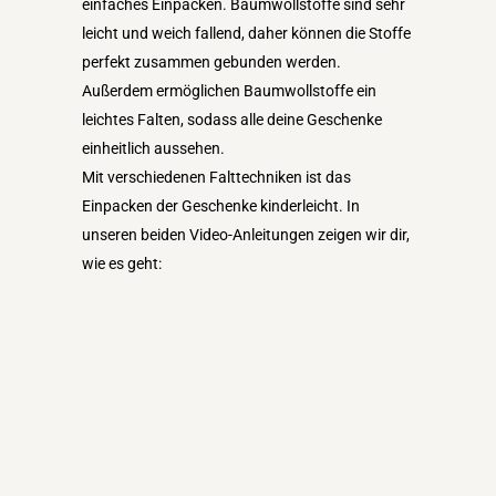
einfaches Einpacken. Baumwollstoffe sind sehr
leicht und weich fallend, daher können die Stoffe
perfekt zusammen gebunden werden.
Außerdem ermöglichen Baumwollstoffe ein
leichtes Falten, sodass alle deine Geschenke
einheitlich aussehen.
Mit verschiedenen Falttechniken ist das
Einpacken der Geschenke kinderleicht. In
unseren beiden Video-Anleitungen zeigen wir dir,
wie es geht: