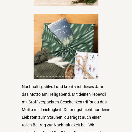
Nachhaltig, stilvoll und kreativ ist dieses Jahr
das Motto am Heiligabend. Mit deinen liebevoll
mit Stoff verpackten Geschenken triffst du das
Motto mit Leichtigkeit. Du bringst nicht nur deine
Liebsten zum Staunen, du trägst auch einen
tollen Beitrag zur Nachhaltigkeit bei. Wir