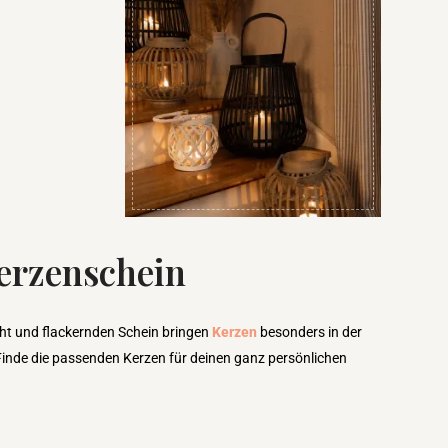
erzenschein
ht und flackernden Schein bringen
Kerzen
besonders in der
Finde die passenden Kerzen für deinen ganz persönlichen