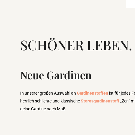
SCHÖNER LEBEN. 
Neue Gardinen
In unserer großen Auswahl an
Gardinenstoffen
ist für jedes F
herrlich schlichte und klassische
Storesgardinenstoff
„Zen“ mi
deine Gardine nach Maß.