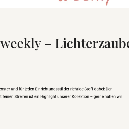
weekly –
Lichterzaub
enster und für jeden Einrichtungsstil der richtige Stoff dabei: Der
t feinen Streifen ist ein Highlight unserer Kollektion – gerne nähen wir