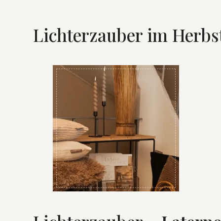
Lichterzauber im Herbs