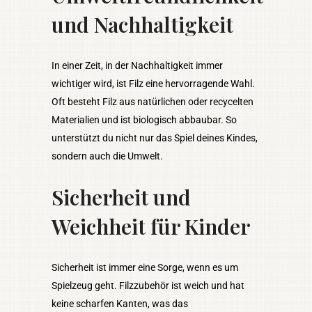
und Nachhaltigkeit
In einer Zeit, in der Nachhaltigkeit immer
wichtiger wird, ist Filz eine hervorragende Wahl.
Oft besteht Filz aus natürlichen oder recycelten
Materialien und ist biologisch abbaubar. So
unterstützt du nicht nur das Spiel deines Kindes,
sondern auch die Umwelt.
Sicherheit und
Weichheit für Kinder
Sicherheit ist immer eine Sorge, wenn es um
Spielzeug geht. Filzzubehör ist weich und hat
keine scharfen Kanten, was das