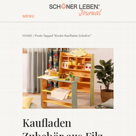
MENU
HOME
/
Posts Tagged "Kinder Kaufladen Zubehör"
Kaufladen