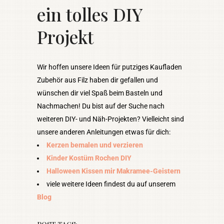
ein tolles DIY
Projekt
Wir hoffen unsere Ideen für putziges Kaufladen
Zubehör aus Filz haben dir gefallen und
wünschen dir viel Spaß beim Basteln und
Nachmachen! Du bist auf der Suche nach
weiteren DIY- und Näh-Projekten? Vielleicht sind
unsere anderen Anleitungen etwas für dich:
Kerzen bemalen und verzieren
Kinder Kostüm Rochen DIY
Halloween Kissen mir Makramee-Geistern
viele weitere Ideen findest du auf unserem
Blog