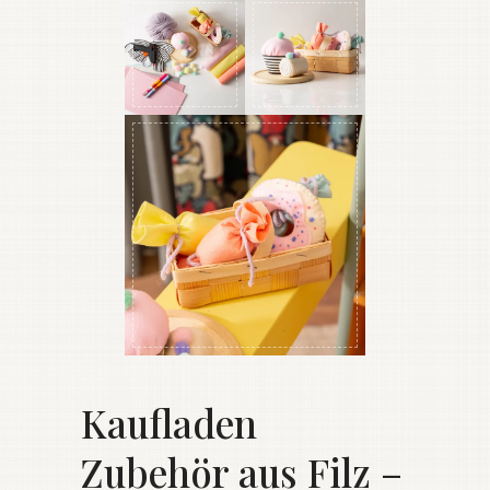
Kaufladen
Zubehör aus Filz –