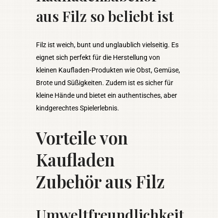
aus Filz so beliebt ist
Filz ist weich, bunt und unglaublich vielseitig. Es
eignet sich perfekt für die Herstellung von
kleinen Kaufladen-Produkten wie Obst, Gemüse,
Brote und Süßigkeiten. Zudem ist es sicher für
kleine Hände und bietet ein authentisches, aber
kindgerechtes Spielerlebnis.
Vorteile von
Kaufladen
Zubehör aus Filz
Umweltfreundlichkeit