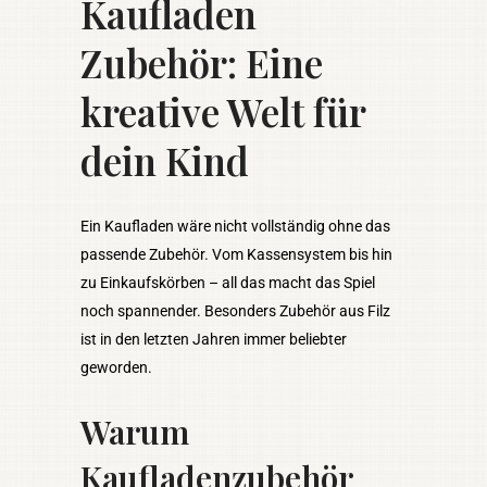
Kaufladen
Zubehör: Eine
kreative Welt für
dein Kind
Ein Kaufladen wäre nicht vollständig ohne das
passende Zubehör. Vom Kassensystem bis hin
zu Einkaufskörben – all das macht das Spiel
noch spannender. Besonders Zubehör aus Filz
ist in den letzten Jahren immer beliebter
geworden.
Warum
Kaufladenzubehör