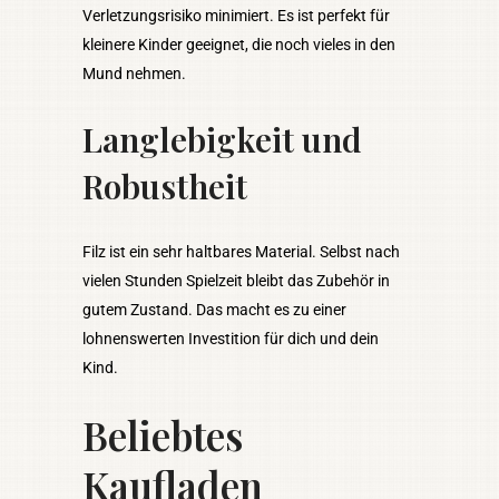
Verletzungsrisiko minimiert. Es ist perfekt für
kleinere Kinder geeignet, die noch vieles in den
Mund nehmen.
Langlebigkeit und
Robustheit
Filz ist ein sehr haltbares Material. Selbst nach
vielen Stunden Spielzeit bleibt das Zubehör in
gutem Zustand. Das macht es zu einer
lohnenswerten Investition für dich und dein
Kind.
Beliebtes
Kaufladen