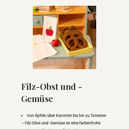
Filz-Obst und -
Gemüse
Von Äpfeln über Karotten bis hin zu Tomaten
– Filz-Obst und -Gemüse ist eine farbenfrohe