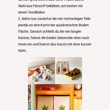
Wahl aus Filzstoff bekleben, am besten mit
einem Textilkleber.
Nähe nun zunächst die vier rechteckigen Teile
jeweils an eine Kante der quadratischen Boden-
Fläche. Danach schließt du die vier langen
Kanten, faltest die beiden Seitenteile oben nach
Innen ein und fixierst das Ganze mit einer kurzen
Naht.