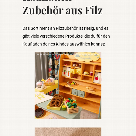
Zubehör aus Filz
Das Sortiment an Filzzubehör ist riesig, und es
gibt viele verschiedene Produkte, die du für den
Kaufladen deines Kindes auswählen kannst: