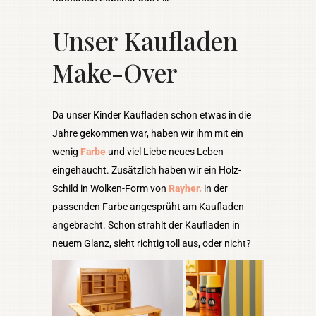
Unser Kaufladen
Make-Over
Da unser Kinder Kaufladen schon etwas in die
Jahre gekommen war, haben wir ihm mit ein
wenig
Farbe
und viel Liebe neues Leben
eingehaucht. Zusätzlich haben wir ein Holz-
Schild in Wolken-Form von
Rayher.
in der
passenden Farbe angesprüht am Kaufladen
angebracht. Schon strahlt der Kaufladen in
neuem Glanz, sieht richtig toll aus, oder nicht?