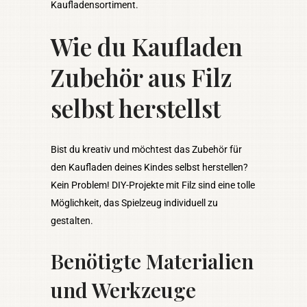
Kaufladensortiment.
Wie du Kaufladen
Zubehör aus Filz
selbst herstellst
Bist du kreativ und möchtest das Zubehör für
den Kaufladen deines Kindes selbst herstellen?
Kein Problem! DIY-Projekte mit Filz sind eine tolle
Möglichkeit, das Spielzeug individuell zu
gestalten.
Benötigte Materialien
und Werkzeuge