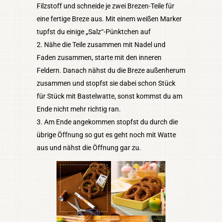
Filzstoff und schneide je zwei Brezen-Teile für
eine fertige Breze aus. Mit einem weißen Marker
tupfst du einige „Salz“-Pünktchen auf
Nähe die Teile zusammen mit Nadel und
Faden zusammen, starte mit den inneren
Feldern. Danach nähst du die Breze außenherum
zusammen und stopfst sie dabei schon Stück
für Stück mit Bastelwatte, sonst kommst du am
Ende nicht mehr richtig ran.
Am Ende angekommen stopfst du durch die
übrige Öffnung so gut es geht noch mit Watte
aus und nähst die Öffnung gar zu.